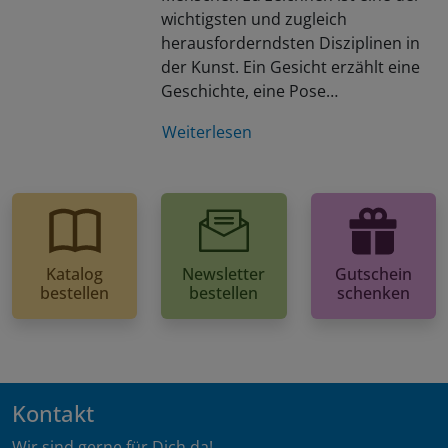
wichtigsten und zugleich
herausforderndsten Disziplinen in
der Kunst. Ein Gesicht erzählt eine
Geschichte, eine Pose…
Weiterlesen
Katalog
Newsletter
Gutschein
bestellen
bestellen
schenken
Kontakt
Wir sind gerne für Dich da!