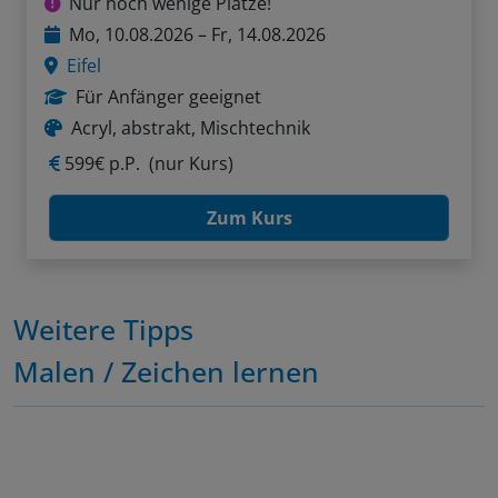
Nur noch wenige Plätze!
Mo, 10.08.2026 – Fr, 14.08.2026
Eifel
Für Anfänger geeignet
Acryl, abstrakt, Mischtechnik
599€ p.P.
(nur Kurs)
Zum Kurs
Weitere Tipps
Malen / Zeichen lernen