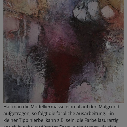
Hat man die Modelliermasse einmal auf den Malgrund
aufgetragen, so folgt die farbliche Ausarbeitung. Ein
kleiner Tipp hierbei kann z.B. sein, die Farbe lasurartig,