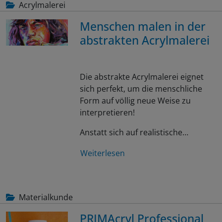
Acrylmalerei
Menschen malen in der
abstrakten Acrylmalerei
Die abstrakte Acrylmalerei eignet
sich perfekt, um die menschliche
Form auf völlig neue Weise zu
interpretieren!
Anstatt sich auf realistische…
Weiterlesen
Materialkunde
PRIMAcryl Professional