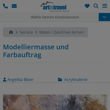
Such
Wähle Deinen Kreativbereich
Service
Malen / Zeichnen lernen
Modelliermasse und
Farbauftrag
Angelika Biber
Acrylmalerei