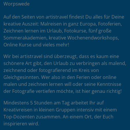
Worpswede
Auf den Seiten von artistravel findest Du alles für Deine
kreative Auszeit: Malreisen in ganz Europa, Fotoferien,
Zeichnen lernen im Urlaub, Fotokurse, fünf große
Sommerakademien, kreative Wochenendworkshops,
Online Kurse und vieles mehr!
Wir bei artistravel sind überzeugt, dass es kaum eine
schönere Art gibt, den Urlaub zu verbringen als malend,
zeichnend oder fotografierend im Kreis von
Gleichgesinnten. Wer also in den Ferien oder online
malen und zeichnen lernen will oder seine Kenntnisse
der Fotografie vertiefen möchte, ist hier genau richtig!
Mindestens 5 Stunden am Tag arbeitet Ihr auf
Kreativreisen in kleinen Gruppen intensiv mit einem
Top-Dozenten zusammen. An einem Ort, der Euch
inspirieren wird.