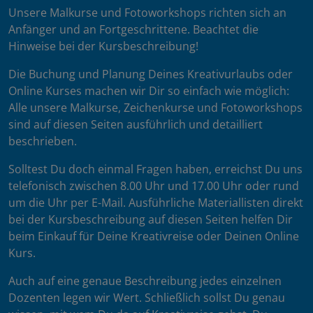
Unsere Malkurse und Fotoworkshops richten sich an
Anfänger und an Fortgeschrittene. Beachtet die
Hinweise bei der Kursbeschreibung!
Die Buchung und Planung Deines Kreativurlaubs oder
Online Kurses machen wir Dir so einfach wie möglich:
Alle unsere Malkurse, Zeichenkurse und Fotoworkshops
sind auf diesen Seiten ausführlich und detailliert
beschrieben.
Solltest Du doch einmal Fragen haben, erreichst Du uns
telefonisch zwischen 8.00 Uhr und 17.00 Uhr oder rund
um die Uhr per E-Mail. Ausführliche Materiallisten direkt
bei der Kursbeschreibung auf diesen Seiten helfen Dir
beim Einkauf für Deine Kreativreise oder Deinen Online
Kurs.
Auch auf eine genaue Beschreibung jedes einzelnen
Dozenten legen wir Wert. Schließlich sollst Du genau