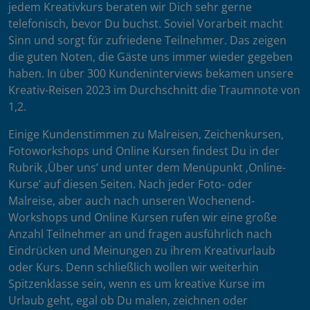
jedem Kreativkurs beraten wir Dich sehr gerne
telefonisch, bevor Du buchst. Soviel Vorarbeit macht
Sinn und sorgt für zufriedene Teilnehmer. Das zeigen
die guten Noten, die Gäste uns immer wieder gegeben
haben. In über 300 Kundeninterviews bekamen unsere
Kreativ-Reisen 2023 im Durchschnitt die Traumnote von
1,2.
Einige Kundenstimmen zu Malreisen, Zeichenkursen,
Fotoworkshops und Online Kursen findest Du in der
Rubrik ‚Über uns’ und unter dem Menüpunkt ‚Online-
Kurse’ auf diesen Seiten. Nach jeder Foto- oder
Malreise, aber auch nach unseren Wochenend-
Workshops und Online Kursen rufen wir eine große
Anzahl Teilnehmer an und fragen ausführlich nach
Eindrücken und Meinungen zu ihrem Kreativurlaub
oder Kurs. Denn schließlich wollen wir weiterhin
Spitzenklasse sein, wenn es um kreative Kurse im
Urlaub geht, egal ob Du malen, zeichnen oder