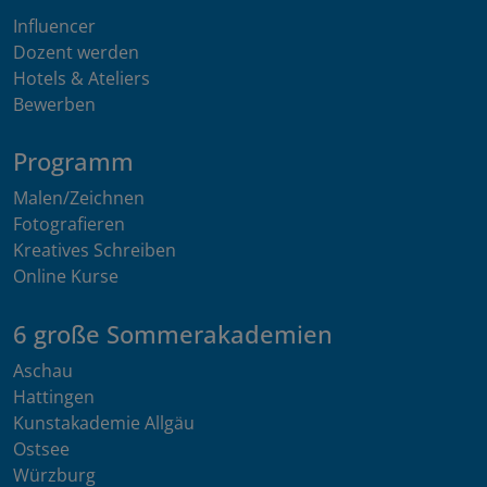
Influencer
Dozent werden
Hotels & Ateliers
Bewerben
Programm
Malen/Zeichnen
Fotografieren
Kreatives Schreiben
Online Kurse
6 große Sommerakademien
Aschau
Hattingen
Kunstakademie Allgäu
Ostsee
Würzburg