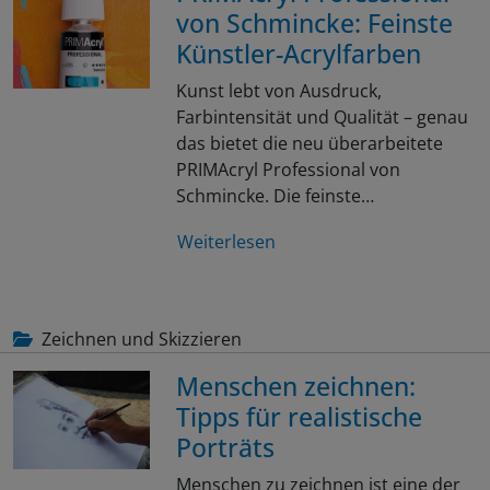
von Schmincke: Feinste
Künstler-Acrylfarben
Kunst lebt von Ausdruck,
Farbintensität und Qualität – genau
das bietet die neu überarbeitete
PRIMAcryl Professional von
Schmincke. Die feinste…
Weiterlesen
Zeichnen und Skizzieren
Menschen zeichnen:
Tipps für realistische
Porträts
Menschen zu zeichnen ist eine der