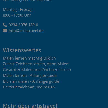
Montag - Freitag
8:00 - 17:00 Uhr
0234 / 976 189-0
info@artistravel.de
Wissenswertes
Malen lernen macht glücklich
Zuerst Zeichnen lernen, dann Malen!
Gesichter Malen und Zeichnen lernen
Malen lernen - Anfängerguide
Blumen malen - Anfängerguide
Portrait zeichnen und malen
Mehr über artistravel