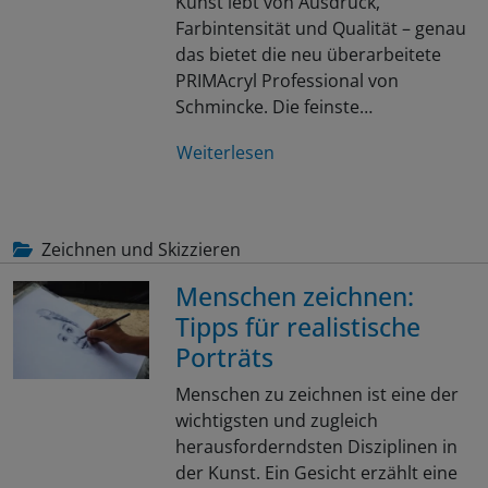
Kunst lebt von Ausdruck,
Farbintensität und Qualität – genau
das bietet die neu überarbeitete
PRIMAcryl Professional von
Schmincke. Die feinste…
Weiterlesen
Zeichnen und Skizzieren
Menschen zeichnen:
Tipps für realistische
Porträts
Menschen zu zeichnen ist eine der
wichtigsten und zugleich
herausforderndsten Disziplinen in
der Kunst. Ein Gesicht erzählt eine