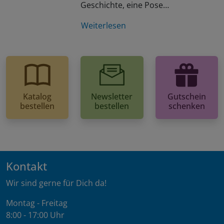
Geschichte, eine Pose…
Weiterlesen
Katalog
Newsletter
Gutschein
bestellen
bestellen
schenken
Kontakt
Wir sind gerne für Dich da!
Montag - Freitag
8:00 - 17:00 Uhr