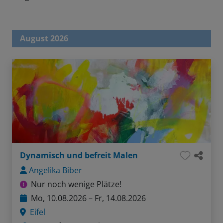
August 2026
Dynamisch und befreit Malen
Angelika Biber
Nur noch wenige Plätze!
Mo, 10.08.2026 – Fr, 14.08.2026
Eifel