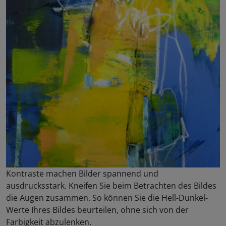
Kontraste machen Bilder spannend und
ausdrucksstark. Kneifen Sie beim Betrachten des Bildes
die Augen zusammen. So können Sie die Hell-Dunkel-
Werte Ihres Bildes beurteilen, ohne sich von der
Farbigkeit abzulenken.