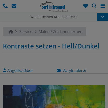
Such
Wähle Deinen Kreativbereich
Service
Malen / Zeichnen lernen
Kontraste setzen - Hell/Dunkel
Angelika Biber
Acrylmalerei