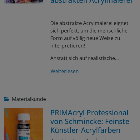
abstrakten Acrylmalerei
Die abstrakte Acrylmalerei eignet
sich perfekt, um die menschliche
Form auf völlig neue Weise zu
interpretieren!
Anstatt sich auf realistische…
Weiterlesen
Materialkunde
PRIMAcryl Professional
von Schmincke: Feinste
Künstler-Acrylfarben