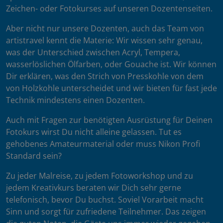
Zeichen- oder Fotokurses auf unseren Dozentenseiten.
Aber nicht nur unsere Dozenten, auch das Team von
artistravel kennt die Materie: Wir wissen sehr genau,
was der Unterschied zwischen Acryl, Tempera,
wasserlöslichen Ölfarben, oder Gouache ist. Wir können
Dir erklären, was den Strich von Presskohle von dem
von Holzkohle unterscheidet und wir bieten für fast jede
Technik mindestens einen Dozenten.
Auch mit Fragen zur benötigten Ausrüstung für Deinen
Fotokurs wirst Du nicht alleine gelassen. Tut es
gehobenes Amateurmaterial oder muss Nikon Profi
Standard sein?
Zu jeder Malreise, zu jedem Fotoworkshop und zu
jedem Kreativkurs beraten wir Dich sehr gerne
telefonisch, bevor Du buchst. Soviel Vorarbeit macht
Sinn und sorgt für zufriedene Teilnehmer. Das zeigen