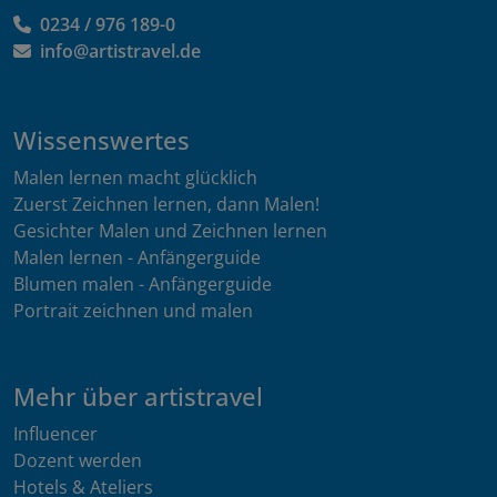
0234 / 976 189-0
info@artistravel.de
Wissenswertes
Malen lernen macht glücklich
Zuerst Zeichnen lernen, dann Malen!
Gesichter Malen und Zeichnen lernen
Malen lernen - Anfängerguide
Blumen malen - Anfängerguide
Portrait zeichnen und malen
Mehr über artistravel
Influencer
Dozent werden
Hotels & Ateliers