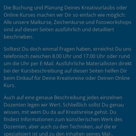
Die Buchung und Planung Deines Kreativurlaubs oder
Online Kurses machen wir Dir so einfach wie möglich:
Alle unsere Malkurse, Zeichenkurse und Fotoworkshops
sind auf diesen Seiten ausführlich und detailliert
beschrieben.
Solltest Du doch einmal Fragen haben, erreichst Du uns
telefonisch zwischen 8.00 Uhr und 17.00 Uhr oder rund
um die Uhr per E-Mail. Ausführliche Materiallisten direkt
bei der Kursbeschreibung auf diesen Seiten helfen Dir
beim Einkauf für Deine Kreativreise oder Deinen Online
Kurs.
Auch auf eine genaue Beschreibung jedes einzelnen
Dozenten legen wir Wert. Schließlich sollst Du genau
wissen, mit wem Du da auf Kreativreise gehst. Du
findest Informationen zum künstlerischen Werk des
Dozenten, aber auch zu den Techniken, auf die er
spezialisiert ist und zu den Inhalten seines Mal-,