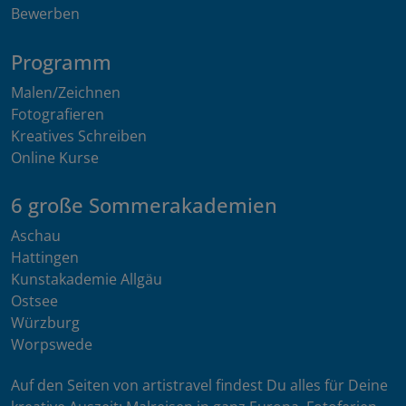
Bewerben
Programm
Malen/Zeichnen
Fotografieren
Kreatives Schreiben
Online Kurse
6 große Sommerakademien
Aschau
Hattingen
Kunstakademie Allgäu
Ostsee
Würzburg
Worpswede
Auf den Seiten von artistravel findest Du alles für Deine