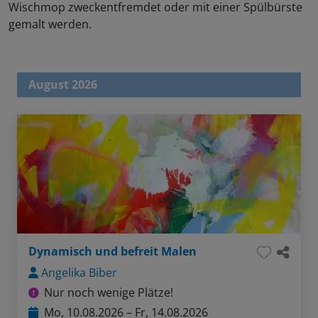
Wischmop zweckentfremdet oder mit einer Spülbürste
gemalt werden.
August 2026
Dynamisch und befreit Malen
Angelika Biber
Nur noch wenige Plätze!
Mo, 10.08.2026 – Fr, 14.08.2026