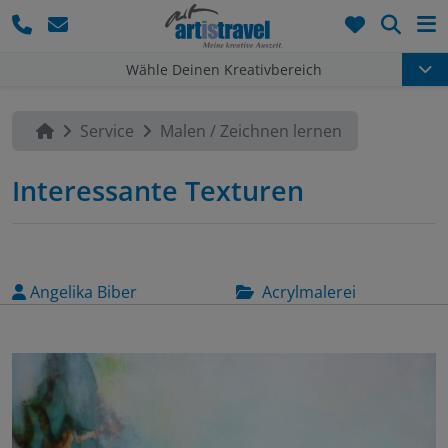
Such
Wähle Deinen Kreativbereich
Service
Malen / Zeichnen lernen
Interessante Texturen
Angelika Biber
Acrylmalerei