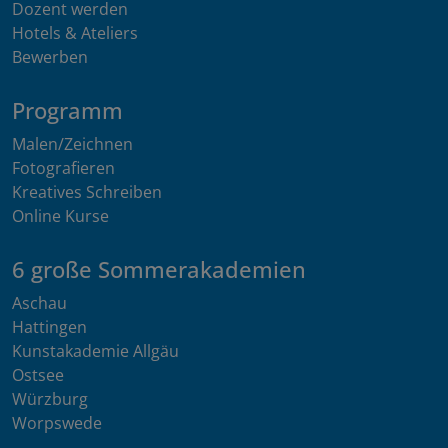
Dozent werden
Hotels & Ateliers
Bewerben
Programm
Malen/Zeichnen
Fotografieren
Kreatives Schreiben
Online Kurse
6 große Sommerakademien
Aschau
Hattingen
Kunstakademie Allgäu
Ostsee
Würzburg
Worpswede