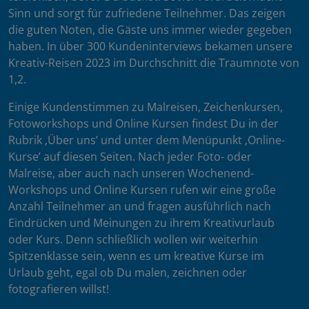
Sinn und sorgt für zufriedene Teilnehmer. Das zeigen
die guten Noten, die Gäste uns immer wieder gegeben
haben. In über 300 Kundeninterviews bekamen unsere
Kreativ-Reisen 2023 im Durchschnitt die Traumnote von
1,2.
Einige Kundenstimmen zu Malreisen, Zeichenkursen,
Fotoworkshops und Online Kursen findest Du in der
Rubrik ‚Über uns’ und unter dem Menüpunkt ‚Online-
Kurse’ auf diesen Seiten. Nach jeder Foto- oder
Malreise, aber auch nach unseren Wochenend-
Workshops und Online Kursen rufen wir eine große
Anzahl Teilnehmer an und fragen ausführlich nach
Eindrücken und Meinungen zu ihrem Kreativurlaub
oder Kurs. Denn schließlich wollen wir weiterhin
Spitzenklasse sein, wenn es um kreative Kurse im
Urlaub geht, egal ob Du malen, zeichnen oder
fotografieren willst!