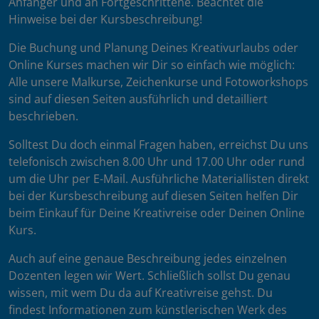
Anfänger und an Fortgeschrittene. Beachtet die
Hinweise bei der Kursbeschreibung!
Die Buchung und Planung Deines Kreativurlaubs oder
Online Kurses machen wir Dir so einfach wie möglich:
Alle unsere Malkurse, Zeichenkurse und Fotoworkshops
sind auf diesen Seiten ausführlich und detailliert
beschrieben.
Solltest Du doch einmal Fragen haben, erreichst Du uns
telefonisch zwischen 8.00 Uhr und 17.00 Uhr oder rund
um die Uhr per E-Mail. Ausführliche Materiallisten direkt
bei der Kursbeschreibung auf diesen Seiten helfen Dir
beim Einkauf für Deine Kreativreise oder Deinen Online
Kurs.
Auch auf eine genaue Beschreibung jedes einzelnen
Dozenten legen wir Wert. Schließlich sollst Du genau
wissen, mit wem Du da auf Kreativreise gehst. Du
findest Informationen zum künstlerischen Werk des