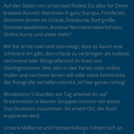
Auf den Seiten von artistravel findest Du alles für Deine
kreative Auszeit: Malreisen in ganz Europa, Fotoferien,
Zeichnen lernen im Urlaub, Fotokurse, fünf große
Sommerakademien, kreative Wochenendworkshops,
Online Kurse und vieles mehr!
Wir bei artistravel sind überzeugt, dass es kaum eine
schönere Art gibt, den Urlaub zu verbringen als malend,
zeichnend oder fotografierend im Kreis von
Gleichgesinnten. Wer also in den Ferien oder online
malen und zeichnen lernen will oder seine Kenntnisse
der Fotografie vertiefen möchte, ist hier genau richtig!
Mindestens 5 Stunden am Tag arbeitet Ihr auf
Kreativreisen in kleinen Gruppen intensiv mit einem
Top-Dozenten zusammen. An einem Ort, der Euch
inspirieren wird.
Unsere Malkurse und Fotoworkshops richten sich an