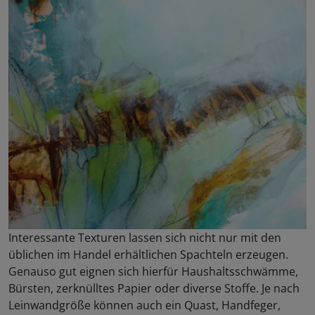
Interessante Texturen lassen sich nicht nur mit den
üblichen im Handel erhältlichen Spachteln erzeugen.
Genauso gut eignen sich hierfür Haushaltsschwämme,
Bürsten, zerknülltes Papier oder diverse Stoffe. Je nach
Leinwandgröße können auch ein Quast, Handfeger,