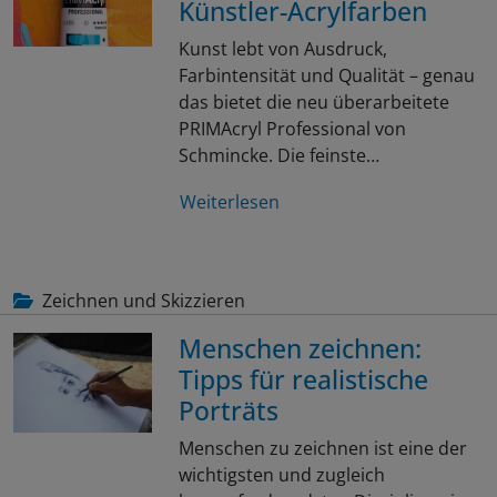
Künstler-Acrylfarben
Kunst lebt von Ausdruck,
Farbintensität und Qualität – genau
das bietet die neu überarbeitete
PRIMAcryl Professional von
Schmincke. Die feinste…
Weiterlesen
Zeichnen und Skizzieren
Menschen zeichnen:
Tipps für realistische
Porträts
Menschen zu zeichnen ist eine der
wichtigsten und zugleich