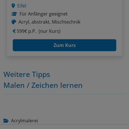
Eifel
Für Anfänger geeignet
Acryl, abstrakt, Mischtechnik
599€ p.P.
(nur Kurs)
Zum Kurs
Weitere Tipps
Malen / Zeichen lernen
Acrylmalerei