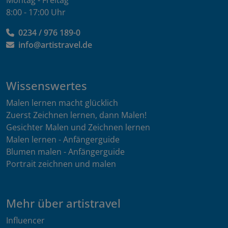
Montag - Freitag
8:00 - 17:00 Uhr
0234 / 976 189-0
info@artistravel.de
Wissenswertes
Malen lernen macht glücklich
Zuerst Zeichnen lernen, dann Malen!
Gesichter Malen und Zeichnen lernen
Malen lernen - Anfängerguide
Blumen malen - Anfängerguide
Portrait zeichnen und malen
Mehr über artistravel
Influencer