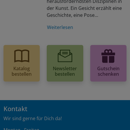
herausforderndsten Disziplinen in
der Kunst. Ein Gesicht erzählt eine
Geschichte, eine Pose…
Weiterlesen
Katalog
Newsletter
Gutschein
bestellen
bestellen
schenken
Kontakt
Wir sind gerne für Dich da!