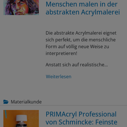
Menschen malen in der
abstrakten Acrylmalerei
Die abstrakte Acrylmalerei eignet
sich perfekt, um die menschliche
Form auf völlig neue Weise zu
interpretieren!
Anstatt sich auf realistische…
Weiterlesen
Materialkunde
PRIMAcryl Professional
von Schmincke: Feinste