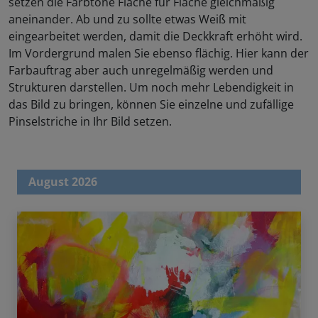
setzen die Farbtöne Fläche für Fläche gleichmäßig
aneinander. Ab und zu sollte etwas Weiß mit
eingearbeitet werden, damit die Deckkraft erhöht wird.
Im Vordergrund malen Sie ebenso flächig. Hier kann der
Farbauftrag aber auch unregelmäßig werden und
Strukturen darstellen. Um noch mehr Lebendigkeit in
das Bild zu bringen, können Sie einzelne und zufällige
Pinselstriche in Ihr Bild setzen.
August 2026