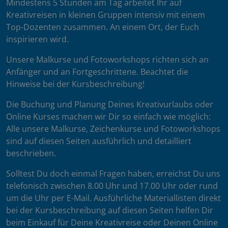
Mindestens 5 Stunden am Tag arbeitet Ihr auf
Kreativreisen in kleinen Gruppen intensiv mit einem
Top-Dozenten zusammen. An einem Ort, der Euch
inspirieren wird.
Unsere Malkurse und Fotoworkshops richten sich an
Anfänger und an Fortgeschrittene. Beachtet die
Hinweise bei der Kursbeschreibung!
Die Buchung und Planung Deines Kreativurlaubs oder
Online Kurses machen wir Dir so einfach wie möglich:
Alle unsere Malkurse, Zeichenkurse und Fotoworkshops
sind auf diesen Seiten ausführlich und detailliert
beschrieben.
Solltest Du doch einmal Fragen haben, erreichst Du uns
telefonisch zwischen 8.00 Uhr und 17.00 Uhr oder rund
um die Uhr per E-Mail. Ausführliche Materiallisten direkt
bei der Kursbeschreibung auf diesen Seiten helfen Dir
beim Einkauf für Deine Kreativreise oder Deinen Online