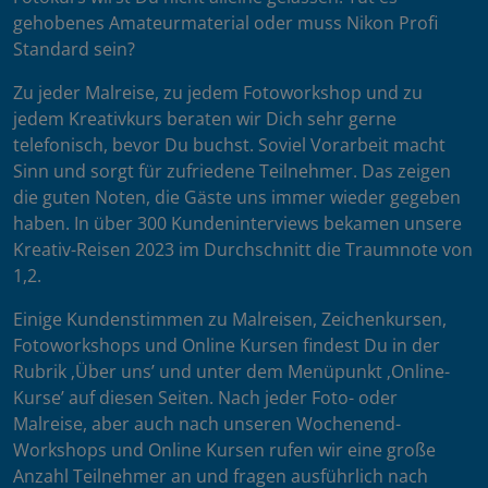
gehobenes Amateurmaterial oder muss Nikon Profi
Standard sein?
Zu jeder Malreise, zu jedem Fotoworkshop und zu
jedem Kreativkurs beraten wir Dich sehr gerne
telefonisch, bevor Du buchst. Soviel Vorarbeit macht
Sinn und sorgt für zufriedene Teilnehmer. Das zeigen
die guten Noten, die Gäste uns immer wieder gegeben
haben. In über 300 Kundeninterviews bekamen unsere
Kreativ-Reisen 2023 im Durchschnitt die Traumnote von
1,2.
Einige Kundenstimmen zu Malreisen, Zeichenkursen,
Fotoworkshops und Online Kursen findest Du in der
Rubrik ‚Über uns’ und unter dem Menüpunkt ‚Online-
Kurse’ auf diesen Seiten. Nach jeder Foto- oder
Malreise, aber auch nach unseren Wochenend-
Workshops und Online Kursen rufen wir eine große
Anzahl Teilnehmer an und fragen ausführlich nach