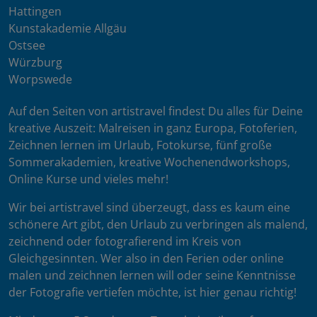
Hattingen
Kunstakademie Allgäu
Ostsee
Würzburg
Worpswede
Auf den Seiten von artistravel findest Du alles für Deine
kreative Auszeit: Malreisen in ganz Europa, Fotoferien,
Zeichnen lernen im Urlaub, Fotokurse, fünf große
Sommerakademien, kreative Wochenendworkshops,
Online Kurse und vieles mehr!
Wir bei artistravel sind überzeugt, dass es kaum eine
schönere Art gibt, den Urlaub zu verbringen als malend,
zeichnend oder fotografierend im Kreis von
Gleichgesinnten. Wer also in den Ferien oder online
malen und zeichnen lernen will oder seine Kenntnisse
der Fotografie vertiefen möchte, ist hier genau richtig!