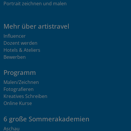
Portrait zeichnen und malen
Mehr über artistravel
Influencer
Dozent werden
Hotels & Ateliers
Bewerben
Programm
Malen/Zeichnen
Fotografieren
Kreatives Schreiben
Online Kurse
6 große Sommerakademien
Aschau