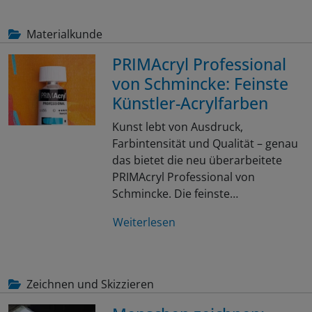
Materialkunde
PRIMAcryl Professional
von Schmincke: Feinste
Künstler-Acrylfarben
Kunst lebt von Ausdruck,
Farbintensität und Qualität – genau
das bietet die neu überarbeitete
PRIMAcryl Professional von
Schmincke. Die feinste…
Weiterlesen
Zeichnen und Skizzieren