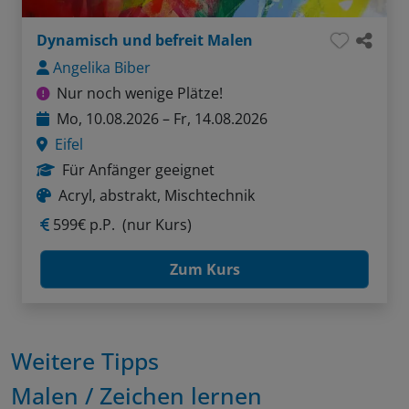
Dynamisch und befreit Malen
Angelika Biber
Nur noch wenige Plätze!
Mo, 10.08.2026 – Fr, 14.08.2026
Eifel
Für Anfänger geeignet
Acryl, abstrakt, Mischtechnik
599€ p.P.
(nur Kurs)
Zum Kurs
Weitere Tipps
Malen / Zeichen lernen