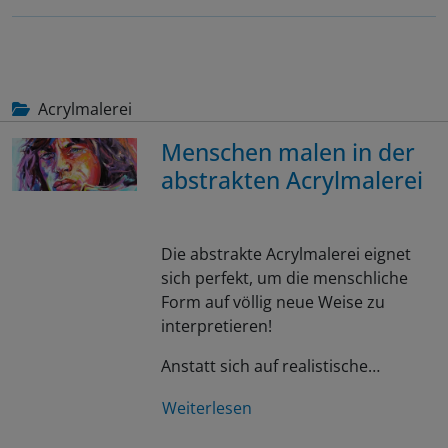
Acrylmalerei
Menschen malen in der
abstrakten Acrylmalerei
Die abstrakte Acrylmalerei eignet
sich perfekt, um die menschliche
Form auf völlig neue Weise zu
interpretieren!
Anstatt sich auf realistische…
Weiterlesen