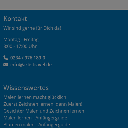
Kontakt
Wir sind gerne für Dich da!
Montag - Freitag
8:00 - 17:00 Uhr
0234 / 976 189-0
info@artistravel.de
Wissenswertes
Malen lernen macht glücklich
Zuerst Zeichnen lernen, dann Malen!
Gesichter Malen und Zeichnen lernen
Malen lernen - Anfängerguide
Blumen malen - Anfängerguide