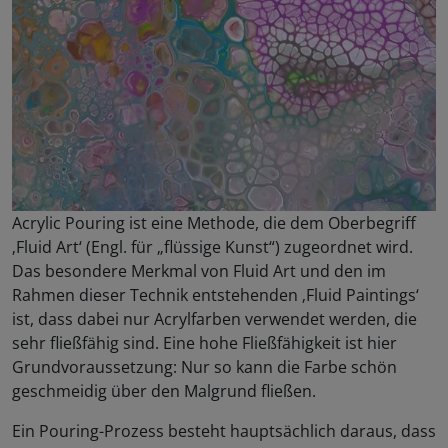
Acrylic Pouring ist eine Methode, die dem Oberbegriff
‚Fluid Art‘ (Engl. für „flüssige Kunst“) zugeordnet wird.
Das besondere Merkmal von Fluid Art und den im
Rahmen dieser Technik entstehenden ‚Fluid Paintings‘
ist, dass dabei nur Acrylfarben verwendet werden, die
sehr fließfähig sind. Eine hohe Fließfähigkeit ist hier
Grundvoraussetzung: Nur so kann die Farbe schön
geschmeidig über den Malgrund fließen.
Ein Pouring-Prozess besteht hauptsächlich daraus, dass