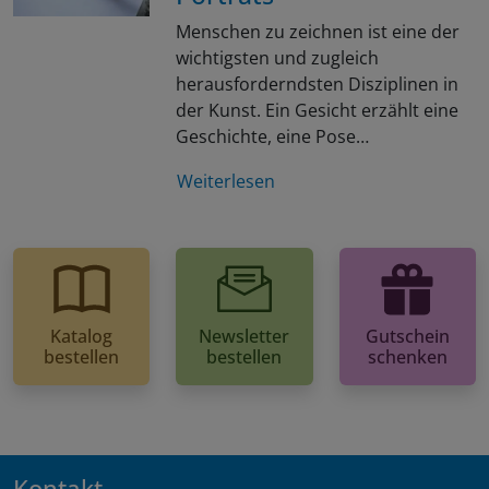
Menschen zu zeichnen ist eine der
wichtigsten und zugleich
herausforderndsten Disziplinen in
der Kunst. Ein Gesicht erzählt eine
Geschichte, eine Pose…
Weiterlesen
Katalog
Newsletter
Gutschein
bestellen
bestellen
schenken
Kontakt