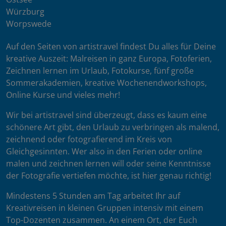
Würzburg
Worpswede
Auf den Seiten von artistravel findest Du alles für Deine
kreative Auszeit: Malreisen in ganz Europa, Fotoferien,
Zeichnen lernen im Urlaub, Fotokurse, fünf große
Sommerakademien, kreative Wochenendworkshops,
Online Kurse und vieles mehr!
Wir bei artistravel sind überzeugt, dass es kaum eine
schönere Art gibt, den Urlaub zu verbringen als malend,
zeichnend oder fotografierend im Kreis von
Gleichgesinnten. Wer also in den Ferien oder online
malen und zeichnen lernen will oder seine Kenntnisse
der Fotografie vertiefen möchte, ist hier genau richtig!
Mindestens 5 Stunden am Tag arbeitet Ihr auf
Kreativreisen in kleinen Gruppen intensiv mit einem
Top-Dozenten zusammen. An einem Ort, der Euch