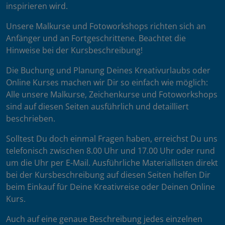
inspirieren wird.
Unsere Malkurse und Fotoworkshops richten sich an
Anfänger und an Fortgeschrittene. Beachtet die
Hinweise bei der Kursbeschreibung!
Die Buchung und Planung Deines Kreativurlaubs oder
Online Kurses machen wir Dir so einfach wie möglich:
Alle unsere Malkurse, Zeichenkurse und Fotoworkshops
sind auf diesen Seiten ausführlich und detailliert
beschrieben.
Solltest Du doch einmal Fragen haben, erreichst Du uns
telefonisch zwischen 8.00 Uhr und 17.00 Uhr oder rund
um die Uhr per E-Mail. Ausführliche Materiallisten direkt
bei der Kursbeschreibung auf diesen Seiten helfen Dir
beim Einkauf für Deine Kreativreise oder Deinen Online
Kurs.
Auch auf eine genaue Beschreibung jedes einzelnen