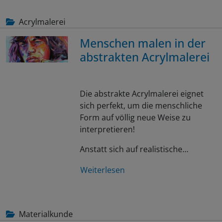
Acrylmalerei
Menschen malen in der
abstrakten Acrylmalerei
Die abstrakte Acrylmalerei eignet
sich perfekt, um die menschliche
Form auf völlig neue Weise zu
interpretieren!
Anstatt sich auf realistische…
Weiterlesen
Materialkunde