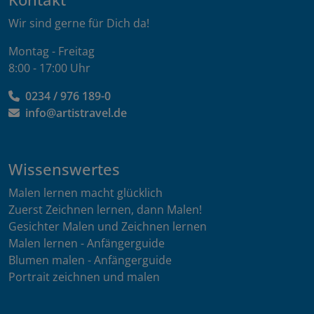
Wir sind gerne für Dich da!
Montag - Freitag
8:00 - 17:00 Uhr
0234 / 976 189-0
info@artistravel.de
Wissenswertes
Malen lernen macht glücklich
Zuerst Zeichnen lernen, dann Malen!
Gesichter Malen und Zeichnen lernen
Malen lernen - Anfängerguide
Blumen malen - Anfängerguide
Portrait zeichnen und malen