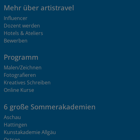
Mehr über artistravel
Influencer
Dozent werden
Hotels & Ateliers
Bewerben
Programm
Malen/Zeichnen
Fotografieren
Kreatives Schreiben
Online Kurse
6 große Sommerakademien
Aschau
Hattingen
Kunstakademie Allgäu
Ostsee