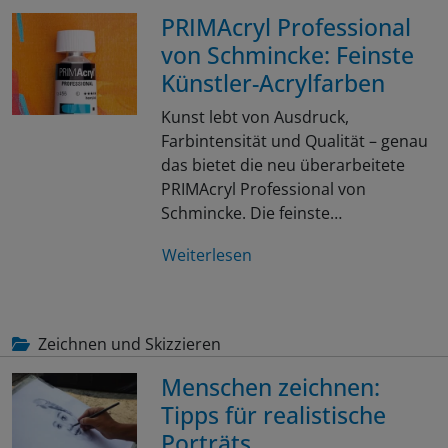
PRIMAcryl Professional
von Schmincke: Feinste
Künstler-Acrylfarben
Kunst lebt von Ausdruck,
Farbintensität und Qualität – genau
das bietet die neu überarbeitete
PRIMAcryl Professional von
Schmincke. Die feinste…
Weiterlesen
Zeichnen und Skizzieren
Menschen zeichnen:
Tipps für realistische
Porträts