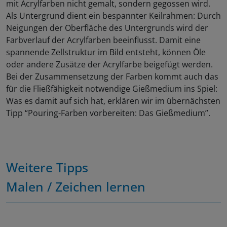
mit Acrylfarben nicht gemalt, sondern gegossen wird.
Als Untergrund dient ein bespannter Keilrahmen: Durch
Neigungen der Oberfläche des Untergrunds wird der
Farbverlauf der Acrylfarben beeinflusst. Damit eine
spannende Zellstruktur im Bild entsteht, können Öle
oder andere Zusätze der Acrylfarbe beigefügt werden.
Bei der Zusammensetzung der Farben kommt auch das
für die Fließfähigkeit notwendige Gießmedium ins Spiel:
Was es damit auf sich hat, erklären wir im übernächsten
Tipp “Pouring-Farben vorbereiten: Das Gießmedium”.
Weitere Tipps
Malen / Zeichen lernen