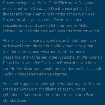
Dozenten legen wir Wert. Schließlich sollst Du genau
wissen, mit wem Du da auf Kreativreise gehst. Du
findest Informationen zum künstlerischen Werk des
Dozenten, aber auch zu den Techniken, auf die er
spezialisiert ist und zu den Inhalten seines Mal-,
Zeichen- oder Fotokurses auf unseren Dozentenseiten.
Aber nicht nur unsere Dozenten, auch das Team von
artistravel kennt die Materie: Wir wissen sehr genau,
was der Unterschied zwischen Acryl, Tempera,
wasserlöslichen Ölfarben, oder Gouache ist. Wir können
Dir erklären, was den Strich von Presskohle von dem
von Holzkohle unterscheidet und wir bieten für fast jede
Technik mindestens einen Dozenten.
Auch mit Fragen zur benötigten Ausrüstung für Deinen
Fotokurs wirst Du nicht alleine gelassen. Tut es
gehobenes Amateurmaterial oder muss Nikon Profi
Standard sein?