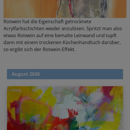
Rotwein hat die Eigenschaft getrocknete
Acrylfarbschichten wieder anzulösen. Spritzt man also
etwas Rotwein auf eine bemalte Leinwand und tupft
dann mit einem trockenen Küchenhandtuch darüber,
so ergibt sich der Rotwein-Effekt.
August 2026