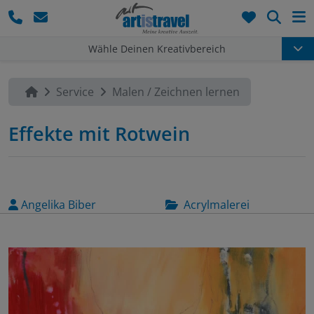
Such
Wähle Deinen Kreativbereich
Service
Malen / Zeichnen lernen
Effekte mit Rotwein
Angelika Biber
Acrylmalerei