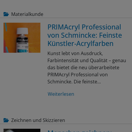
Materialkunde
PRIMAcryl Professional
von Schmincke: Feinste
Künstler-Acrylfarben
Kunst lebt von Ausdruck,
Farbintensität und Qualität – genau
das bietet die neu überarbeitete
PRIMAcryl Professional von
Schmincke. Die feinste…
Weiterlesen
Zeichnen und Skizzieren