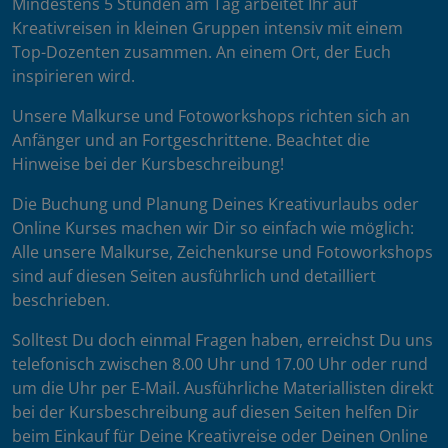
Mindestens 5 Stunden am Tag arbeitet Ihr auf
Kreativreisen in kleinen Gruppen intensiv mit einem
Top-Dozenten zusammen. An einem Ort, der Euch
inspirieren wird.
Unsere Malkurse und Fotoworkshops richten sich an
Anfänger und an Fortgeschrittene. Beachtet die
Hinweise bei der Kursbeschreibung!
Die Buchung und Planung Deines Kreativurlaubs oder
Online Kurses machen wir Dir so einfach wie möglich:
Alle unsere Malkurse, Zeichenkurse und Fotoworkshops
sind auf diesen Seiten ausführlich und detailliert
beschrieben.
Solltest Du doch einmal Fragen haben, erreichst Du uns
telefonisch zwischen 8.00 Uhr und 17.00 Uhr oder rund
um die Uhr per E-Mail. Ausführliche Materiallisten direkt
bei der Kursbeschreibung auf diesen Seiten helfen Dir
beim Einkauf für Deine Kreativreise oder Deinen Online