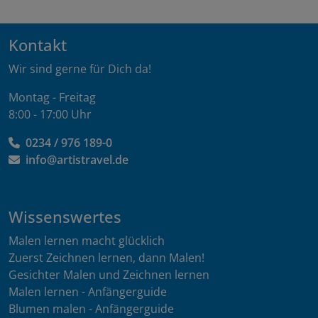
Kontakt
Wir sind gerne für Dich da!
Montag - Freitag
8:00 - 17:00 Uhr
0234 / 976 189-0
info@artistravel.de
Wissenswertes
Malen lernen macht glücklich
Zuerst Zeichnen lernen, dann Malen!
Gesichter Malen und Zeichnen lernen
Malen lernen - Anfängerguide
Blumen malen - Anfängerguide