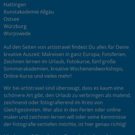
Hattingen
Kunstakademie Allgäu
Ostsee
Würzburg
Worpswede
Auf den Seiten von artistravel findest Du alles für Deine
kreative Auszeit: Malreisen in ganz Europa, Fotoferien,
Zeichnen lernen im Urlaub, Fotokurse, fünf große
Sommerakademien, kreative Wochenendworkshops,
Online Kurse und vieles mehr!
Wir bei artistravel sind überzeugt, dass es kaum eine
schönere Art gibt, den Urlaub zu verbringen als malend,
zeichnend oder fotografierend im Kreis von
Gleichgesinnten. Wer also in den Ferien oder online
malen und zeichnen lernen will oder seine Kenntnisse
der Fotografie vertiefen möchte, ist hier genau richtig!