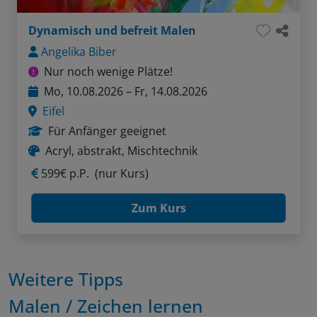
Dynamisch und befreit Malen
Angelika Biber
Nur noch wenige Plätze!
Mo, 10.08.2026 – Fr, 14.08.2026
Eifel
Für Anfänger geeignet
Acryl, abstrakt, Mischtechnik
599€ p.P.
(nur Kurs)
Zum Kurs
Weitere Tipps
Malen / Zeichen lernen