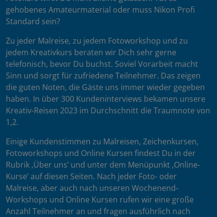
gehobenes Amateurmaterial oder muss Nikon Profi
Standard sein?
Zu jeder Malreise, zu jedem Fotoworkshop und zu
jedem Kreativkurs beraten wir Dich sehr gerne
telefonisch, bevor Du buchst. Soviel Vorarbeit macht
Sinn und sorgt für zufriedene Teilnehmer. Das zeigen
die guten Noten, die Gäste uns immer wieder gegeben
haben. In über 300 Kundeninterviews bekamen unsere
Kreativ-Reisen 2023 im Durchschnitt die Traumnote von
1,2.
Einige Kundenstimmen zu Malreisen, Zeichenkursen,
Fotoworkshops und Online Kursen findest Du in der
Rubrik ‚Über uns’ und unter dem Menüpunkt ‚Online-
Kurse’ auf diesen Seiten. Nach jeder Foto- oder
Malreise, aber auch nach unseren Wochenend-
Workshops und Online Kursen rufen wir eine große
Anzahl Teilnehmer an und fragen ausführlich nach