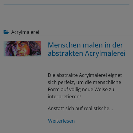
Acrylmalerei
Menschen malen in der
abstrakten Acrylmalerei
Die abstrakte Acrylmalerei eignet
sich perfekt, um die menschliche
Form auf völlig neue Weise zu
interpretieren!
Anstatt sich auf realistische…
Weiterlesen