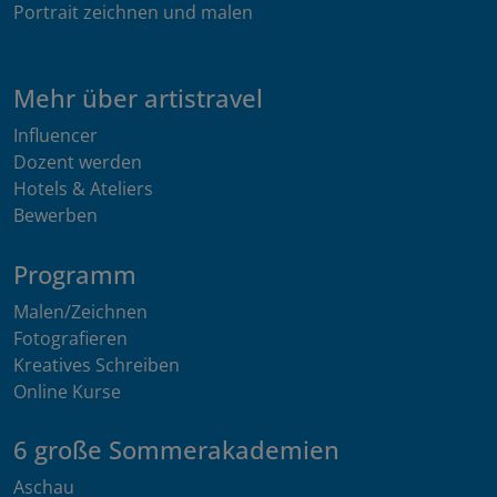
Portrait zeichnen und malen
Mehr über artistravel
Influencer
Dozent werden
Hotels & Ateliers
Bewerben
Programm
Malen/Zeichnen
Fotografieren
Kreatives Schreiben
Online Kurse
6 große Sommerakademien
Aschau