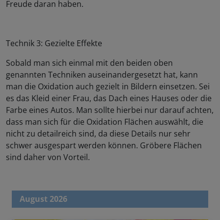
Freude daran haben.
Technik 3: Gezielte Effekte
Sobald man sich einmal mit den beiden oben
genannten Techniken auseinandergesetzt hat, kann
man die Oxidation auch gezielt in Bildern einsetzen. Sei
es das Kleid einer Frau, das Dach eines Hauses oder die
Farbe eines Autos. Man sollte hierbei nur darauf achten,
dass man sich für die Oxidation Flächen auswählt, die
nicht zu detailreich sind, da diese Details nur sehr
schwer ausgespart werden können. Gröbere Flächen
sind daher von Vorteil.
August 2026