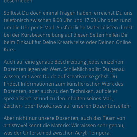
beschrieben.
Solltest Du doch einmal Fragen haben, erreichst Du uns
telefonisch zwischen 8.00 Uhr und 17.00 Uhr oder rund
um die Uhr per E-Mail. Ausführliche Materiallisten direkt
bei der Kursbeschreibung auf diesen Seiten helfen Dir
beim Einkauf für Deine Kreativreise oder Deinen Online
Kurs.
Auch auf eine genaue Beschreibung jedes einzelnen
Dozenten legen wir Wert. Schließlich sollst Du genau
wissen, mit wem Du da auf Kreativreise gehst. Du
findest Informationen zum künstlerischen Werk des
Dozenten, aber auch zu den Techniken, auf die er
spezialisiert ist und zu den Inhalten seines Mal-,
Zeichen- oder Fotokurses auf unseren Dozentenseiten.
Aber nicht nur unsere Dozenten, auch das Team von
artistravel kennt die Materie: Wir wissen sehr genau,
was der Unterschied zwischen Acryl, Tempera,