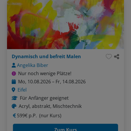
Dynamisch und befreit Malen
Angelika Biber
Nur noch wenige Plätze!
Mo, 10.08.2026 – Fr, 14.08.2026
Eifel
Für Anfänger geeignet
Acryl, abstrakt, Mischtechnik
599€ p.P.
(nur Kurs)
Zum Kurs