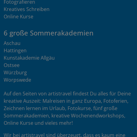
Fotografieren
Kreatives Schreiben
Online Kurse
6 große Sommerakademien
Aschau
Hattingen
Kunstakademie Allgäu
Ostsee
Würzburg
Worpswede
Auf den Seiten von artistravel findest Du alles für Deine
kreative Auszeit: Malreisen in ganz Europa, Fotoferien,
Zeichnen lernen im Urlaub, Fotokurse, fünf große
Sommerakademien, kreative Wochenendworkshops,
Online Kurse und vieles mehr!
Wir bei artistravel sind überzeugt, dass es kaum eine