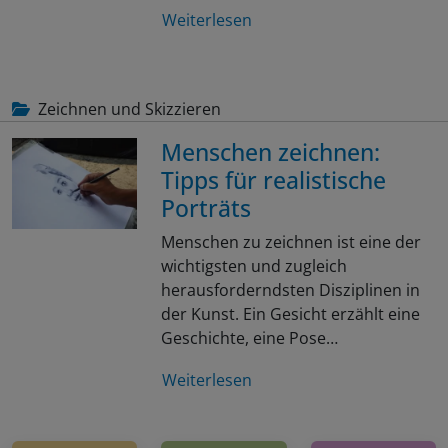
Weiterlesen
Zeichnen und Skizzieren
Menschen zeichnen:
Tipps für realistische
Porträts
Menschen zu zeichnen ist eine der
wichtigsten und zugleich
herausforderndsten Disziplinen in
der Kunst. Ein Gesicht erzählt eine
Geschichte, eine Pose…
Weiterlesen