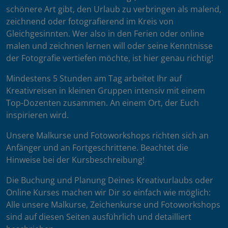
schönere Art gibt, den Urlaub zu verbringen als malend,
zeichnend oder fotografierend im Kreis von
Gleichgesinnten. Wer also in den Ferien oder online
malen und zeichnen lernen will oder seine Kenntnisse
der Fotografie vertiefen möchte, ist hier genau richtig!
Mindestens 5 Stunden am Tag arbeitet Ihr auf
Kreativreisen in kleinen Gruppen intensiv mit einem
Top-Dozenten zusammen. An einem Ort, der Euch
inspirieren wird.
Unsere Malkurse und Fotoworkshops richten sich an
Anfänger und an Fortgeschrittene. Beachtet die
Hinweise bei der Kursbeschreibung!
Die Buchung und Planung Deines Kreativurlaubs oder
Online Kurses machen wir Dir so einfach wie möglich:
Alle unsere Malkurse, Zeichenkurse und Fotoworkshops
sind auf diesen Seiten ausführlich und detailliert