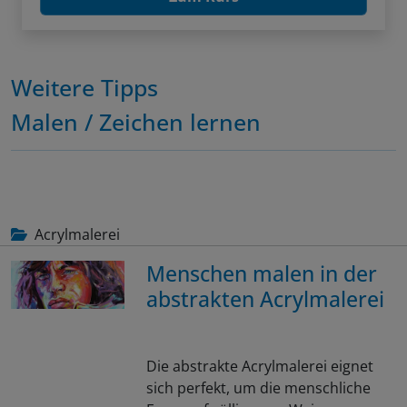
Weitere Tipps
Malen / Zeichen lernen
Acrylmalerei
Menschen malen in der
abstrakten Acrylmalerei
Die abstrakte Acrylmalerei eignet
sich perfekt, um die menschliche