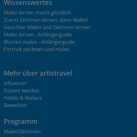
Wissenswertes
Malen lernen macht glücklich
Zuerst Zeichnen lernen, dann Malen!
Gesichter Malen und Zeichnen lernen
Malen lernen - Anfängerguide
Blumen malen - Anfängerguide
Portrait zeichnen und malen
Mehr über artistravel
Influencer
Dozent werden
Hotels & Ateliers
Bewerben
Programm
Malen/Zeichnen