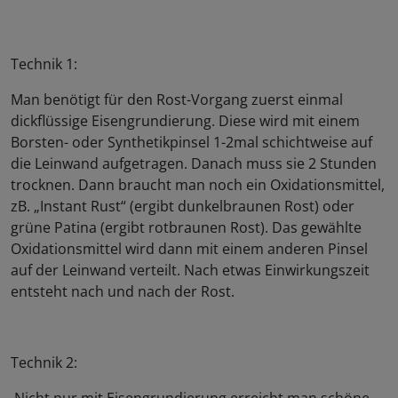
Technik 1:
Man benötigt für den Rost-Vorgang zuerst einmal
dickflüssige Eisengrundierung. Diese wird mit einem
Borsten- oder Synthetikpinsel 1-2mal schichtweise auf
die Leinwand aufgetragen. Danach muss sie 2 Stunden
trocknen. Dann braucht man noch ein Oxidationsmittel,
zB. „Instant Rust“ (ergibt dunkelbraunen Rost) oder
grüne Patina (ergibt rotbraunen Rost). Das gewählte
Oxidationsmittel wird dann mit einem anderen Pinsel
auf der Leinwand verteilt. Nach etwas Einwirkungszeit
entsteht nach und nach der Rost.
Technik 2: