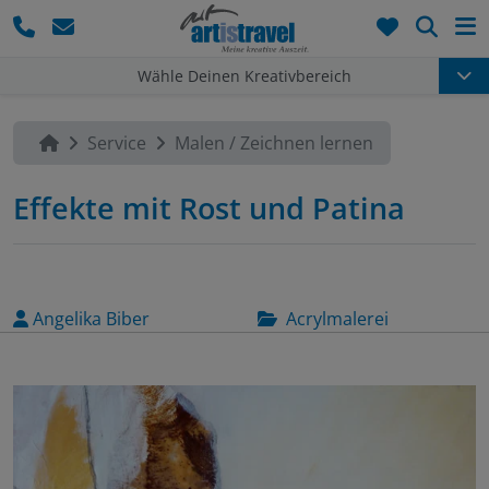
Such
Wähle Deinen Kreativbereich
Service
Malen / Zeichnen lernen
Effekte mit Rost und Patina
Angelika Biber
Acrylmalerei