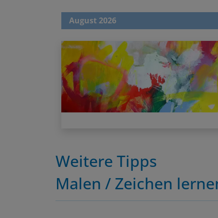
August 2026
Weitere Tipps
Malen / Zeichen lerne