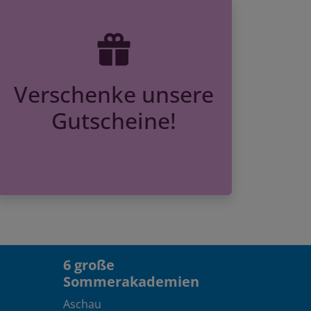
Verschenke unsere
Gutscheine!
6 große
Sommerakademien
Aschau