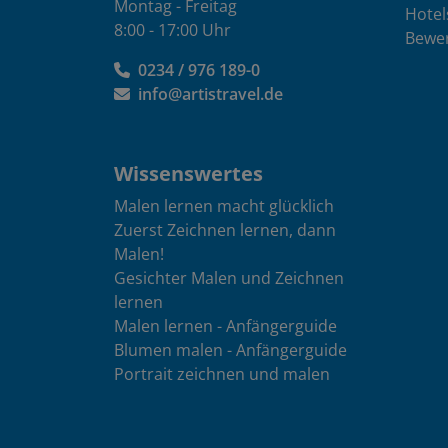
Montag - Freitag
Hotel
8:00 - 17:00 Uhr
Bewe
0234 / 976 189-0
info@artistravel.de
Wissenswertes
Malen lernen macht glücklich
Zuerst Zeichnen lernen, dann
Malen!
Gesichter Malen und Zeichnen
lernen
Malen lernen - Anfängerguide
Blumen malen - Anfängerguide
Portrait zeichnen und malen