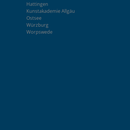
Hattingen
Kunstakademie Allgäu
Ostsee
Würzburg
Worpswede