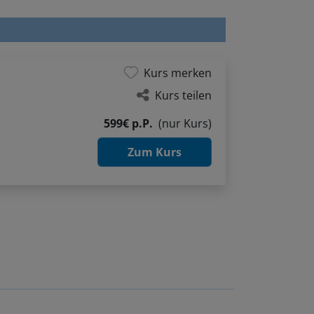
Kurs merken
Kurs teilen
599€ p.P.
(nur Kurs)
Zum Kurs