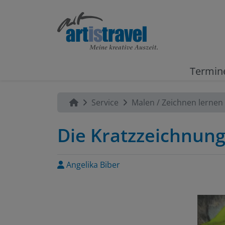
Termin
Service
Malen / Zeichnen lernen
Die Kratzzeichnun
Angelika Biber