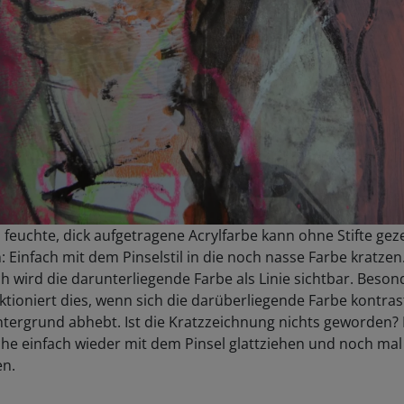
 feuchte, dick aufgetragene Acrylfarbe kann ohne Stifte gez
 Einfach mit dem Pinselstil in die noch nasse Farbe kratzen
 wird die darunterliegende Farbe als Linie sichtbar. Beson
ktioniert dies, wenn sich die darüberliegende Farbe kontras
tergrund abhebt. Ist die Kratzzeichnung nichts geworden?
che einfach wieder mit dem Pinsel glattziehen und noch mal
en.