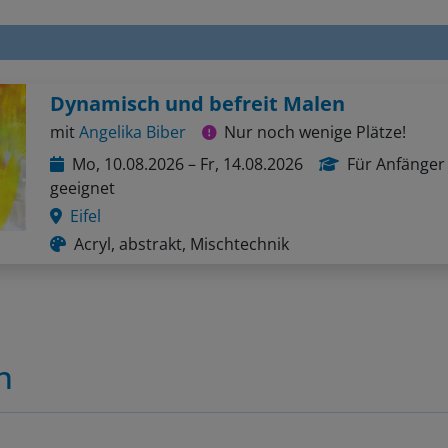
Dynamisch und befreit Malen
mit
Angelika Biber
Nur noch wenige Plätze!
Mo, 10.08.2026 – Fr, 14.08.2026
Für Anfänger
geeignet
Eifel
Acryl, abstrakt, Mischtechnik
n