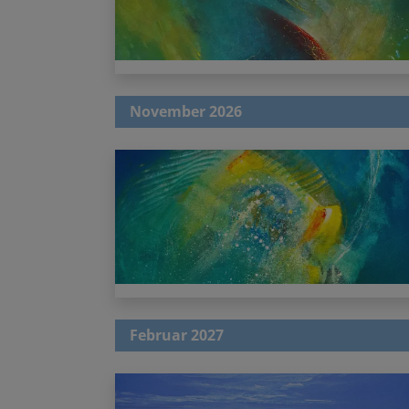
November 2026
Februar 2027