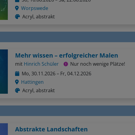
Worpswede
Acryl, abstrakt
Mehr wissen – erfolgreicher Malen
mit
Hinrich Schüler
Nur noch wenige Plätze!
Mo, 30.11.2026 – Fr, 04.12.2026
Hattingen
Acryl, abstrakt
Abstrakte Landschaften
mit
Hinrich Schüler