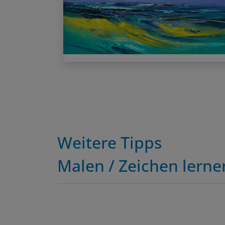
Weitere Tipps
Malen / Zeichen lerne