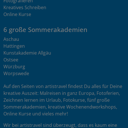
Fotografieren
Kreatives Schreiben
Online Kurse
6 große Sommerakademien
Aschau
Hattingen
Kunstakademie Allgäu
Ostsee
Würzburg
Worpswede
Auf den Seiten von artistravel findest Du alles für Deine
kreative Auszeit: Malreisen in ganz Europa, Fotoferien,
Zeichnen lernen im Urlaub, Fotokurse, fünf große
Sommerakademien, kreative Wochenendworkshops,
Online Kurse und vieles mehr!
Wir bei artistravel sind überzeugt, dass es kaum eine