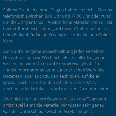
Solltest Du doch einmal Fragen haben, erreichst Du uns
telefonisch zwischen 8.00 Uhr und 17.00 Uhr oder rund
um die Uhr per E-Mail. Ausführliche Materiallisten direkt
bei der Kursbeschreibung auf diesen Seiten helfen Dir
beim Einkauf für Deine Kreativreise oder Deinen Online
Kurs.
Auch auf eine genaue Beschreibung jedes einzelnen
Dozenten legen wir Wert. Schließlich sollst Du genau
wissen, mit wem Du da auf Kreativreise gehst. Du
findest Informationen zum künstlerischen Werk des
Dozenten, aber auch zu den Techniken, auf die er
spezialisiert ist und zu den Inhalten seines Mal-,
Zeichen- oder Fotokurses auf unseren Dozentenseiten.
Aber nicht nur unsere Dozenten, auch das Team von
artistravel kennt die Materie: Wir wissen sehr genau,
was der Unterschied zwischen Acryl, Tempera,