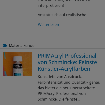
interpretieren!
Anstatt sich auf realistische…
Weiterlesen
Materialkunde
PRIMAcryl Professional
von Schmincke: Feinste
Künstler-Acrylfarben
Kunst lebt von Ausdruck,
Farbintensität und Qualität – genau
das bietet die neu überarbeitete
PRIMAcryl Professional von
Schmincke. Die feinste…