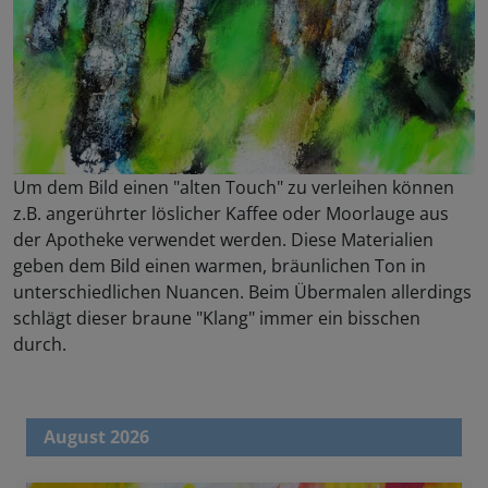
Um dem Bild einen "alten Touch" zu verleihen können
z.B. angerührter löslicher Kaffee oder Moorlauge aus
der Apotheke verwendet werden. Diese Materialien
geben dem Bild einen warmen, bräunlichen Ton in
unterschiedlichen Nuancen. Beim Übermalen allerdings
schlägt dieser braune "Klang" immer ein bisschen
durch.
August 2026