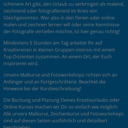
schönere Art gibt, den Urlaub zu verbringen als malend,
zeichnend oder fotografierend im Kreis von
Gleichgesinnten. Wer also in den Ferien oder online
malen und zeichnen lernen will oder seine Kenntnisse
der Fotografie vertiefen möchte, ist hier genau richtig!
Mindestens 5 Stunden am Tag arbeitet Ihr auf
Kreativreisen in kleinen Gruppen intensiv mit einem
Top-Dozenten zusammen. An einem Ort, der Euch
inspirieren wird.
Unsere Malkurse und Fotoworkshops richten sich an
Anfänger und an Fortgeschrittene. Beachtet die
Hinweise bei der Kursbeschreibung!
Die Buchung und Planung Deines Kreativurlaubs oder
Online Kurses machen wir Dir so einfach wie möglich:
Alle unsere Malkurse, Zeichenkurse und Fotoworkshops
sind auf diesen Seiten ausführlich und detailliert
beschrieben.