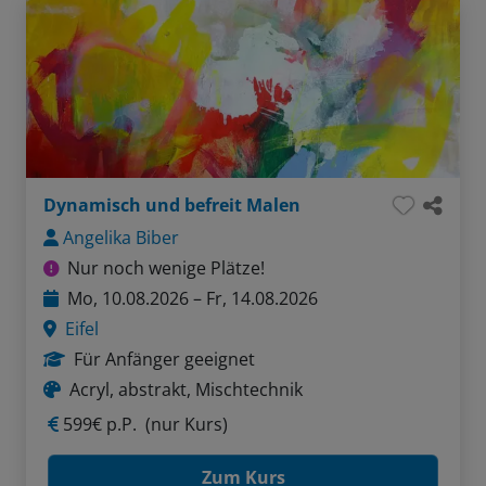
Dynamisch und befreit Malen
Angelika Biber
Nur noch wenige Plätze!
Mo, 10.08.2026 – Fr, 14.08.2026
Eifel
Für Anfänger geeignet
Acryl, abstrakt, Mischtechnik
599€ p.P.
(nur Kurs)
Zum Kurs