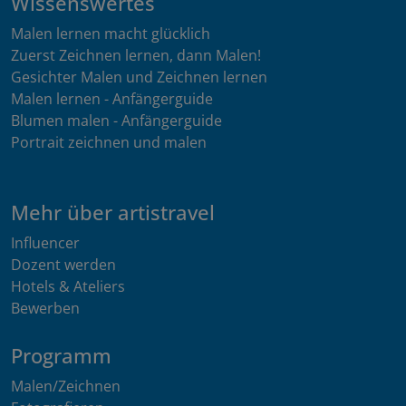
Wissenswertes
Malen lernen macht glücklich
Zuerst Zeichnen lernen, dann Malen!
Gesichter Malen und Zeichnen lernen
Malen lernen - Anfängerguide
Blumen malen - Anfängerguide
Portrait zeichnen und malen
Mehr über artistravel
Influencer
Dozent werden
Hotels & Ateliers
Bewerben
Programm
Malen/Zeichnen