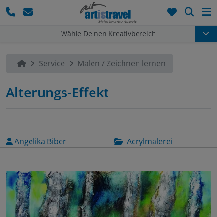
Such
Wähle Deinen Kreativbereich
Service
Malen / Zeichnen lernen
Alterungs-Effekt
Angelika Biber
Acrylmalerei