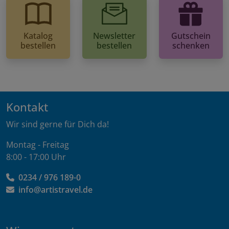
Katalog
Newsletter
Gutschein
bestellen
bestellen
schenken
Kontakt
Wir sind gerne für Dich da!
Montag - Freitag
8:00 - 17:00 Uhr
0234 / 976 189-0
info@artistravel.de