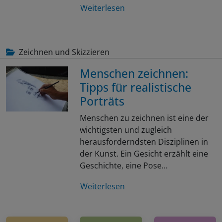
Weiterlesen
Zeichnen und Skizzieren
Menschen zeichnen:
Tipps für realistische
Porträts
Menschen zu zeichnen ist eine der
wichtigsten und zugleich
herausforderndsten Disziplinen in
der Kunst. Ein Gesicht erzählt eine
Geschichte, eine Pose…
Weiterlesen