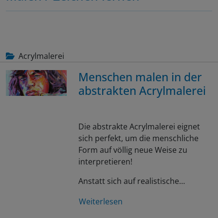
Acrylmalerei
Menschen malen in der
abstrakten Acrylmalerei
Die abstrakte Acrylmalerei eignet
sich perfekt, um die menschliche
Form auf völlig neue Weise zu
interpretieren!
Anstatt sich auf realistische…
Weiterlesen