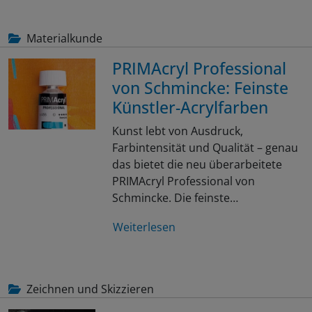
Materialkunde
PRIMAcryl Professional
von Schmincke: Feinste
Künstler-Acrylfarben
Kunst lebt von Ausdruck,
Farbintensität und Qualität – genau
das bietet die neu überarbeitete
PRIMAcryl Professional von
Schmincke. Die feinste…
Weiterlesen
Zeichnen und Skizzieren