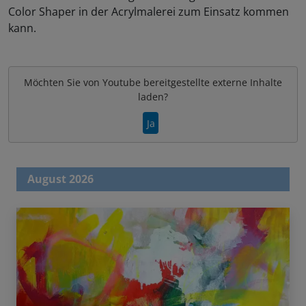
Color Shaper in der Acrylmalerei zum Einsatz kommen
kann.
Möchten Sie von
Youtube
bereitgestellte externe Inhalte
laden?
Ja
August 2026