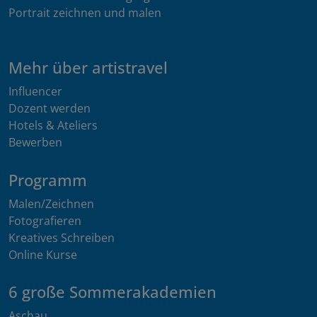
Portrait zeichnen und malen
Mehr über artistravel
Influencer
Dozent werden
Hotels & Ateliers
Bewerben
Programm
Malen/Zeichnen
Fotografieren
Kreatives Schreiben
Online Kurse
6 große Sommerakademien
Aschau