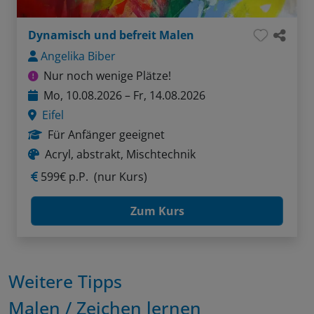
Dynamisch und befreit Malen
Angelika Biber
Nur noch wenige Plätze!
Mo, 10.08.2026 – Fr, 14.08.2026
Eifel
Für Anfänger geeignet
Acryl, abstrakt, Mischtechnik
599€ p.P.
(nur Kurs)
Zum Kurs
Weitere Tipps
Malen / Zeichen lernen