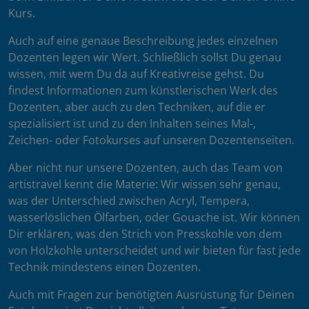
Kurs.
Auch auf eine genaue Beschreibung jedes einzelnen
Dozenten legen wir Wert. Schließlich sollst Du genau
wissen, mit wem Du da auf Kreativreise gehst. Du
findest Informationen zum künstlerischen Werk des
Dozenten, aber auch zu den Techniken, auf die er
spezialisiert ist und zu den Inhalten seines Mal-,
Zeichen- oder Fotokurses auf unseren Dozentenseiten.
Aber nicht nur unsere Dozenten, auch das Team von
artistravel kennt die Materie: Wir wissen sehr genau,
was der Unterschied zwischen Acryl, Tempera,
wasserlöslichen Ölfarben, oder Gouache ist. Wir können
Dir erklären, was den Strich von Presskohle von dem
von Holzkohle unterscheidet und wir bieten für fast jede
Technik mindestens einen Dozenten.
Auch mit Fragen zur benötigten Ausrüstung für Deinen