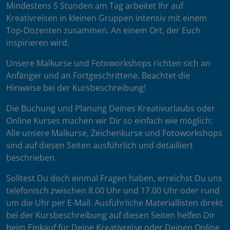
Mindestens 5 Stunden am Tag arbeitet Ihr auf
Kreativreisen in kleinen Gruppen intensiv mit einem
Top-Dozenten zusammen. An einem Ort, der Euch
inspirieren wird.
Unsere Malkurse und Fotoworkshops richten sich an
Anfänger und an Fortgeschrittene. Beachtet die
Hinweise bei der Kursbeschreibung!
Die Buchung und Planung Deines Kreativurlaubs oder
Online Kurses machen wir Dir so einfach wie möglich:
Alle unsere Malkurse, Zeichenkurse und Fotoworkshops
sind auf diesen Seiten ausführlich und detailliert
beschrieben.
Solltest Du doch einmal Fragen haben, erreichst Du uns
telefonisch zwischen 8.00 Uhr und 17.00 Uhr oder rund
um die Uhr per E-Mail. Ausführliche Materiallisten direkt
bei der Kursbeschreibung auf diesen Seiten helfen Dir
beim Einkauf für Deine Kreativreise oder Deinen Online