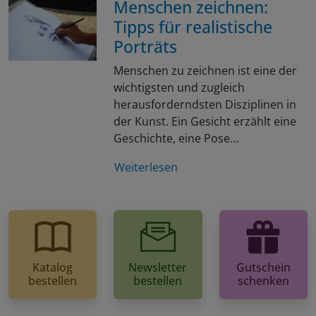
Menschen zeichnen:
Tipps für realistische
Porträts
Menschen zu zeichnen ist eine der
wichtigsten und zugleich
herausforderndsten Disziplinen in
der Kunst. Ein Gesicht erzählt eine
Geschichte, eine Pose…
Weiterlesen
Katalog
Newsletter
Gutschein
bestellen
bestellen
schenken