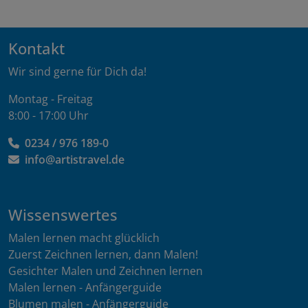
Kontakt
Wir sind gerne für Dich da!
Montag - Freitag
8:00 - 17:00 Uhr
0234 / 976 189-0
info@artistravel.de
Wissenswertes
Malen lernen macht glücklich
Zuerst Zeichnen lernen, dann Malen!
Gesichter Malen und Zeichnen lernen
Malen lernen - Anfängerguide
Blumen malen - Anfängerguide