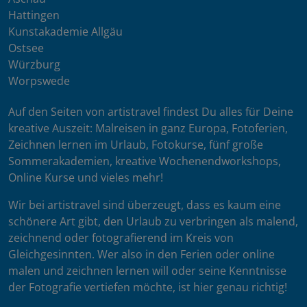
Hattingen
Kunstakademie Allgäu
Ostsee
Würzburg
Worpswede
Auf den Seiten von artistravel findest Du alles für Deine
kreative Auszeit: Malreisen in ganz Europa, Fotoferien,
Zeichnen lernen im Urlaub, Fotokurse, fünf große
Sommerakademien, kreative Wochenendworkshops,
Online Kurse und vieles mehr!
Wir bei artistravel sind überzeugt, dass es kaum eine
schönere Art gibt, den Urlaub zu verbringen als malend,
zeichnend oder fotografierend im Kreis von
Gleichgesinnten. Wer also in den Ferien oder online
malen und zeichnen lernen will oder seine Kenntnisse
der Fotografie vertiefen möchte, ist hier genau richtig!