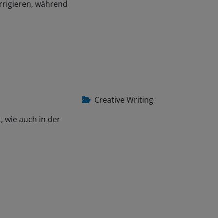
rrigieren, während
Creative Writing
, wie auch in der