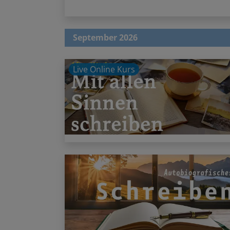
September 2026
Live Online Kurs