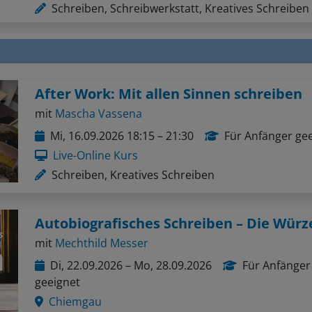
Schreiben, Schreibwerkstatt, Kreatives Schreiben
After Work: Mit allen Sinnen schreiben
mit
Mascha Vassena
Mi, 16.09.2026 18:15 – 21:30
Für Anfänger ge
Live-Online Kurs
Schreiben, Kreatives Schreiben
mit
Mechthild Messer
Di, 22.09.2026 – Mo, 28.09.2026
Für Anfänger
geeignet
Chiemgau