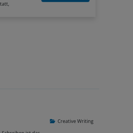
tatt,
Creative Writing