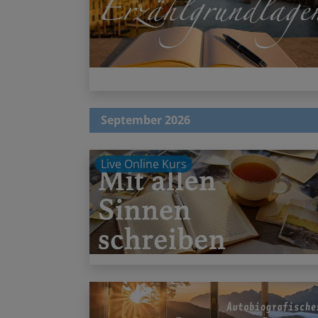
September 2026
Live Online Kurs