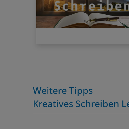
Weitere Tipps
Kreatives Schreiben 