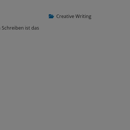
Creative Writing
 Schreiben ist das