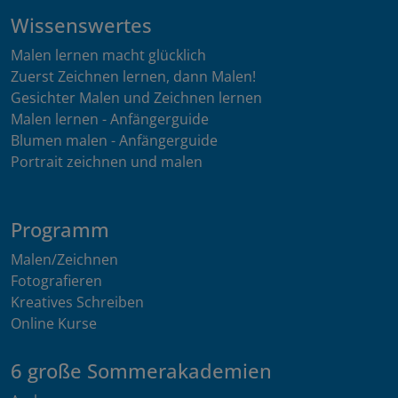
Wissenswertes
Malen lernen macht glücklich
Zuerst Zeichnen lernen, dann Malen!
Gesichter Malen und Zeichnen lernen
Malen lernen - Anfängerguide
Blumen malen - Anfängerguide
Portrait zeichnen und malen
Programm
Malen/Zeichnen
Fotografieren
Kreatives Schreiben
Online Kurse
6 große Sommerakademien