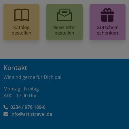
Katalog
Newsletter
Gutschein
bestellen
bestellen
schenken
Kontakt
Wir sind gerne für Dich da!
Montag - Freitag
8:00 - 17:00 Uhr
0234 / 976 189-0
info@artistravel.de