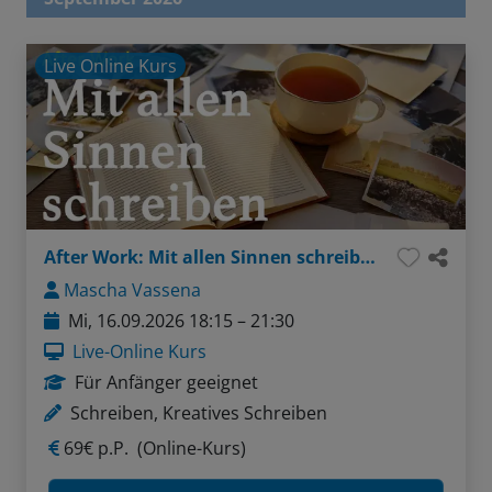
Live Online Kurs
After Work: Mit allen Sinnen schreiben
Mascha Vassena
Mi, 16.09.2026 18:15 – 21:30
Live-Online Kurs
Für Anfänger geeignet
Schreiben, Kreatives Schreiben
69€ p.P.
(Online-Kurs)