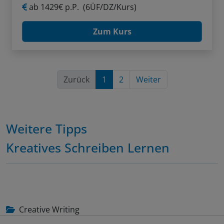
ab
1429€ p.P.
(6ÜF/DZ/Kurs)
Zum Kurs
Zurück
1
2
Weiter
Weitere Tipps
Kreatives Schreiben Lernen
Creative Writing