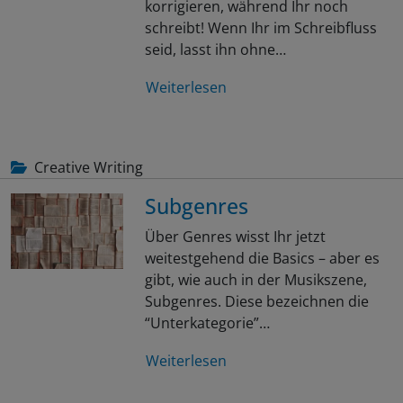
korrigieren, während Ihr noch
schreibt! Wenn Ihr im Schreibfluss
seid, lasst ihn ohne…
Weiterlesen
Creative Writing
Subgenres
Über Genres wisst Ihr jetzt
weitestgehend die Basics – aber es
gibt, wie auch in der Musikszene,
Subgenres. Diese bezeichnen die
“Unterkategorie”…
Weiterlesen