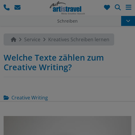
Such
Schreiben
Service
Kreatives Schreiben lernen
Welche Texte zählen zum
Creative Writing?
Creative Writing