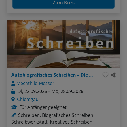
Zum Kurs
Autobiografisches Schreiben – Die Würze meines Lebens
Mechthild Messer
Di, 22.09.2026 – Mo, 28.09.2026
Chiemgau
Für Anfänger geeignet
Schreiben, Biografisches Schreiben,
Schreibwerkstatt, Kreatives Schreiben