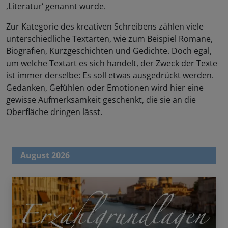
‚Literatur‘ genannt wurde.
Zur Kategorie des kreativen Schreibens zählen viele
unterschiedliche Textarten, wie zum Beispiel Romane,
Biografien, Kurzgeschichten und Gedichte. Doch egal,
um welche Textart es sich handelt, der Zweck der Texte
ist immer derselbe: Es soll etwas ausgedrückt werden.
Gedanken, Gefühlen oder Emotionen wird hier eine
gewisse Aufmerksamkeit geschenkt, die sie an die
Oberfläche dringen lässt.
August 2026