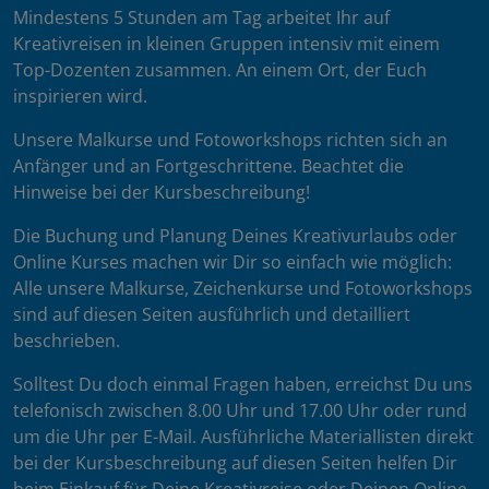
Mindestens 5 Stunden am Tag arbeitet Ihr auf
Kreativreisen in kleinen Gruppen intensiv mit einem
Top-Dozenten zusammen. An einem Ort, der Euch
inspirieren wird.
Unsere Malkurse und Fotoworkshops richten sich an
Anfänger und an Fortgeschrittene. Beachtet die
Hinweise bei der Kursbeschreibung!
Die Buchung und Planung Deines Kreativurlaubs oder
Online Kurses machen wir Dir so einfach wie möglich:
Alle unsere Malkurse, Zeichenkurse und Fotoworkshops
sind auf diesen Seiten ausführlich und detailliert
beschrieben.
Solltest Du doch einmal Fragen haben, erreichst Du uns
telefonisch zwischen 8.00 Uhr und 17.00 Uhr oder rund
um die Uhr per E-Mail. Ausführliche Materiallisten direkt
bei der Kursbeschreibung auf diesen Seiten helfen Dir