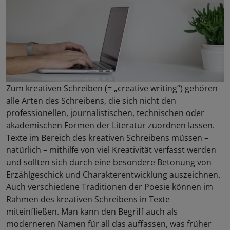
Zum kreativen Schreiben (= „creative writing“) gehören
alle Arten des Schreibens, die sich nicht den
professionellen, journalistischen, technischen oder
akademischen Formen der Literatur zuordnen lassen.
Texte im Bereich des kreativen Schreibens müssen –
natürlich – mithilfe von viel Kreativität verfasst werden
und sollten sich durch eine besondere Betonung von
Erzählgeschick und Charakterentwicklung auszeichnen.
Auch verschiedene Traditionen der Poesie können im
Rahmen des kreativen Schreibens in Texte
miteinfließen. Man kann den Begriff auch als
moderneren Namen für all das auffassen, was früher