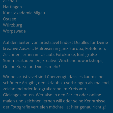
Aschau
Hattingen
Kunstakademie Allgäu
Ostsee
Würzburg
Worpswede
Auf den Seiten von artistravel findest Du alles für Deine
kreative Auszeit: Malreisen in ganz Europa, Fotoferien,
Zeichnen lernen im Urlaub, Fotokurse, fünf große
Sommerakademien, kreative Wochenendworkshops,
Online Kurse und vieles mehr!
Wir bei artistravel sind überzeugt, dass es kaum eine
schönere Art gibt, den Urlaub zu verbringen als malend,
zeichnend oder fotografierend im Kreis von
Gleichgesinnten. Wer also in den Ferien oder online
malen und zeichnen lernen will oder seine Kenntnisse
der Fotografie vertiefen möchte, ist hier genau richtig!