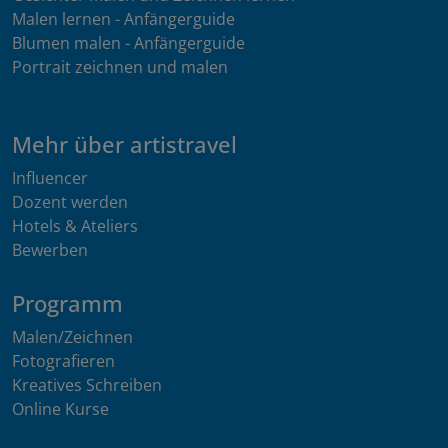
Malen lernen - Anfängerguide
Blumen malen - Anfängerguide
Portrait zeichnen und malen
Mehr über artistravel
Influencer
Dozent werden
Hotels & Ateliers
Bewerben
Programm
Malen/Zeichnen
Fotografieren
Kreatives Schreiben
Online Kurse