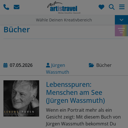
Such
Wähle Deinen Kreativbereich
Bücher
07.05.2026
Jürgen
Bücher
Wassmuth
Lebensspuren:
Menschen am See
(Jürgen Wassmuth)
Wenn ein Portrait mehr als ein
Gesicht zeigt: Mit diesem Buch von
Jürgen Wassmuth bekommst Du