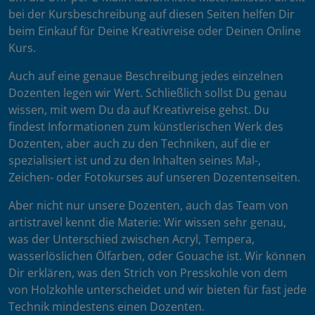
bei der Kursbeschreibung auf diesen Seiten helfen Dir
beim Einkauf für Deine Kreativreise oder Deinen Online
Kurs.
Auch auf eine genaue Beschreibung jedes einzelnen
Dozenten legen wir Wert. Schließlich sollst Du genau
wissen, mit wem Du da auf Kreativreise gehst. Du
findest Informationen zum künstlerischen Werk des
Dozenten, aber auch zu den Techniken, auf die er
spezialisiert ist und zu den Inhalten seines Mal-,
Zeichen- oder Fotokurses auf unseren Dozentenseiten.
Aber nicht nur unsere Dozenten, auch das Team von
artistravel kennt die Materie: Wir wissen sehr genau,
was der Unterschied zwischen Acryl, Tempera,
wasserlöslichen Ölfarben, oder Gouache ist. Wir können
Dir erklären, was den Strich von Presskohle von dem
von Holzkohle unterscheidet und wir bieten für fast jede
Technik mindestens einen Dozenten.