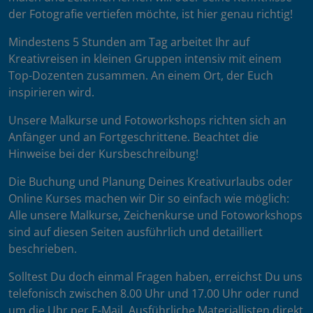
der Fotografie vertiefen möchte, ist hier genau richtig!
Mindestens 5 Stunden am Tag arbeitet Ihr auf
Kreativreisen in kleinen Gruppen intensiv mit einem
Top-Dozenten zusammen. An einem Ort, der Euch
inspirieren wird.
Unsere Malkurse und Fotoworkshops richten sich an
Anfänger und an Fortgeschrittene. Beachtet die
Hinweise bei der Kursbeschreibung!
Die Buchung und Planung Deines Kreativurlaubs oder
Online Kurses machen wir Dir so einfach wie möglich:
Alle unsere Malkurse, Zeichenkurse und Fotoworkshops
sind auf diesen Seiten ausführlich und detailliert
beschrieben.
Solltest Du doch einmal Fragen haben, erreichst Du uns
telefonisch zwischen 8.00 Uhr und 17.00 Uhr oder rund
um die Uhr per E-Mail. Ausführliche Materiallisten direkt