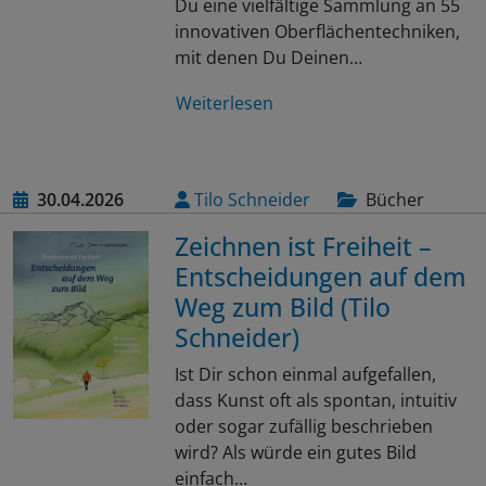
Du eine vielfältige Sammlung an 55
innovativen Oberflächentechniken,
mit denen Du Deinen…
Weiterlesen
30.04.2026
Tilo Schneider
Bücher
Zeichnen ist Freiheit –
Entscheidungen auf dem
Weg zum Bild (Tilo
Schneider)
Ist Dir schon einmal aufgefallen,
dass Kunst oft als spontan, intuitiv
oder sogar zufällig beschrieben
wird? Als würde ein gutes Bild
einfach…