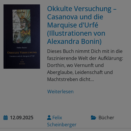
Okkulte Versuchung –
Casanova und die
Marquise d'Urfé
(Illustrationen von
Alexandra Bonin)
Dieses Buch nimmt Dich mit in die
faszinierende Welt der Aufklärung:
Dorthin, wo Vernunft und
Aberglaube, Leidenschaft und
Machtstreben dicht…
Weiterlesen
12.09.2025
Felix
Bücher
Scheinberger