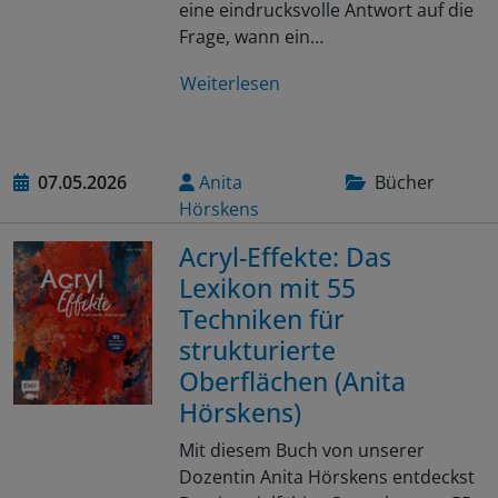
eine eindrucksvolle Antwort auf die
Frage, wann ein…
Weiterlesen
07.05.2026
Anita
Bücher
Hörskens
Acryl-Effekte: Das
Lexikon mit 55
Techniken für
strukturierte
Oberflächen (Anita
Hörskens)
Mit diesem Buch von unserer
Dozentin Anita Hörskens entdeckst