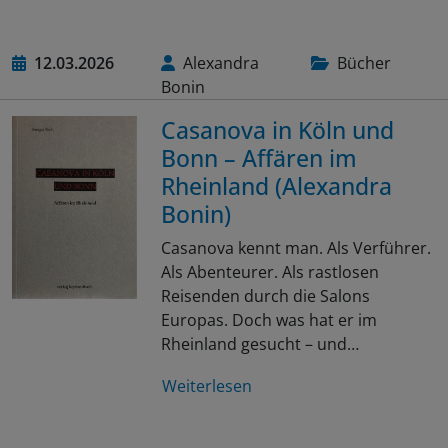
12.03.2026
Alexandra
Bücher
Bonin
Casanova in Köln und
Bonn – Affären im
Rheinland (Alexandra
Bonin)
Casanova kennt man. Als Verführer.
Als Abenteurer. Als rastlosen
Reisenden durch die Salons
Europas. Doch was hat er im
Rheinland gesucht – und…
Weiterlesen