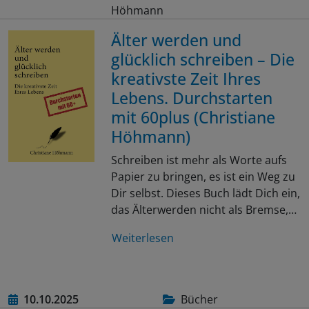
Höhmann
Älter werden und
glücklich schreiben – Die
kreativste Zeit Ihres
Lebens. Durchstarten
mit 60plus (Christiane
Höhmann)
Schreiben ist mehr als Worte aufs
Papier zu bringen, es ist ein Weg zu
Dir selbst. Dieses Buch lädt Dich ein,
das Älterwerden nicht als Bremse,…
Weiterlesen
10.10.2025
Bücher