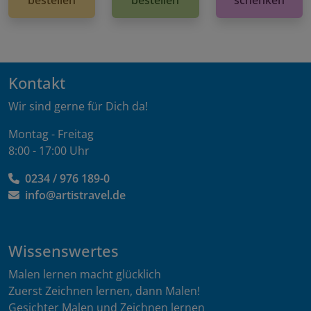
Kontakt
Wir sind gerne für Dich da!
Montag - Freitag
8:00 - 17:00 Uhr
0234 / 976 189-0
info@artistravel.de
Wissenswertes
Malen lernen macht glücklich
Zuerst Zeichnen lernen, dann Malen!
Gesichter Malen und Zeichnen lernen