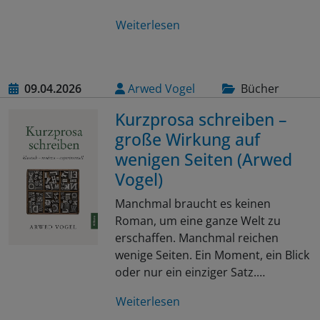
Weiterlesen
09.04.2026
Arwed Vogel
Bücher
Kurzprosa schreiben –
große Wirkung auf
wenigen Seiten (Arwed
Vogel)
Manchmal braucht es keinen
Roman, um eine ganze Welt zu
erschaffen. Manchmal reichen
wenige Seiten. Ein Moment, ein Blick
oder nur ein einziger Satz.…
Weiterlesen