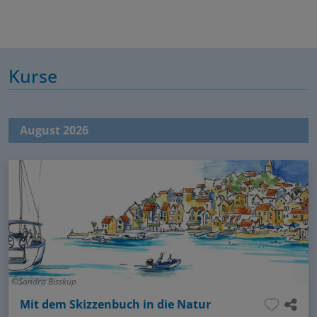
Kurse
August 2026
Sandra Bisskup
Mit dem Skizzenbuch in die Natur