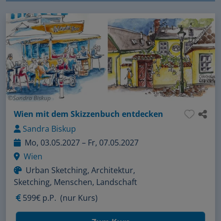
Sandra Biskup
Wien mit dem Skizzenbuch entdecken
Sandra Biskup
Mo, 03.05.2027 – Fr, 07.05.2027
Wien
Urban Sketching, Architektur,
Sketching, Menschen, Landschaft
599€ p.P.
(nur Kurs)