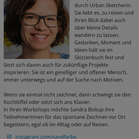
durch Urban Sketcherin.
Sie liebt es, zu reisen und
ihren Blick dabei auch
über kleine Details
wandern zu lassen.
Gedanken, Moment und
Ideen hält sie im
Skizzenbuch fest und
lässt sich davon auch für zukünftige Projekte
inspirieren. Sie ist ein geselliger und offener Mensch,
immer unterwegs und auf der Suche nach Motiven.
Wenn sie einmal nicht zeichnet, dann schwingt sie den
Kochlöffel oder setzt sich ans Klavier.
In ihren Workshops möchte Sandra Biskup ihre
TeilnehmerInnen für das spontane Zeichnen vor Ort
begeistern, egal ob im Alltag oder auf Reisen.
instagram.com/sandfarbe