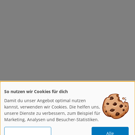
So nutzen wir Cookies für dich
Damit du unser Angebot optimal nutzen
kannst, verwenden wir Cookies. Die helfen uns,
unsere Dienste zu verbessern, zum Beispiel für
Marketing, Analysen und Besucher-Statistiken.
Alle