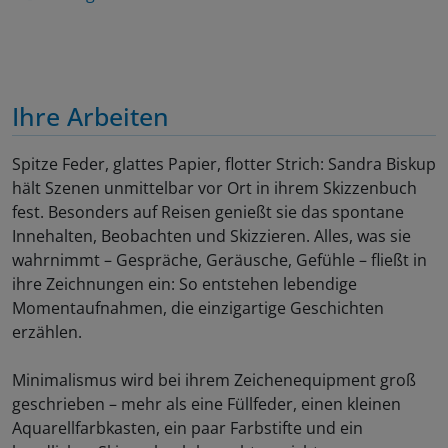
Ihre Arbeiten
Spitze Feder, glattes Papier, flotter Strich: Sandra Biskup
hält Szenen unmittelbar vor Ort in ihrem Skizzenbuch
fest. Besonders auf Reisen genießt sie das spontane
Innehalten, Beobachten und Skizzieren. Alles, was sie
wahrnimmt – Gespräche, Geräusche, Gefühle – fließt in
ihre Zeichnungen ein: So entstehen lebendige
Momentaufnahmen, die einzigartige Geschichten
erzählen.
Minimalismus wird bei ihrem Zeichenequipment groß
geschrieben – mehr als eine Füllfeder, einen kleinen
Aquarellfarbkasten, ein paar Farbstifte und ein