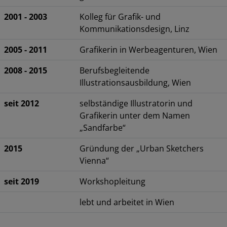
2001 - 2003
Kolleg für Grafik- und
Kommunikationsdesign, Linz
2005 - 2011
Grafikerin in Werbeagenturen, Wien
2008 - 2015
Berufsbegleitende
Illustrationsausbildung, Wien
seit 2012
selbständige Illustratorin und
Grafikerin unter dem Namen
„Sandfarbe“
2015
Gründung der „Urban Sketchers
Vienna“
seit 2019
Workshopleitung
lebt und arbeitet in Wien