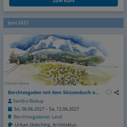
Zum Kurs
Juni 2027
Sandra Biskup
Berchtesgaden mit dem Skizzenbuch entdecken
Sandra Biskup
So, 06.06.2027 – Sa, 12.06.2027
Berchtesgadener Land
Urban Sketching, Architektur,