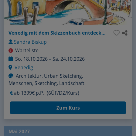
Venedig mit dem Skizzenbuch entdecken
Sandra Biskup
Warteliste
So, 18.10.2026 – Sa, 24.10.2026
Venedig
Architektur, Urban Sketching,
Menschen, Sketching, Landschaft
ab
1399€ p.P.
(6ÜF/DZ/Kurs)
Zum Kurs
Mai 2027