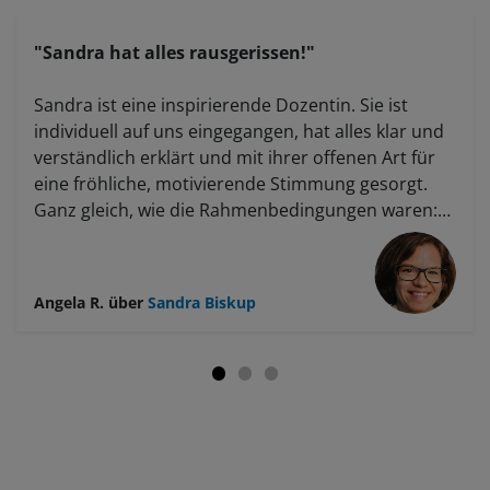
"Sandra hat alles rausgerissen!"
Sandra ist eine inspirierende Dozentin. Sie ist
individuell auf uns eingegangen, hat alles klar und
verständlich erklärt und mit ihrer offenen Art für
eine fröhliche, motivierende Stimmung gesorgt.
Ganz gleich, wie die Rahmenbedingungen waren:
Sandra hat alles rausgerissen, sie ist super!
Angela R.
über
Sandra Biskup