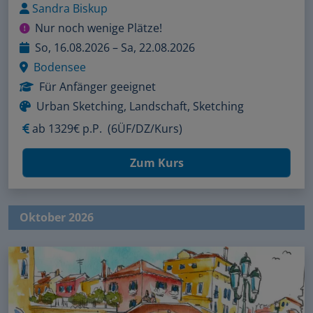
Sandra Biskup
Nur noch wenige Plätze!
So, 16.08.2026 – Sa, 22.08.2026
Bodensee
Für Anfänger geeignet
Urban Sketching, Landschaft, Sketching
ab
1329€ p.P.
(6ÜF/DZ/Kurs)
Zum Kurs
Oktober 2026