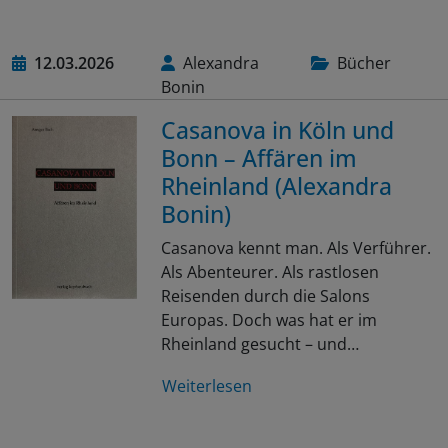
12.03.2026
Alexandra
Bücher
Bonin
Casanova in Köln und
Bonn – Affären im
Rheinland (Alexandra
Bonin)
Casanova kennt man. Als Verführer.
Als Abenteurer. Als rastlosen
Reisenden durch die Salons
Europas. Doch was hat er im
Rheinland gesucht – und…
Weiterlesen