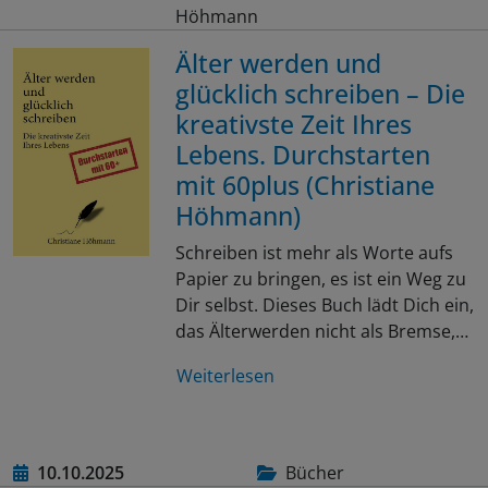
Höhmann
Älter werden und
glücklich schreiben – Die
kreativste Zeit Ihres
Lebens. Durchstarten
mit 60plus (Christiane
Höhmann)
Schreiben ist mehr als Worte aufs
Papier zu bringen, es ist ein Weg zu
Dir selbst. Dieses Buch lädt Dich ein,
das Älterwerden nicht als Bremse,…
Weiterlesen
10.10.2025
Bücher