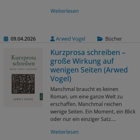
Weiterlesen
09.04.2026
Arwed Vogel
Bücher
Kurzprosa schreiben –
große Wirkung auf
wenigen Seiten (Arwed
Vogel)
Manchmal braucht es keinen
Roman, um eine ganze Welt zu
erschaffen. Manchmal reichen
wenige Seiten. Ein Moment, ein Blick
oder nur ein einziger Satz.…
Weiterlesen