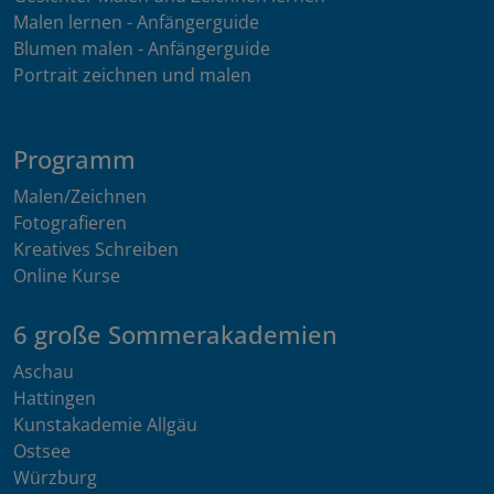
Malen lernen - Anfängerguide
Blumen malen - Anfängerguide
Portrait zeichnen und malen
Programm
Malen/Zeichnen
Fotografieren
Kreatives Schreiben
Online Kurse
6 große Sommerakademien
Aschau
Hattingen
Kunstakademie Allgäu
Ostsee
Würzburg