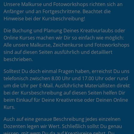
Unsere Malkurse und Fotoworkshops richten sich an
Anfänger und an Fortgeschrittene. Beachtet die
Hinweise bei der Kursbeschreibung!
Die Buchung und Planung Deines Kreativurlaubs oder
Online Kurses machen wir Dir so einfach wie möglich:
Alle unsere Malkurse, Zeichenkurse und Fotoworkshops
sind auf diesen Seiten ausführlich und detailliert
beschrieben.
Solltest Du doch einmal Fragen haben, erreichst Du uns
telefonisch zwischen 8.00 Uhr und 17.00 Uhr oder rund
um die Uhr per E-Mail. Ausführliche Materiallisten direkt
bei der Kursbeschreibung auf diesen Seiten helfen Dir
beim Einkauf für Deine Kreativreise oder Deinen Online
Kurs.
Auch auf eine genaue Beschreibung jedes einzelnen
Dozenten legen wir Wert. Schließlich sollst Du genau
wissen, mit wem Du da auf Kreativreise gehst. Du