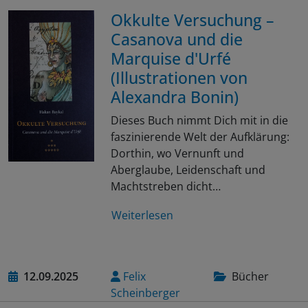
Okkulte Versuchung –
Casanova und die
Marquise d'Urfé
(Illustrationen von
Alexandra Bonin)
Dieses Buch nimmt Dich mit in die
faszinierende Welt der Aufklärung:
Dorthin, wo Vernunft und
Aberglaube, Leidenschaft und
Machtstreben dicht…
Weiterlesen
12.09.2025
Felix
Bücher
Scheinberger