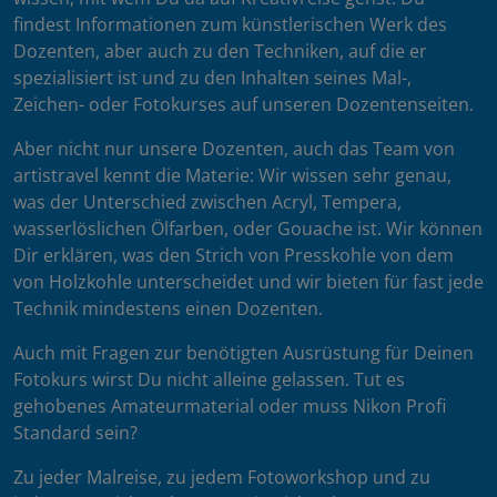
findest Informationen zum künstlerischen Werk des
Dozenten, aber auch zu den Techniken, auf die er
spezialisiert ist und zu den Inhalten seines Mal-,
Zeichen- oder Fotokurses auf unseren Dozentenseiten.
Aber nicht nur unsere Dozenten, auch das Team von
artistravel kennt die Materie: Wir wissen sehr genau,
was der Unterschied zwischen Acryl, Tempera,
wasserlöslichen Ölfarben, oder Gouache ist. Wir können
Dir erklären, was den Strich von Presskohle von dem
von Holzkohle unterscheidet und wir bieten für fast jede
Technik mindestens einen Dozenten.
Auch mit Fragen zur benötigten Ausrüstung für Deinen
Fotokurs wirst Du nicht alleine gelassen. Tut es
gehobenes Amateurmaterial oder muss Nikon Profi
Standard sein?
Zu jeder Malreise, zu jedem Fotoworkshop und zu