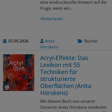
eine eindrucksvolle Antwort auf die
Frage, wann ein…
Weiterlesen
07.05.2026
Anita
Bücher
Hörskens
Acryl-Effekte: Das
Lexikon mit 55
Techniken für
strukturierte
Oberflächen (Anita
Hörskens)
Mit diesem Buch von unserer
Dozentin Anita Hörskens entdeckst