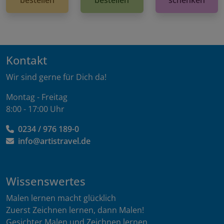
Kontakt
Wir sind gerne für Dich da!
Montag - Freitag
8:00 - 17:00 Uhr
0234 / 976 189-0
info@artistravel.de
Wissenswertes
Malen lernen macht glücklich
Zuerst Zeichnen lernen, dann Malen!
Gesichter Malen und Zeichnen lernen