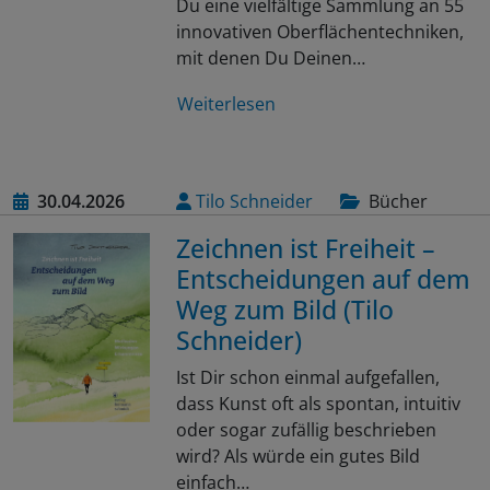
Du eine vielfältige Sammlung an 55
innovativen Oberflächentechniken,
mit denen Du Deinen…
Weiterlesen
30.04.2026
Tilo Schneider
Bücher
Zeichnen ist Freiheit –
Entscheidungen auf dem
Weg zum Bild (Tilo
Schneider)
Ist Dir schon einmal aufgefallen,
dass Kunst oft als spontan, intuitiv
oder sogar zufällig beschrieben
wird? Als würde ein gutes Bild
einfach…