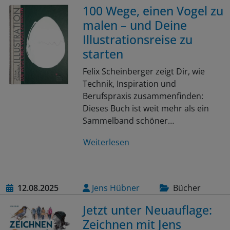
100 Wege, einen Vogel zu
malen – und Deine
Illustrationsreise zu
starten
Felix Scheinberger zeigt Dir, wie
Technik, Inspiration und
Berufspraxis zusammenfinden:
Dieses Buch ist weit mehr als ein
Sammelband schöner…
Weiterlesen
12.08.2025
Jens Hübner
Bücher
Jetzt unter Neuauflage:
Zeichnen mit Jens