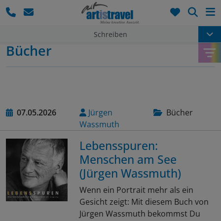
Such
Schreiben
Bücher
07.05.2026
Jürgen
Bücher
Wassmuth
Lebensspuren:
Menschen am See
(Jürgen Wassmuth)
Wenn ein Portrait mehr als ein
Gesicht zeigt: Mit diesem Buch von
Jürgen Wassmuth bekommst Du