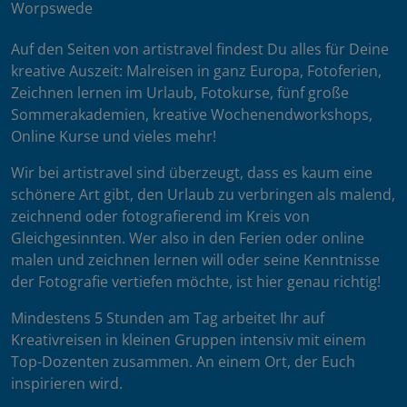
Worpswede
Auf den Seiten von artistravel findest Du alles für Deine
kreative Auszeit: Malreisen in ganz Europa, Fotoferien,
Zeichnen lernen im Urlaub, Fotokurse, fünf große
Sommerakademien, kreative Wochenendworkshops,
Online Kurse und vieles mehr!
Wir bei artistravel sind überzeugt, dass es kaum eine
schönere Art gibt, den Urlaub zu verbringen als malend,
zeichnend oder fotografierend im Kreis von
Gleichgesinnten. Wer also in den Ferien oder online
malen und zeichnen lernen will oder seine Kenntnisse
der Fotografie vertiefen möchte, ist hier genau richtig!
Mindestens 5 Stunden am Tag arbeitet Ihr auf
Kreativreisen in kleinen Gruppen intensiv mit einem
Top-Dozenten zusammen. An einem Ort, der Euch
inspirieren wird.