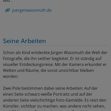
Bild“.
juergenwassmuth.de
Seine Arbeiten
Schon als Kind entdeckte Jürgen Wassmuth die Welt der
Fotografie, die ihn seither begleitet. Er ist ständig auf
visueller Entdeckungsreise. Mit der Kamera erkundet er
Welten und Räume, die sonst unsichtbar bleiben
würden.
Zwei Pole bestimmen dabei seine Arbeiten: Auf der
einen Seite schwarz-weiße Portraits und auf der
anderen Seite vielschichtige Foto-Gemälde. Es reizt den
Künstler, sichtbar zu machen, was andere nicht sehen,