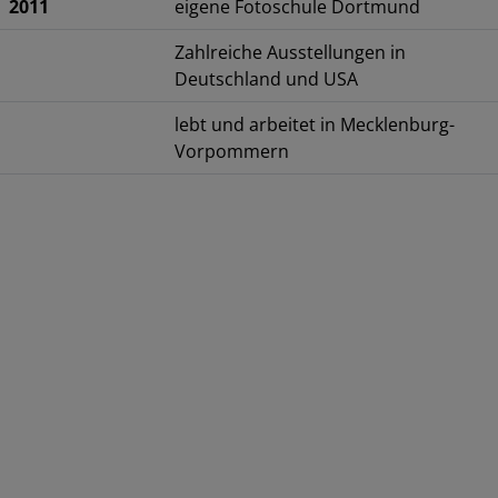
2011
eigene Fotoschule Dortmund
Zahlreiche Ausstellungen in
Deutschland und USA
lebt und arbeitet in Mecklenburg-
Vorpommern