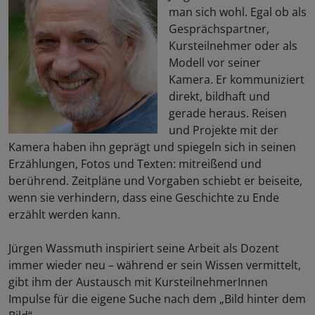
man sich wohl. Egal ob als
Gesprächspartner,
Kursteilnehmer oder als
Modell vor seiner
Kamera. Er kommuniziert
direkt, bildhaft und
gerade heraus. Reisen
und Projekte mit der
Kamera haben ihn geprägt und spiegeln sich in seinen
Erzählungen, Fotos und Texten: mitreißend und
berührend. Zeitpläne und Vorgaben schiebt er beiseite,
wenn sie verhindern, dass eine Geschichte zu Ende
erzählt werden kann.
Jürgen Wassmuth inspiriert seine Arbeit als Dozent
immer wieder neu – während er sein Wissen vermittelt,
gibt ihm der Austausch mit KursteilnehmerInnen
Impulse für die eigene Suche nach dem „Bild hinter dem