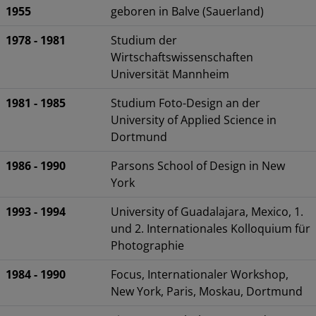
1955
geboren in Balve (Sauerland)
1978 - 1981
Studium der
Wirtschaftswissenschaften
Universität Mannheim
1981 - 1985
Studium Foto-Design an der
University of Applied Science in
Dortmund
1986 - 1990
Parsons School of Design in New
York
1993 - 1994
University of Guadalajara, Mexico, 1.
und 2. Internationales Kolloquium für
Photographie
1984 - 1990
Focus, Internationaler Workshop,
New York, Paris, Moskau, Dortmund