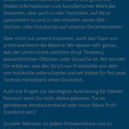
findest Informationen zum künstlerischen Werk des
Dozenten, aber auch zu den Techniken, auf die er
spezialisiert ist und zu den Inhalten seines Mal-,
Zeichen- oder Fotokurses auf unseren Dozentenseiten.
Aber nicht nur unsere Dozenten, auch das Team von
artistravel kennt die Materie: Wir wissen sehr genau,
was der Unterschied zwischen Acryl, Tempera,
wasserlöslichen Ölfarben, oder Gouache ist. Wir können
Dir erklären, was den Strich von Presskohle von dem
von Holzkohle unterscheidet und wir bieten für fast jede
Technik mindestens einen Dozenten.
Auch mit Fragen zur benötigten Ausrüstung für Deinen
Fotokurs wirst Du nicht alleine gelassen. Tut es
gehobenes Amateurmaterial oder muss Nikon Profi
Standard sein?
Zu jeder Malreise, zu jedem Fotoworkshop und zu