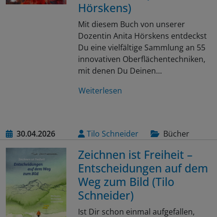
Hörskens)
Mit diesem Buch von unserer
Dozentin Anita Hörskens entdeckst
Du eine vielfältige Sammlung an 55
innovativen Oberflächentechniken,
mit denen Du Deinen…
Weiterlesen
30.04.2026
Tilo Schneider
Bücher
Zeichnen ist Freiheit –
Entscheidungen auf dem
Weg zum Bild (Tilo
Schneider)
Ist Dir schon einmal aufgefallen,