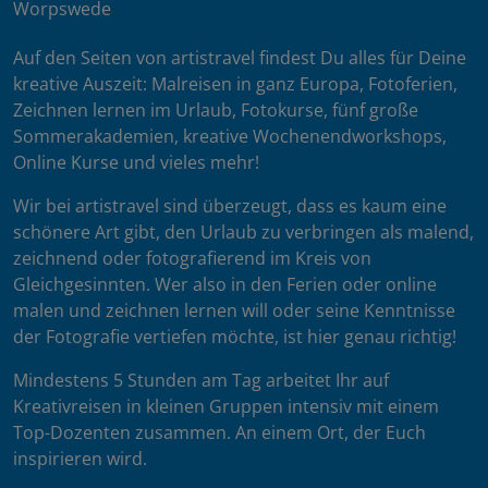
Worpswede
Auf den Seiten von artistravel findest Du alles für Deine
kreative Auszeit: Malreisen in ganz Europa, Fotoferien,
Zeichnen lernen im Urlaub, Fotokurse, fünf große
Sommerakademien, kreative Wochenendworkshops,
Online Kurse und vieles mehr!
Wir bei artistravel sind überzeugt, dass es kaum eine
schönere Art gibt, den Urlaub zu verbringen als malend,
zeichnend oder fotografierend im Kreis von
Gleichgesinnten. Wer also in den Ferien oder online
malen und zeichnen lernen will oder seine Kenntnisse
der Fotografie vertiefen möchte, ist hier genau richtig!
Mindestens 5 Stunden am Tag arbeitet Ihr auf
Kreativreisen in kleinen Gruppen intensiv mit einem
Top-Dozenten zusammen. An einem Ort, der Euch
inspirieren wird.