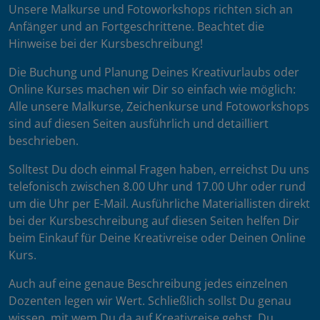
Unsere Malkurse und Fotoworkshops richten sich an
Anfänger und an Fortgeschrittene. Beachtet die
Hinweise bei der Kursbeschreibung!
Die Buchung und Planung Deines Kreativurlaubs oder
Online Kurses machen wir Dir so einfach wie möglich:
Alle unsere Malkurse, Zeichenkurse und Fotoworkshops
sind auf diesen Seiten ausführlich und detailliert
beschrieben.
Solltest Du doch einmal Fragen haben, erreichst Du uns
telefonisch zwischen 8.00 Uhr und 17.00 Uhr oder rund
um die Uhr per E-Mail. Ausführliche Materiallisten direkt
bei der Kursbeschreibung auf diesen Seiten helfen Dir
beim Einkauf für Deine Kreativreise oder Deinen Online
Kurs.
Auch auf eine genaue Beschreibung jedes einzelnen
Dozenten legen wir Wert. Schließlich sollst Du genau
wissen, mit wem Du da auf Kreativreise gehst. Du