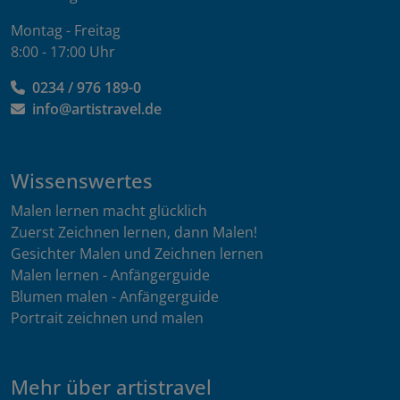
Montag - Freitag
8:00 - 17:00 Uhr
0234 / 976 189-0
info@artistravel.de
Wissenswertes
Malen lernen macht glücklich
Zuerst Zeichnen lernen, dann Malen!
Gesichter Malen und Zeichnen lernen
Malen lernen - Anfängerguide
Blumen malen - Anfängerguide
Portrait zeichnen und malen
Mehr über artistravel