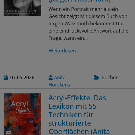
Wenn ein Portrait mehr als ein
Gesicht zeigt: Mit diesem Buch von
Jürgen Wassmuth bekommst Du
eine eindrucksvolle Antwort auf die
Frage, wann ein…
Weiterlesen
07.05.2026
Anita
Bücher
Hörskens
Acryl-Effekte: Das
Lexikon mit 55
Techniken für
strukturierte
Oberflächen (Anita