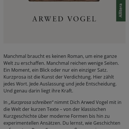
Manchmal braucht es keinen Roman, um eine ganze
Welt zu erschaffen. Manchmal reichen wenige Seiten.
Ein Moment, ein Blick oder nur ein einziger Satz.
Kurzprosa ist die Kunst der Verdichtung. Hier zählt
jedes Wort. Jede Auslassung und jede Entscheidung.
Und genau darin liegt ihre Kraft.
In
„Kurzprosa schreiben“
nimmt Dich Arwed Vogel mit in
die Welt der kurzen Texte – von der klassischen
Kurzgeschichte über moderne Formen bis hin zu
experimentellen Ansätzen. Du lernst, wie Geschichten