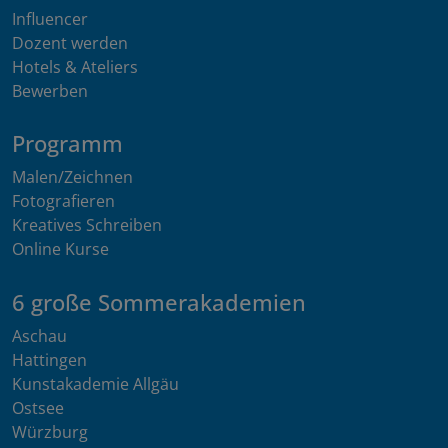
Influencer
Dozent werden
Hotels & Ateliers
Bewerben
Programm
Malen/Zeichnen
Fotografieren
Kreatives Schreiben
Online Kurse
6 große Sommerakademien
Aschau
Hattingen
Kunstakademie Allgäu
Ostsee
Würzburg