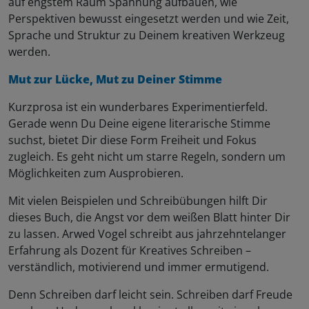
auf engstem Raum Spannung aufbauen, wie
Perspektiven bewusst eingesetzt werden und wie Zeit,
Sprache und Struktur zu Deinem kreativen Werkzeug
werden.
Mut zur Lücke, Mut zu Deiner Stimme
Kurzprosa ist ein wunderbares Experimentierfeld.
Gerade wenn Du Deine eigene literarische Stimme
suchst, bietet Dir diese Form Freiheit und Fokus
zugleich. Es geht nicht um starre Regeln, sondern um
Möglichkeiten zum Ausprobieren.
Mit vielen Beispielen und Schreibübungen hilft Dir
dieses Buch, die Angst vor dem weißen Blatt hinter Dir
zu lassen. Arwed Vogel schreibt aus jahrzehntelanger
Erfahrung als Dozent für Kreatives Schreiben –
verständlich, motivierend und immer ermutigend.
Denn Schreiben darf leicht sein. Schreiben darf Freude