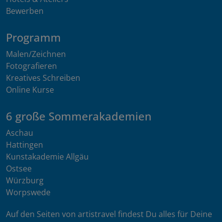
Bewerben
Programm
Malen/Zeichnen
Fotografieren
Kreatives Schreiben
Online Kurse
6 große Sommerakademien
Aschau
Hattingen
Kunstakademie Allgäu
Ostsee
Würzburg
Worpswede
Auf den Seiten von artistravel findest Du alles für Deine