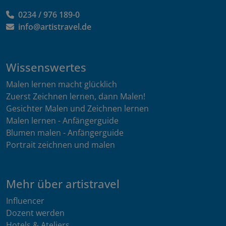
0234 / 976 189-0
info@artistravel.de
Wissenswertes
Malen lernen macht glücklich
Zuerst Zeichnen lernen, dann Malen!
Gesichter Malen und Zeichnen lernen
Malen lernen - Anfängerguide
Blumen malen - Anfängerguide
Portrait zeichnen und malen
Mehr über artistravel
Influencer
Dozent werden
Hotels & Ateliers