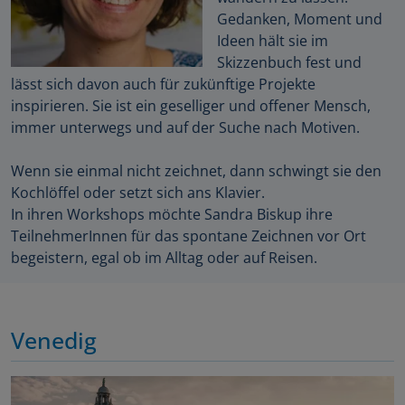
Gedanken, Moment und
Ideen hält sie im
Skizzenbuch fest und
lässt sich davon auch für zukünftige Projekte
inspirieren. Sie ist ein geselliger und offener Mensch,
immer unterwegs und auf der Suche nach Motiven.
Wenn sie einmal nicht zeichnet, dann schwingt sie den
Kochlöffel oder setzt sich ans Klavier.
In ihren Workshops möchte Sandra Biskup ihre
TeilnehmerInnen für das spontane Zeichnen vor Ort
begeistern, egal ob im Alltag oder auf Reisen.
Venedig