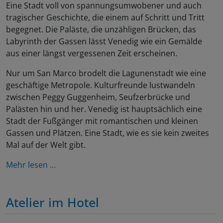
Eine Stadt voll von spannungsumwobener und auch
tragischer Geschichte, die einem auf Schritt und Tritt
begegnet. Die Paläste, die unzähligen Brücken, das
Labyrinth der Gassen lässt Venedig wie ein Gemälde
aus einer längst vergessenen Zeit erscheinen.
Nur um San Marco brodelt die Lagunenstadt wie eine
geschäftige Metropole. Kulturfreunde lustwandeln
zwischen Peggy Guggenheim, Seufzerbrücke und
Palästen hin und her. Venedig ist hauptsächlich eine
Stadt der Fußgänger mit romantischen und kleinen
Gassen und Plätzen. Eine Stadt, wie es sie kein zweites
Mal auf der Welt gibt.
Mehr lesen ...
Atelier im Hotel