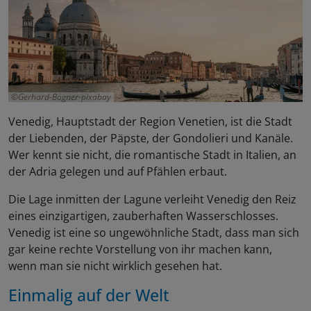
Gerhard-Bögner-pixabay
Venedig, Hauptstadt der Region Venetien, ist die Stadt
der Liebenden, der Päpste, der Gondolieri und Kanäle.
Wer kennt sie nicht, die romantische Stadt in Italien, an
der Adria gelegen und auf Pfählen erbaut.
Die Lage inmitten der Lagune verleiht Venedig den Reiz
eines einzigartigen, zauberhaften Wasserschlosses.
Venedig ist eine so ungewöhnliche Stadt, dass man sich
gar keine rechte Vorstellung von ihr machen kann,
wenn man sie nicht wirklich gesehen hat.
Einmalig auf der Welt