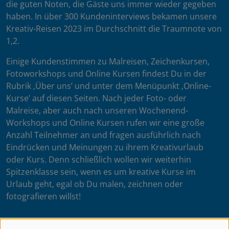
die guten Noten, die Gäste uns immer wieder gegeben
haben. In über 300 Kundeninterviews bekamen unsere
Kreativ-Reisen 2023 im Durchschnitt die Traumnote von
1,2.
Einige Kundenstimmen zu Malreisen, Zeichenkursen,
Fotoworkshops und Online Kursen findest Du in der
Rubrik ‚Über uns’ und unter dem Menüpunkt ‚Online-
Kurse’ auf diesen Seiten. Nach jeder Foto- oder
Malreise, aber auch nach unseren Wochenend-
Workshops und Online Kursen rufen wir eine große
Anzahl Teilnehmer an und fragen ausführlich nach
Eindrücken und Meinungen zu ihrem Kreativurlaub
oder Kurs. Denn schließlich wollen wir weiterhin
Spitzenklasse sein, wenn es um kreative Kurse im
Urlaub geht, egal ob Du malen, zeichnen oder
fotografieren willst!