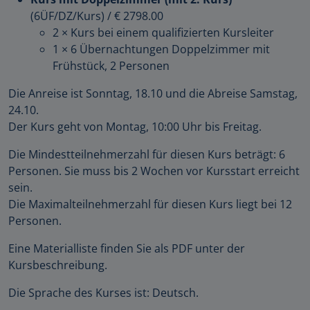
(6ÜF/DZ/Kurs)
/
€ 2798.00
2 × Kurs bei einem qualifizierten Kursleiter
1 × 6 Übernachtungen Doppelzimmer mit
Frühstück, 2 Personen
Die Anreise ist Sonntag, 18.10 und die Abreise Samstag,
24.10.
Der Kurs geht von Montag, 10:00 Uhr bis Freitag.
Die Mindestteilnehmerzahl für diesen Kurs beträgt: 6
Personen. Sie muss bis 2 Wochen vor Kursstart erreicht
sein.
Die Maximalteilnehmerzahl für diesen Kurs liegt bei 12
Personen.
Eine Materialliste finden Sie als PDF unter der
Kursbeschreibung.
Die Sprache des Kurses ist: Deutsch.