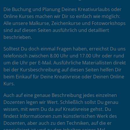
Die Buchung und Planung Deines Kreativurlaubs oder
Online Kurses machen wir Dir so einfach wie möglich:
Alle unsere Malkurse, Zeichenkurse und Fotoworkshops
sind auf diesen Seiten ausführlich und detailliert
beschrieben.
Solltest Du doch einmal Fragen haben, erreichst Du uns
telefonisch zwischen 8.00 Uhr und 17.00 Uhr oder rund
um die Uhr per E-Mail. Ausführliche Materiallisten direkt
bei der Kursbeschreibung auf diesen Seiten helfen Dir
beim Einkauf für Deine Kreativreise oder Deinen Online
Kurs.
Auch auf eine genaue Beschreibung jedes einzelnen
Dozenten legen wir Wert. Schließlich sollst Du genau
wissen, mit wem Du da auf Kreativreise gehst. Du
findest Informationen zum künstlerischen Werk des
Dozenten, aber auch zu den Techniken, auf die er