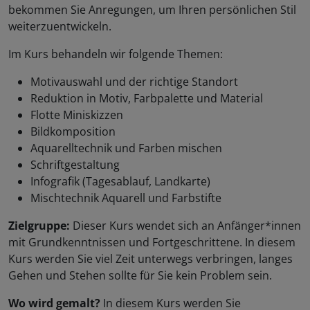
bekommen Sie Anregungen, um Ihren persönlichen Stil
weiterzuentwickeln.
Im Kurs behandeln wir folgende Themen:
Motivauswahl und der richtige Standort
Reduktion in Motiv, Farbpalette und Material
Flotte Miniskizzen
Bildkomposition
Aquarelltechnik und Farben mischen
Schriftgestaltung
Infografik (Tagesablauf, Landkarte)
Mischtechnik Aquarell und Farbstifte
Zielgruppe:
Dieser Kurs wendet sich an Anfänger*innen
mit Grundkenntnissen und Fortgeschrittene. In diesem
Kurs werden Sie viel Zeit unterwegs verbringen, langes
Gehen und Stehen sollte für Sie kein Problem sein.
Wo wird gemalt?
In diesem Kurs werden Sie