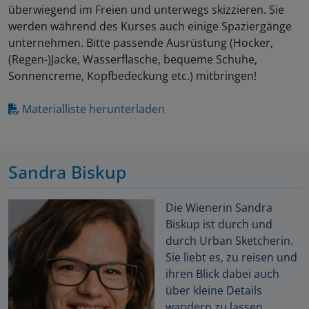
überwiegend im Freien und unterwegs skizzieren. Sie
werden während des Kurses auch einige Spaziergänge
unternehmen. Bitte passende Ausrüstung (Hocker,
(Regen-)Jacke, Wasserflasche, bequeme Schuhe,
Sonnencreme, Kopfbedeckung etc.) mitbringen!
Materialliste herunterladen
Sandra Biskup
Die Wienerin Sandra
Biskup ist durch und
durch Urban Sketcherin.
Sie liebt es, zu reisen und
ihren Blick dabei auch
über kleine Details
wandern zu lassen.