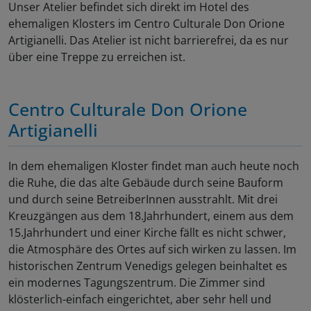
Unser Atelier befindet sich direkt im Hotel des
ehemaligen Klosters im Centro Culturale Don Orione
Artigianelli. Das Atelier ist nicht barrierefrei, da es nur
über eine Treppe zu erreichen ist.
Centro Culturale Don Orione
Artigianelli
In dem ehemaligen Kloster findet man auch heute noch
die Ruhe, die das alte Gebäude durch seine Bauform
und durch seine BetreiberInnen ausstrahlt. Mit drei
Kreuzgängen aus dem 18.Jahrhundert, einem aus dem
15.Jahrhundert und einer Kirche fällt es nicht schwer,
die Atmosphäre des Ortes auf sich wirken zu lassen. Im
historischen Zentrum Venedigs gelegen beinhaltet es
ein modernes Tagungszentrum. Die Zimmer sind
klösterlich-einfach eingerichtet, aber sehr hell und