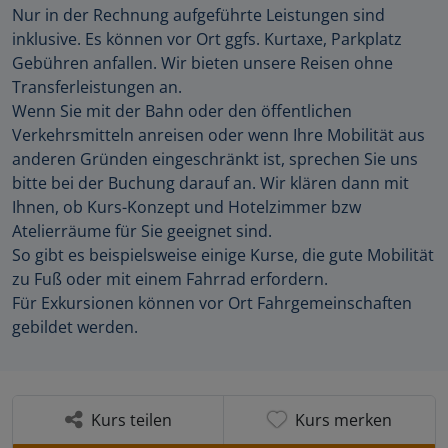
Nur in der Rechnung aufgeführte Leistungen sind
inklusive. Es können vor Ort ggfs. Kurtaxe, Parkplatz
Gebühren anfallen. Wir bieten unsere Reisen ohne
Transferleistungen an.
Wenn Sie mit der Bahn oder den öffentlichen
Verkehrsmitteln anreisen oder wenn Ihre Mobilität aus
anderen Gründen eingeschränkt ist, sprechen Sie uns
bitte bei der Buchung darauf an. Wir klären dann mit
Ihnen, ob Kurs-Konzept und Hotelzimmer bzw
Atelierräume für Sie geeignet sind.
So gibt es beispielsweise einige Kurse, die gute Mobilität
zu Fuß oder mit einem Fahrrad erfordern.
Für Exkursionen können vor Ort Fahrgemeinschaften
gebildet werden.
Kurs teilen
Kurs merken