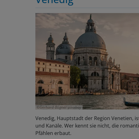
Gerhard-Bögner-pixabay
Venedig, Hauptstadt der Region Venetien, is
und Kanäle. Wer kennt sie nicht, die romanti
Pfählen erbaut.