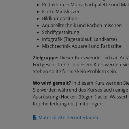
Reduktion in Motiv, Farbpalette und Mat
Flotte Miniskizzen
Bildkomposition
Aquarelltechnik und Farben mischen
Schriftgestaltung
Infografik (Tagesablauf, Landkarte)
Mischtechnik Aquarell und Farbstifte
Zielgruppe:
Dieser Kurs wendet sich an An
Fortgeschrittene. In diesem Kurs werden Sie
Stehen sollte für Sie kein Problem sein.
Wo wird gemalt?
In diesem Kurs werden Sie
Sie werden während des Kurses auch einige
Ausrüstung (Hocker, (Regen-)Jacke, Wasser
Kopfbedeckung etc.) mitbringen!
Materialliste herunterladen