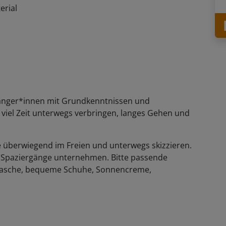
erial
fänger*innen mit Grundkenntnissen und
 viel Zeit unterwegs verbringen, langes Gehen und
 überwiegend im Freien und unterwegs skizzieren.
 Spaziergänge unternehmen. Bitte passende
flasche, bequeme Schuhe, Sonnencreme,