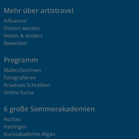
Mehr über artistravel
Influencer
Dozent werden
Hotels & Ateliers
Bewerben
Programm
Malen/Zeichnen
Fotografieren
Kreatives Schreiben
Online Kurse
6 große Sommerakademien
Aschau
Hattingen
Kunstakademie Allgäu