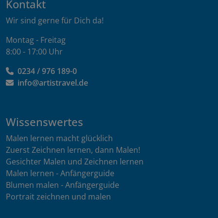
Kontakt
Wir sind gerne für Dich da!
Montag - Freitag
8:00 - 17:00 Uhr
0234 / 976 189-0
info@artistravel.de
Wissenswertes
Malen lernen macht glücklich
Zuerst Zeichnen lernen, dann Malen!
Gesichter Malen und Zeichnen lernen
Malen lernen - Anfängerguide
Blumen malen - Anfängerguide
Portrait zeichnen und malen