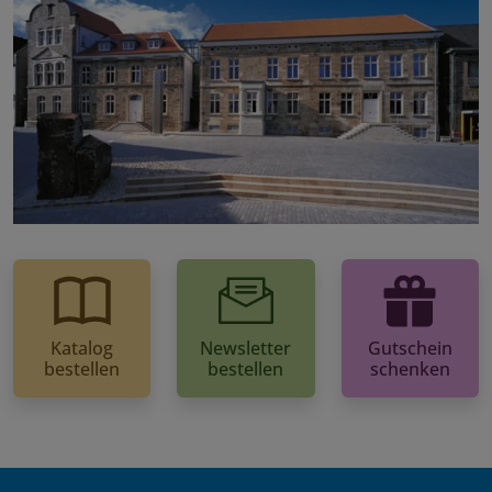
Katalog
Newsletter
Gutschein
bestellen
bestellen
schenken