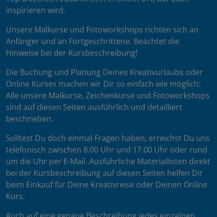
inspirieren wird.
Unsere Malkurse und Fotoworkshops richten sich an
Anfänger und an Fortgeschrittene. Beachtet die
Hinweise bei der Kursbeschreibung!
Die Buchung und Planung Deines Kreativurlaubs oder
Online Kurses machen wir Dir so einfach wie möglich:
Alle unsere Malkurse, Zeichenkurse und Fotoworkshops
sind auf diesen Seiten ausführlich und detailliert
beschrieben.
Solltest Du doch einmal Fragen haben, erreichst Du uns
telefonisch zwischen 8.00 Uhr und 17.00 Uhr oder rund
um die Uhr per E-Mail. Ausführliche Materiallisten direkt
bei der Kursbeschreibung auf diesen Seiten helfen Dir
beim Einkauf für Deine Kreativreise oder Deinen Online
Kurs.
Auch auf eine genaue Beschreibung jedes einzelnen