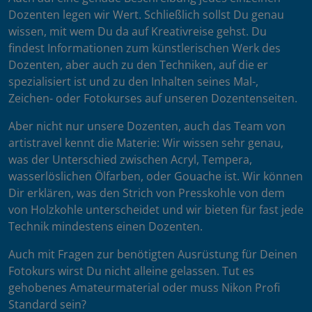
Dozenten legen wir Wert. Schließlich sollst Du genau
wissen, mit wem Du da auf Kreativreise gehst. Du
findest Informationen zum künstlerischen Werk des
Dozenten, aber auch zu den Techniken, auf die er
spezialisiert ist und zu den Inhalten seines Mal-,
Zeichen- oder Fotokurses auf unseren Dozentenseiten.
Aber nicht nur unsere Dozenten, auch das Team von
artistravel kennt die Materie: Wir wissen sehr genau,
was der Unterschied zwischen Acryl, Tempera,
wasserlöslichen Ölfarben, oder Gouache ist. Wir können
Dir erklären, was den Strich von Presskohle von dem
von Holzkohle unterscheidet und wir bieten für fast jede
Technik mindestens einen Dozenten.
Auch mit Fragen zur benötigten Ausrüstung für Deinen
Fotokurs wirst Du nicht alleine gelassen. Tut es
gehobenes Amateurmaterial oder muss Nikon Profi
Standard sein?