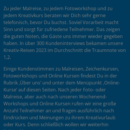
Zu jeder Malreise, zu jedem Fotoworkshop und zu
jedem Kreativkurs beraten wir Dich sehr gerne
telefonisch, bevor Du buchst. Soviel Vorarbeit macht
Sinn und sorgt für zufriedene Teilnehmer. Das zeigen
die guten Noten, die Gäste uns immer wieder gegeben
haben. In über 300 Kundeninterviews bekamen unsere
Kreativ-Reisen 2023 im Durchschnitt die Traumnote von
1,2.
Einige Kundenstimmen zu Malreisen, Zeichenkursen,
Fotoworkshops und Online Kursen findest Du in der
Rubrik ‚Über uns’ und unter dem Menüpunkt ‚Online-
Kurse’ auf diesen Seiten. Nach jeder Foto- oder
Malreise, aber auch nach unseren Wochenend-
Workshops und Online Kursen rufen wir eine große
Anzahl Teilnehmer an und fragen ausführlich nach
Eindrücken und Meinungen zu ihrem Kreativurlaub
oder Kurs. Denn schließlich wollen wir weiterhin