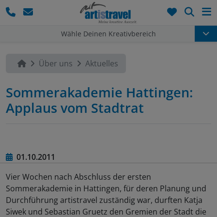
Such
Wähle Deinen Kreativbereich
Über uns
Aktuelles
Sommerakademie Hattingen:
Applaus vom Stadtrat
01.10.2011
Vier Wochen nach Abschluss der ersten
Sommerakademie in Hattingen, für deren Planung und
Durchführung artistravel zuständig war, durften Katja
Siwek und Sebastian Gruetz den Gremien der Stadt die