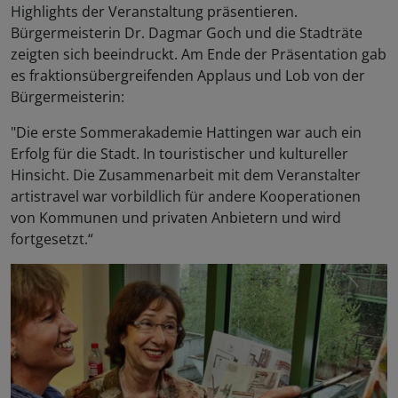
Highlights der Veranstaltung präsentieren.
Bürgermeisterin Dr. Dagmar Goch und die Stadträte
zeigten sich beeindruckt. Am Ende der Präsentation gab
es fraktionsübergreifenden Applaus und Lob von der
Bürgermeisterin:
"Die erste Sommerakademie Hattingen war auch ein
Erfolg für die Stadt. In touristischer und kultureller
Hinsicht. Die Zusammenarbeit mit dem Veranstalter
artistravel war vorbildlich für andere Kooperationen
von Kommunen und privaten Anbietern und wird
fortgesetzt.“