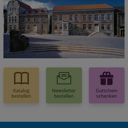
Katalog
Newsletter
Gutschein
bestellen
bestellen
schenken