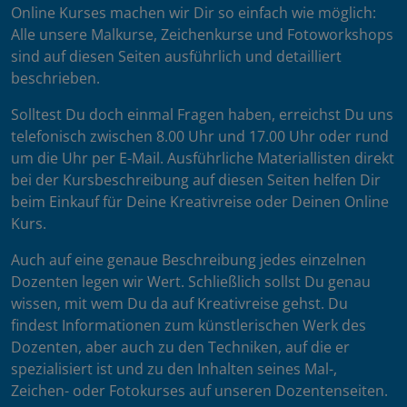
Online Kurses machen wir Dir so einfach wie möglich:
Alle unsere Malkurse, Zeichenkurse und Fotoworkshops
sind auf diesen Seiten ausführlich und detailliert
beschrieben.
Solltest Du doch einmal Fragen haben, erreichst Du uns
telefonisch zwischen 8.00 Uhr und 17.00 Uhr oder rund
um die Uhr per E-Mail. Ausführliche Materiallisten direkt
bei der Kursbeschreibung auf diesen Seiten helfen Dir
beim Einkauf für Deine Kreativreise oder Deinen Online
Kurs.
Auch auf eine genaue Beschreibung jedes einzelnen
Dozenten legen wir Wert. Schließlich sollst Du genau
wissen, mit wem Du da auf Kreativreise gehst. Du
findest Informationen zum künstlerischen Werk des
Dozenten, aber auch zu den Techniken, auf die er
spezialisiert ist und zu den Inhalten seines Mal-,
Zeichen- oder Fotokurses auf unseren Dozentenseiten.