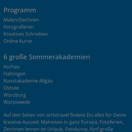
Programm
Malen/Zeichnen
Fotografieren
Kreatives Schreiben
Online Kurse
6 große Sommerakademien
Aschau
Hattingen
Kunstakademie Allgäu
Ostsee
Würzburg
Worpswede
Auf den Seiten von artistravel findest Du alles für Deine
kreative Auszeit: Malreisen in ganz Europa, Fotoferien,
Zeichnen lernen im Urlaub, Fotokurse, fünf große