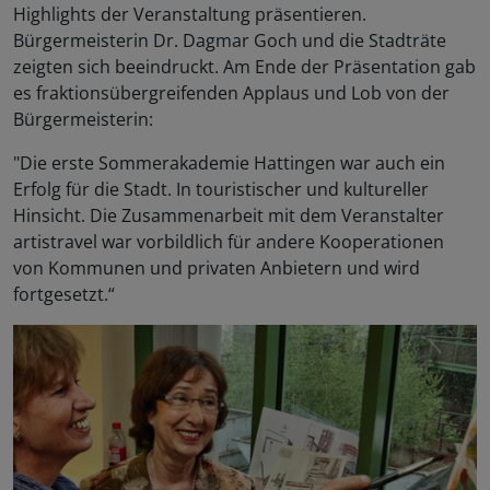
Highlights der Veranstaltung präsentieren.
Bürgermeisterin Dr. Dagmar Goch und die Stadträte
zeigten sich beeindruckt. Am Ende der Präsentation gab
es fraktionsübergreifenden Applaus und Lob von der
Bürgermeisterin:
"Die erste Sommerakademie Hattingen war auch ein
Erfolg für die Stadt. In touristischer und kultureller
Hinsicht. Die Zusammenarbeit mit dem Veranstalter
artistravel war vorbildlich für andere Kooperationen
von Kommunen und privaten Anbietern und wird
fortgesetzt.“