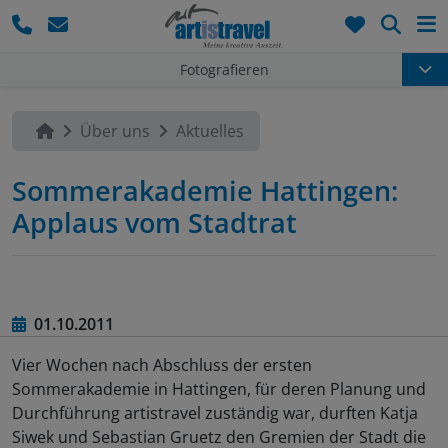
Such
Fotografieren
Über uns
Aktuelles
Sommerakademie Hattingen:
Applaus vom Stadtrat
01.10.2011
Vier Wochen nach Abschluss der ersten
Sommerakademie in Hattingen, für deren Planung und
Durchführung artistravel zuständig war, durften Katja
Siwek und Sebastian Gruetz den Gremien der Stadt die