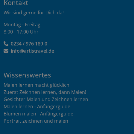
Kontakt
Wir sind gerne für Dich da!
Montag - Freitag
8:00 - 17:00 Uhr
0234 / 976 189-0
info@artistravel.de
Wissenswertes
Malen lernen macht glücklich
Zuerst Zeichnen lernen, dann Malen!
Gesichter Malen und Zeichnen lernen
Malen lernen - Anfängerguide
Blumen malen - Anfängerguide
Portrait zeichnen und malen