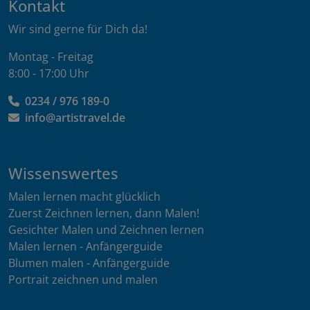
Kontakt
Wir sind gerne für Dich da!
Montag - Freitag
8:00 - 17:00 Uhr
0234 / 976 189-0
info@artistravel.de
Wissenswertes
Malen lernen macht glücklich
Zuerst Zeichnen lernen, dann Malen!
Gesichter Malen und Zeichnen lernen
Malen lernen - Anfängerguide
Blumen malen - Anfängerguide
Portrait zeichnen und malen