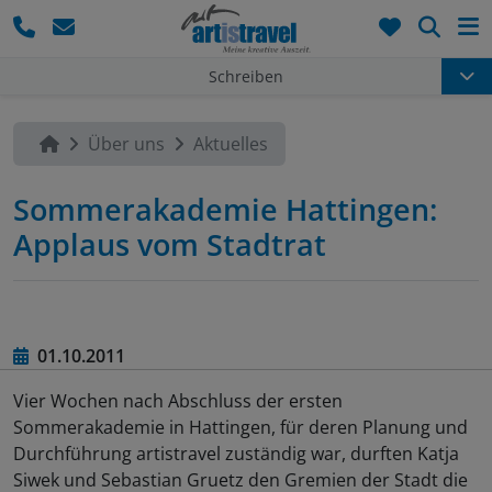
Such
Schreiben
Über uns
Aktuelles
Sommerakademie Hattingen:
Applaus vom Stadtrat
01.10.2011
Vier Wochen nach Abschluss der ersten
Sommerakademie in Hattingen, für deren Planung und
Durchführung artistravel zuständig war, durften Katja
Siwek und Sebastian Gruetz den Gremien der Stadt die