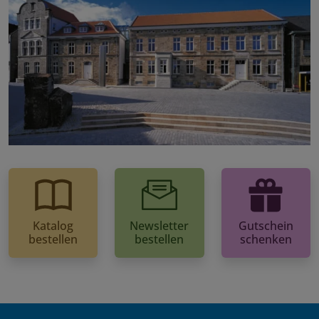
Katalog
Newsletter
Gutschein
bestellen
bestellen
schenken