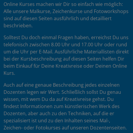
Online Kurses machen wir Dir so einfach wie möglich:
Alle unsere Malkurse, Zeichenkurse und Fotoworkshops
sind auf diesen Seiten ausführlich und detailliert
beschrieben.
Solltest Du doch einmal Fragen haben, erreichst Du uns
telefonisch zwischen 8.00 Uhr und 17.00 Uhr oder rund
um die Uhr per E-Mail. Ausführliche Materiallisten direkt
bei der Kursbeschreibung auf diesen Seiten helfen Dir
beim Einkauf für Deine Kreativreise oder Deinen Online
Kurs.
Auch auf eine genaue Beschreibung jedes einzelnen
Dozenten legen wir Wert. Schließlich sollst Du genau
wissen, mit wem Du da auf Kreativreise gehst. Du
findest Informationen zum künstlerischen Werk des
Dozenten, aber auch zu den Techniken, auf die er
spezialisiert ist und zu den Inhalten seines Mal-,
Zeichen- oder Fotokurses auf unseren Dozentenseiten.