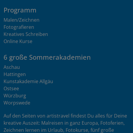
Programm
Malen/Zeichnen
Fotografieren
Kreatives Schreiben
Online Kurse
6 große Sommerakademien
Aschau
Hattingen
Kunstakademie Allgäu
Ostsee
Würzburg
Worpswede
Auf den Seiten von artistravel findest Du alles für Deine
kreative Auszeit: Malreisen in ganz Europa, Fotoferien,
Zeichnen lernen im Urlaub, Fotokurse, fünf große