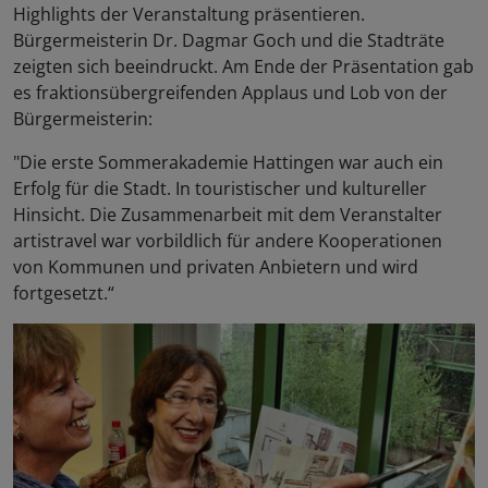
Highlights der Veranstaltung präsentieren.
Bürgermeisterin Dr. Dagmar Goch und die Stadträte
zeigten sich beeindruckt. Am Ende der Präsentation gab
es fraktionsübergreifenden Applaus und Lob von der
Bürgermeisterin:
"Die erste Sommerakademie Hattingen war auch ein
Erfolg für die Stadt. In touristischer und kultureller
Hinsicht. Die Zusammenarbeit mit dem Veranstalter
artistravel war vorbildlich für andere Kooperationen
von Kommunen und privaten Anbietern und wird
fortgesetzt.“