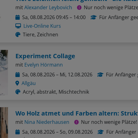
mit
Alexander Leybovich
Nur noch wenige Plätze
Sa, 08.08.2026 09:45 – 14:00
Für Anfänger ge
Live-Online Kurs
Tiere, Zeichnen
Experiment Collage
mit
Evelyn Hörmann
Sa, 08.08.2026 – Mi, 12.08.2026
Für Anfänger 
Allgäu
Acryl, abstrakt, Mischtechnik
mit
Nina Niederhausen
Nur noch wenige Plätze!
Sa, 08.08.2026 – So, 09.08.2026
Für Anfänger
geeignet