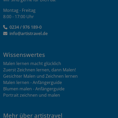
Montag - Freitag
8:00 - 17:00 Uhr
0234 / 976 189-0
info@artistravel.de
Wissenswertes
Malen lernen macht glücklich
Zuerst Zeichnen lernen, dann Malen!
Gesichter Malen und Zeichnen lernen
Malen lernen - Anfängerguide
Blumen malen - Anfängerguide
Portrait zeichnen und malen
Mehr über artistravel