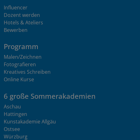
Influencer
Dozent werden
Hotels & Ateliers
Bewerben
Programm
Malen/Zeichnen
Fotografieren
Kreatives Schreiben
Online Kurse
6 große Sommerakademien
Aschau
Hattingen
Kunstakademie Allgäu
Ostsee
Würzburg