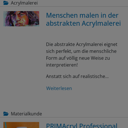
Acrylmalerei
Menschen malen in der
abstrakten Acrylmalerei
Die abstrakte Acrylmalerei eignet
sich perfekt, um die menschliche
Form auf völlig neue Weise zu
interpretieren!
Anstatt sich auf realistische…
Weiterlesen
Materialkunde
PRIMAcryl Professional