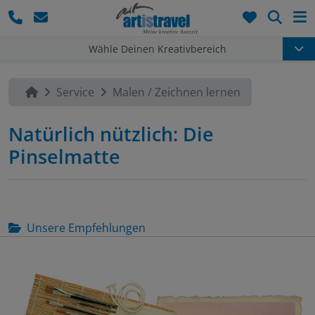
Such
Wähle Deinen Kreativbereich
Service
Malen / Zeichnen lernen
Natürlich nützlich: Die
Pinselmatte
Unsere Empfehlungen