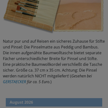
Natur pur und auf Reisen ein sicheres Zuhause für Stifte
und Pinsel: Die Pinselmatte aus Peddig und Bambus.
Die innen aufgenähte Baumwolltasche bietet separate
Fächer unterschiedlicher Breite für Pinsel und Stifte.
Eine praktische Baumwollkordel verschließt die Tasche
sicher. Größe ca. 37 cm x 35 cm. Achtung: Die Pinsel
werden natürlich NICHT mitgeliefert! (
Gesehen bei
GERSTAECKER
für ca. 5 Euro.
)
August 2026