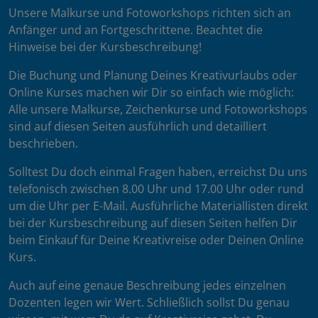
Unsere Malkurse und Fotoworkshops richten sich an
Anfänger und an Fortgeschrittene. Beachtet die
Hinweise bei der Kursbeschreibung!
Die Buchung und Planung Deines Kreativurlaubs oder
Online Kurses machen wir Dir so einfach wie möglich:
Alle unsere Malkurse, Zeichenkurse und Fotoworkshops
sind auf diesen Seiten ausführlich und detailliert
beschrieben.
Solltest Du doch einmal Fragen haben, erreichst Du uns
telefonisch zwischen 8.00 Uhr und 17.00 Uhr oder rund
um die Uhr per E-Mail. Ausführliche Materiallisten direkt
bei der Kursbeschreibung auf diesen Seiten helfen Dir
beim Einkauf für Deine Kreativreise oder Deinen Online
Kurs.
Auch auf eine genaue Beschreibung jedes einzelnen
Dozenten legen wir Wert. Schließlich sollst Du genau