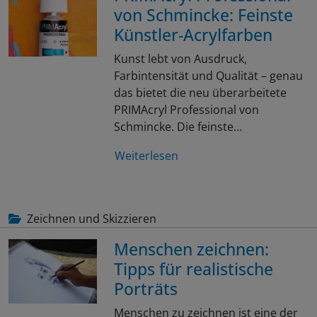
von Schmincke: Feinste
Künstler-Acrylfarben
Kunst lebt von Ausdruck,
Farbintensität und Qualität – genau
das bietet die neu überarbeitete
PRIMAcryl Professional von
Schmincke. Die feinste…
Weiterlesen
Zeichnen und Skizzieren
Menschen zeichnen:
Tipps für realistische
Porträts
Menschen zu zeichnen ist eine der