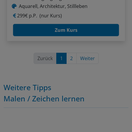
Aquarell, Architektur, Stillleben
299€ p.P.
(nur Kurs)
Zum Kurs
Zurück
1
2
Weiter
Weitere Tipps
Malen / Zeichen lernen