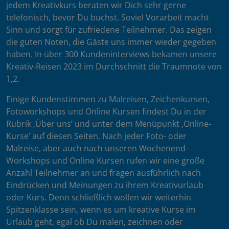
jedem Kreativkurs beraten wir Dich sehr gerne
telefonisch, bevor Du buchst. Soviel Vorarbeit macht
Sinn und sorgt für zufriedene Teilnehmer. Das zeigen
die guten Noten, die Gäste uns immer wieder gegeben
haben. In über 300 Kundeninterviews bekamen unsere
Kreativ-Reisen 2023 im Durchschnitt die Traumnote von
1,2.
Einige Kundenstimmen zu Malreisen, Zeichenkursen,
Fotoworkshops und Online Kursen findest Du in der
Rubrik ‚Über uns’ und unter dem Menüpunkt ‚Online-
Kurse’ auf diesen Seiten. Nach jeder Foto- oder
Malreise, aber auch nach unseren Wochenend-
Workshops und Online Kursen rufen wir eine große
Anzahl Teilnehmer an und fragen ausführlich nach
Eindrücken und Meinungen zu ihrem Kreativurlaub
oder Kurs. Denn schließlich wollen wir weiterhin
Spitzenklasse sein, wenn es um kreative Kurse im
Urlaub geht, egal ob Du malen, zeichnen oder