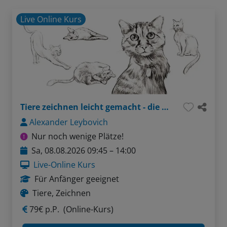
Live Online Kurs
Tiere zeichnen leicht gemacht - die Katze
Alexander Leybovich
Nur noch wenige Plätze!
Sa, 08.08.2026 09:45 – 14:00
Live-Online Kurs
Für Anfänger geeignet
Tiere, Zeichnen
79€ p.P.
(Online-Kurs)