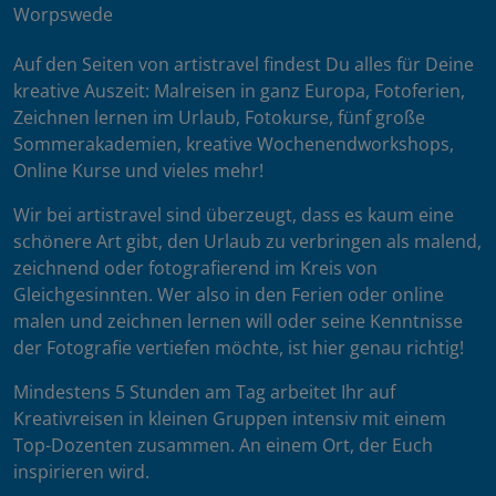
Worpswede
Auf den Seiten von artistravel findest Du alles für Deine
kreative Auszeit: Malreisen in ganz Europa, Fotoferien,
Zeichnen lernen im Urlaub, Fotokurse, fünf große
Sommerakademien, kreative Wochenendworkshops,
Online Kurse und vieles mehr!
Wir bei artistravel sind überzeugt, dass es kaum eine
schönere Art gibt, den Urlaub zu verbringen als malend,
zeichnend oder fotografierend im Kreis von
Gleichgesinnten. Wer also in den Ferien oder online
malen und zeichnen lernen will oder seine Kenntnisse
der Fotografie vertiefen möchte, ist hier genau richtig!
Mindestens 5 Stunden am Tag arbeitet Ihr auf
Kreativreisen in kleinen Gruppen intensiv mit einem
Top-Dozenten zusammen. An einem Ort, der Euch
inspirieren wird.