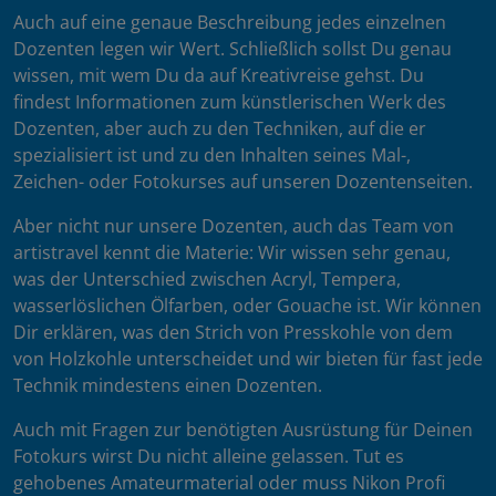
Auch auf eine genaue Beschreibung jedes einzelnen
Dozenten legen wir Wert. Schließlich sollst Du genau
wissen, mit wem Du da auf Kreativreise gehst. Du
findest Informationen zum künstlerischen Werk des
Dozenten, aber auch zu den Techniken, auf die er
spezialisiert ist und zu den Inhalten seines Mal-,
Zeichen- oder Fotokurses auf unseren Dozentenseiten.
Aber nicht nur unsere Dozenten, auch das Team von
artistravel kennt die Materie: Wir wissen sehr genau,
was der Unterschied zwischen Acryl, Tempera,
wasserlöslichen Ölfarben, oder Gouache ist. Wir können
Dir erklären, was den Strich von Presskohle von dem
von Holzkohle unterscheidet und wir bieten für fast jede
Technik mindestens einen Dozenten.
Auch mit Fragen zur benötigten Ausrüstung für Deinen
Fotokurs wirst Du nicht alleine gelassen. Tut es
gehobenes Amateurmaterial oder muss Nikon Profi