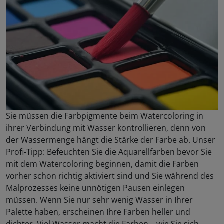
Sie müssen die Farbpigmente beim Watercoloring in
ihrer Verbindung mit Wasser kontrollieren, denn von
der Wassermenge hängt die Stärke der Farbe ab. Unser
Profi-Tipp: Befeuchten Sie die Aquarellfarben bevor Sie
mit dem Watercoloring beginnen, damit die Farben
vorher schon richtig aktiviert sind und Sie während des
Malprozesses keine unnötigen Pausen einlegen
müssen. Wenn Sie nur sehr wenig Wasser in Ihrer
Palette haben, erscheinen Ihre Farben heller und