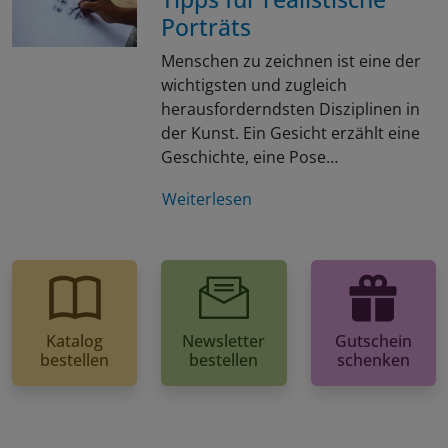
Porträts
Menschen zu zeichnen ist eine der
wichtigsten und zugleich
herausforderndsten Disziplinen in
der Kunst. Ein Gesicht erzählt eine
Geschichte, eine Pose…
Weiterlesen
Katalog
Newsletter
Gutschein
bestellen
bestellen
schenken