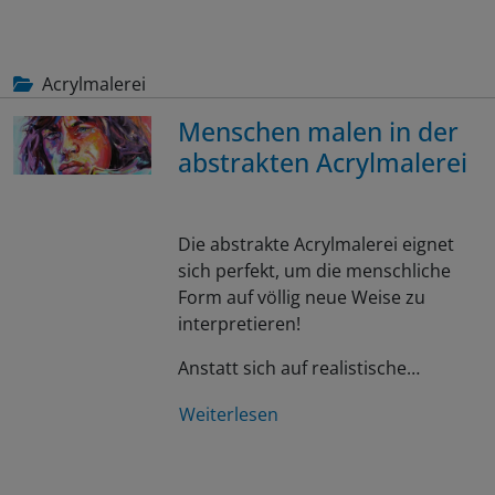
Acrylmalerei
Menschen malen in der
abstrakten Acrylmalerei
Die abstrakte Acrylmalerei eignet
sich perfekt, um die menschliche
Form auf völlig neue Weise zu
interpretieren!
Anstatt sich auf realistische…
Weiterlesen