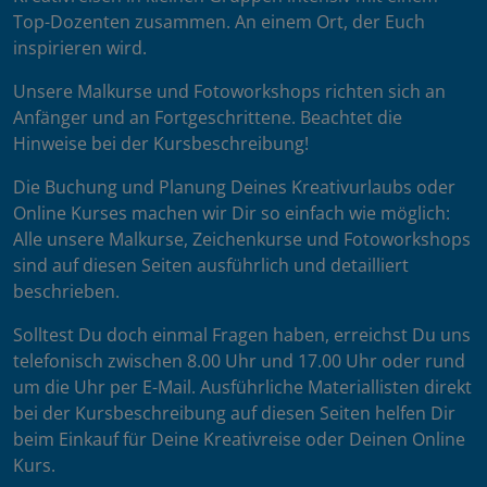
Top-Dozenten zusammen. An einem Ort, der Euch
inspirieren wird.
Unsere Malkurse und Fotoworkshops richten sich an
Anfänger und an Fortgeschrittene. Beachtet die
Hinweise bei der Kursbeschreibung!
Die Buchung und Planung Deines Kreativurlaubs oder
Online Kurses machen wir Dir so einfach wie möglich:
Alle unsere Malkurse, Zeichenkurse und Fotoworkshops
sind auf diesen Seiten ausführlich und detailliert
beschrieben.
Solltest Du doch einmal Fragen haben, erreichst Du uns
telefonisch zwischen 8.00 Uhr und 17.00 Uhr oder rund
um die Uhr per E-Mail. Ausführliche Materiallisten direkt
bei der Kursbeschreibung auf diesen Seiten helfen Dir
beim Einkauf für Deine Kreativreise oder Deinen Online
Kurs.