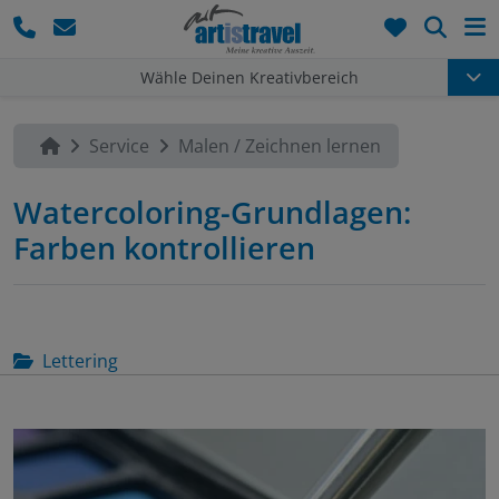
Such
Wähle Deinen Kreativbereich
Service
Malen / Zeichnen lernen
Watercoloring-Grundlagen:
Farben kontrollieren
Lettering