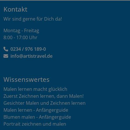
Kontakt
Wir sind gerne für Dich da!
Montag - Freitag
8:00 - 17:00 Uhr
0234 / 976 189-0
info@artistravel.de
Wissenswertes
Malen lernen macht glücklich
Zuerst Zeichnen lernen, dann Malen!
Gesichter Malen und Zeichnen lernen
Malen lernen - Anfängerguide
Blumen malen - Anfängerguide
Portrait zeichnen und malen