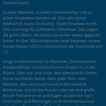
Standard sein?
Zu jeder Malreise, zu jedem Fotoworkshop und zu
jedem Kreativkurs beraten wir Dich sehr gerne
telefonisch, bevor Du buchst. Soviel Vorarbeit macht
Sinn und sorgt für zufriedene Teilnehmer. Das zeigen
die guten Noten, die Gäste uns immer wieder gegeben
haben. In über 300 Kundeninterviews bekamen unsere
Kreativ-Reisen 2023 im Durchschnitt die Traumnote von
1,2.
Einige Kundenstimmen zu Malreisen, Zeichenkursen,
Fotoworkshops und Online Kursen findest Du in der
Rubrik ‚Über uns’ und unter dem Menüpunkt ‚Online-
Kurse’ auf diesen Seiten. Nach jeder Foto- oder
Malreise, aber auch nach unseren Wochenend-
Workshops und Online Kursen rufen wir eine große
Anzahl Teilnehmer an und fragen ausführlich nach
Eindrücken und Meinungen zu ihrem Kreativurlaub