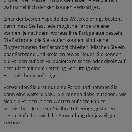
dichter. Viel Wasser macht die Farben – wie Sie sich
wahrscheinlich denken können – wässriger.
Einer der besten Aspekte des Watercolorings besteht
darin, dass Sie fast jede mögliche Farbe kreieren
können, je nachdem, woraus Ihre Farbpalette besteht.
Die Farbtöne, die Sie kaufen können, sind keine
Eingrenzungen der Farbmöglichkeiten! Mischen Sie ein
paar Farbtöne und kreieren etwas Neues! Sie können
die Farben auf der Farbpalette mischen oder direkt auf
dem Blatt mit dem Lettering-Schriftzug eine
Farbmischung anfertigen.
Verwenden Sie erst nur eine Farbe und nehmen Sie
dann eine weitere dazu. Sie können dabei zusehen, wie
sich die Farben in den Worten auf dem Papier
vermischen. Je nasser Sie Ihre Letterings gestalten,
desto einfacher wird die Anwendung der jeweiligen
Technik.