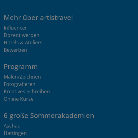
Mehr über artistravel
Influencer
Dozent werden
Hotels & Ateliers
Bewerben
Programm
Malen/Zeichnen
Fotografieren
Kreatives Schreiben
Online Kurse
6 große Sommerakademien
Aschau
Hattingen