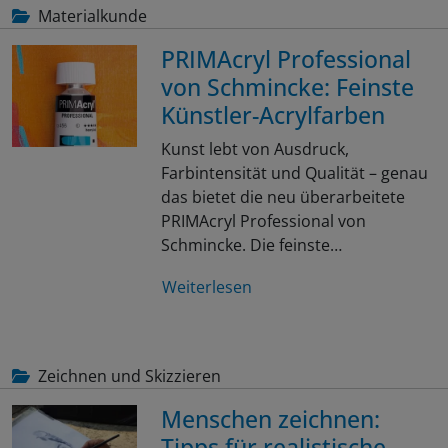
Materialkunde
PRIMAcryl Professional
von Schmincke: Feinste
Künstler-Acrylfarben
Kunst lebt von Ausdruck,
Farbintensität und Qualität – genau
das bietet die neu überarbeitete
PRIMAcryl Professional von
Schmincke. Die feinste…
Weiterlesen
Zeichnen und Skizzieren
Menschen zeichnen:
Tipps für realistische