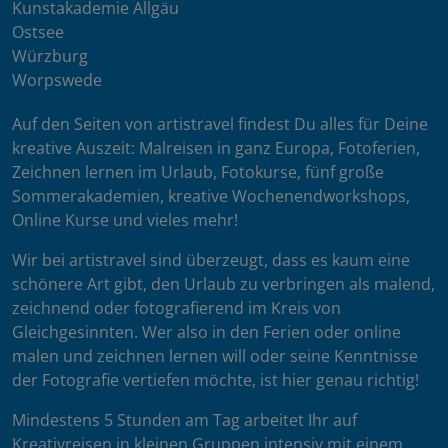
Kunstakademie Allgäu
Ostsee
Würzburg
Worpswede
Auf den Seiten von artistravel findest Du alles für Deine
kreative Auszeit: Malreisen in ganz Europa, Fotoferien,
Zeichnen lernen im Urlaub, Fotokurse, fünf große
Sommerakademien, kreative Wochenendworkshops,
Online Kurse und vieles mehr!
Wir bei artistravel sind überzeugt, dass es kaum eine
schönere Art gibt, den Urlaub zu verbringen als malend,
zeichnend oder fotografierend im Kreis von
Gleichgesinnten. Wer also in den Ferien oder online
malen und zeichnen lernen will oder seine Kenntnisse
der Fotografie vertiefen möchte, ist hier genau richtig!
Mindestens 5 Stunden am Tag arbeitet Ihr auf
Kreativreisen in kleinen Gruppen intensiv mit einem