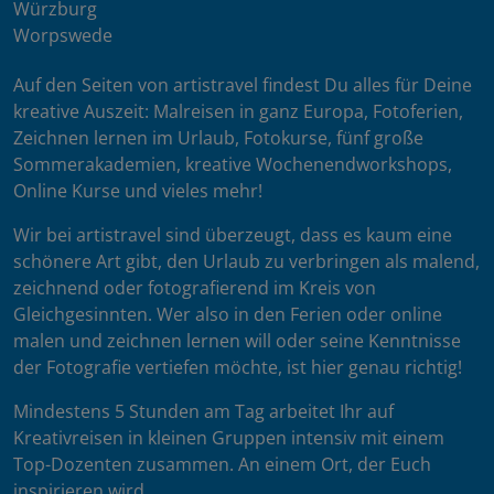
Würzburg
Worpswede
Auf den Seiten von artistravel findest Du alles für Deine
kreative Auszeit: Malreisen in ganz Europa, Fotoferien,
Zeichnen lernen im Urlaub, Fotokurse, fünf große
Sommerakademien, kreative Wochenendworkshops,
Online Kurse und vieles mehr!
Wir bei artistravel sind überzeugt, dass es kaum eine
schönere Art gibt, den Urlaub zu verbringen als malend,
zeichnend oder fotografierend im Kreis von
Gleichgesinnten. Wer also in den Ferien oder online
malen und zeichnen lernen will oder seine Kenntnisse
der Fotografie vertiefen möchte, ist hier genau richtig!
Mindestens 5 Stunden am Tag arbeitet Ihr auf
Kreativreisen in kleinen Gruppen intensiv mit einem
Top-Dozenten zusammen. An einem Ort, der Euch
inspirieren wird.