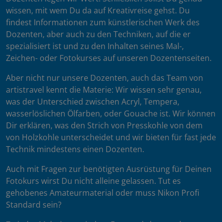
wissen, mit wem Du da auf Kreativreise gehst. Du
findest Informationen zum künstlerischen Werk des
Dozenten, aber auch zu den Techniken, auf die er
spezialisiert ist und zu den Inhalten seines Mal-,
Zeichen- oder Fotokurses auf unseren Dozentenseiten.
Aber nicht nur unsere Dozenten, auch das Team von
artistravel kennt die Materie: Wir wissen sehr genau,
was der Unterschied zwischen Acryl, Tempera,
wasserlöslichen Ölfarben, oder Gouache ist. Wir können
Dir erklären, was den Strich von Presskohle von dem
von Holzkohle unterscheidet und wir bieten für fast jede
Technik mindestens einen Dozenten.
Auch mit Fragen zur benötigten Ausrüstung für Deinen
Fotokurs wirst Du nicht alleine gelassen. Tut es
gehobenes Amateurmaterial oder muss Nikon Profi
Standard sein?