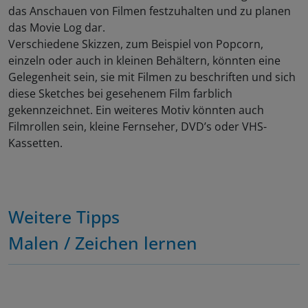
das Anschauen von Filmen festzuhalten und zu planen
das Movie Log dar.
Verschiedene Skizzen, zum Beispiel von Popcorn,
einzeln oder auch in kleinen Behältern, könnten eine
Gelegenheit sein, sie mit Filmen zu beschriften und sich
diese Sketches bei gesehenem Film farblich
gekennzeichnet. Ein weiteres Motiv könnten auch
Filmrollen sein, kleine Fernseher, DVD’s oder VHS-
Kassetten.
Weitere Tipps
Malen / Zeichen lernen