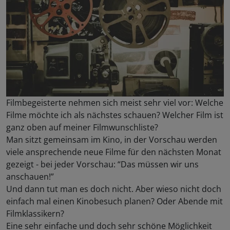
Filmbegeisterte nehmen sich meist sehr viel vor: Welche
Filme möchte ich als nächstes schauen? Welcher Film ist
ganz oben auf meiner Filmwunschliste?
Man sitzt gemeinsam im Kino, in der Vorschau werden
viele ansprechende neue Filme für den nächsten Monat
gezeigt - bei jeder Vorschau: “Das müssen wir uns
anschauen!”
Und dann tut man es doch nicht. Aber wieso nicht doch
einfach mal einen Kinobesuch planen? Oder Abende mit
Filmklassikern?
Eine sehr einfache und doch sehr schöne Möglichkeit