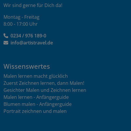
Wir sind gerne für Dich da!
Montag - Freitag
8:00 - 17:00 Uhr
0234 / 976 189-0
info@artistravel.de
Wissenswertes
Malen lernen macht glücklich
Zuerst Zeichnen lernen, dann Malen!
Gesichter Malen und Zeichnen lernen
Malen lernen - Anfängerguide
Blumen malen - Anfängerguide
Portrait zeichnen und malen