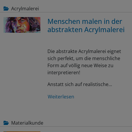
Acrylmalerei
Menschen malen in der
abstrakten Acrylmalerei
Die abstrakte Acrylmalerei eignet
sich perfekt, um die menschliche
Form auf völlig neue Weise zu
interpretieren!
Anstatt sich auf realistische…
Weiterlesen
Materialkunde