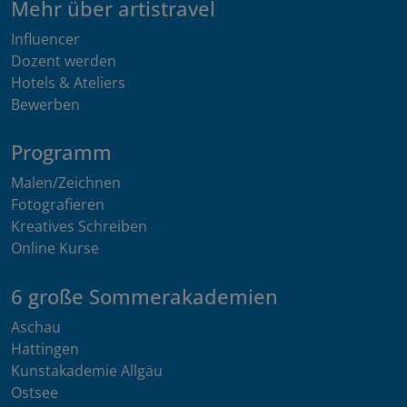
Mehr über artistravel
Influencer
Dozent werden
Hotels & Ateliers
Bewerben
Programm
Malen/Zeichnen
Fotografieren
Kreatives Schreiben
Online Kurse
6 große Sommerakademien
Aschau
Hattingen
Kunstakademie Allgäu
Ostsee