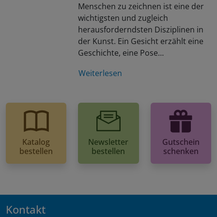
Menschen zu zeichnen ist eine der
wichtigsten und zugleich
herausforderndsten Disziplinen in
der Kunst. Ein Gesicht erzählt eine
Geschichte, eine Pose…
Weiterlesen
Katalog
Newsletter
Gutschein
bestellen
bestellen
schenken
Kontakt