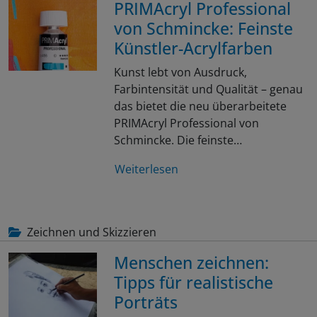
PRIMAcryl Professional
von Schmincke: Feinste
Künstler-Acrylfarben
Kunst lebt von Ausdruck,
Farbintensität und Qualität – genau
das bietet die neu überarbeitete
PRIMAcryl Professional von
Schmincke. Die feinste…
Weiterlesen
Zeichnen und Skizzieren
Menschen zeichnen:
Tipps für realistische
Porträts