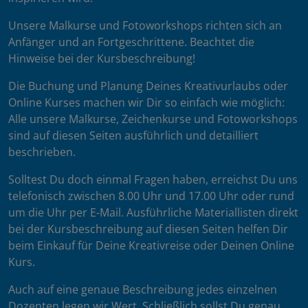
Unsere Malkurse und Fotoworkshops richten sich an
Anfänger und an Fortgeschrittene. Beachtet die
Hinweise bei der Kursbeschreibung!
Die Buchung und Planung Deines Kreativurlaubs oder
Online Kurses machen wir Dir so einfach wie möglich:
Alle unsere Malkurse, Zeichenkurse und Fotoworkshops
sind auf diesen Seiten ausführlich und detailliert
beschrieben.
Solltest Du doch einmal Fragen haben, erreichst Du uns
telefonisch zwischen 8.00 Uhr und 17.00 Uhr oder rund
um die Uhr per E-Mail. Ausführliche Materiallisten direkt
bei der Kursbeschreibung auf diesen Seiten helfen Dir
beim Einkauf für Deine Kreativreise oder Deinen Online
Kurs.
Auch auf eine genaue Beschreibung jedes einzelnen
Dozenten legen wir Wert. Schließlich sollst Du genau