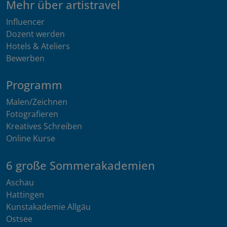
Mehr über artistravel
Influencer
Dozent werden
Hotels & Ateliers
Bewerben
Programm
Malen/Zeichnen
Fotografieren
Kreatives Schreiben
Online Kurse
6 große Sommerakademien
Aschau
Hattingen
Kunstakademie Allgäu
Ostsee