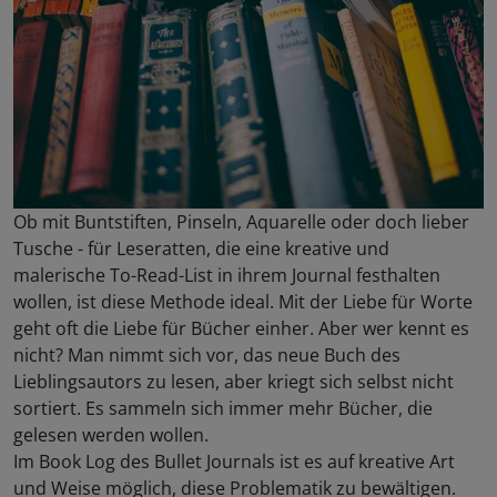
Ob mit Buntstiften, Pinseln, Aquarelle oder doch lieber
Tusche - für Leseratten, die eine kreative und
malerische To-Read-List in ihrem Journal festhalten
wollen, ist diese Methode ideal. Mit der Liebe für Worte
geht oft die Liebe für Bücher einher. Aber wer kennt es
nicht? Man nimmt sich vor, das neue Buch des
Lieblingsautors zu lesen, aber kriegt sich selbst nicht
sortiert. Es sammeln sich immer mehr Bücher, die
gelesen werden wollen.
Im Book Log des Bullet Journals ist es auf kreative Art
und Weise möglich, diese Problematik zu bewältigen.