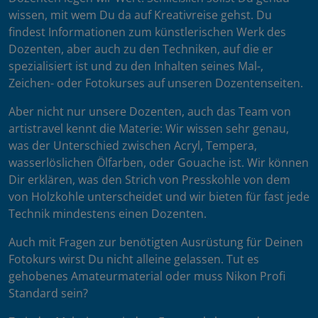
wissen, mit wem Du da auf Kreativreise gehst. Du
findest Informationen zum künstlerischen Werk des
Dozenten, aber auch zu den Techniken, auf die er
spezialisiert ist und zu den Inhalten seines Mal-,
Zeichen- oder Fotokurses auf unseren Dozentenseiten.
Aber nicht nur unsere Dozenten, auch das Team von
artistravel kennt die Materie: Wir wissen sehr genau,
was der Unterschied zwischen Acryl, Tempera,
wasserlöslichen Ölfarben, oder Gouache ist. Wir können
Dir erklären, was den Strich von Presskohle von dem
von Holzkohle unterscheidet und wir bieten für fast jede
Technik mindestens einen Dozenten.
Auch mit Fragen zur benötigten Ausrüstung für Deinen
Fotokurs wirst Du nicht alleine gelassen. Tut es
gehobenes Amateurmaterial oder muss Nikon Profi
Standard sein?