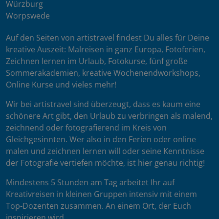
Würzburg
Worpswede
Auf den Seiten von artistravel findest Du alles für Deine
kreative Auszeit: Malreisen in ganz Europa, Fotoferien,
Zeichnen lernen im Urlaub, Fotokurse, fünf große
Sommerakademien, kreative Wochenendworkshops,
Online Kurse und vieles mehr!
Wir bei artistravel sind überzeugt, dass es kaum eine
schönere Art gibt, den Urlaub zu verbringen als malend,
zeichnend oder fotografierend im Kreis von
Gleichgesinnten. Wer also in den Ferien oder online
malen und zeichnen lernen will oder seine Kenntnisse
der Fotografie vertiefen möchte, ist hier genau richtig!
Mindestens 5 Stunden am Tag arbeitet Ihr auf
Kreativreisen in kleinen Gruppen intensiv mit einem
Top-Dozenten zusammen. An einem Ort, der Euch
inspirieren wird.