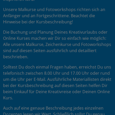
Unsere Malkurse und Fotoworkshops richten sich an
Anfänger und an Fortgeschrittene. Beachtet die
Hinweise bei der Kursbeschreibung!
Die Buchung und Planung Deines Kreativurlaubs oder
Online Kurses machen wir Dir so einfach wie möglich:
Alle unsere Malkurse, Zeichenkurse und Fotoworkshops
sind auf diesen Seiten ausführlich und detailliert
beschrieben.
Solltest Du doch einmal Fragen haben, erreichst Du uns
telefonisch zwischen 8.00 Uhr und 17.00 Uhr oder rund
um die Uhr per E-Mail. Ausführliche Materiallisten direkt
bei der Kursbeschreibung auf diesen Seiten helfen Dir
beim Einkauf für Deine Kreativreise oder Deinen Online
Kurs.
Auch auf eine genaue Beschreibung jedes einzelnen
Dozenten legen wir Wert. Schließlich sollst Du genau