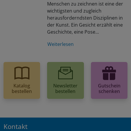
Menschen zu zeichnen ist eine der
wichtigsten und zugleich
herausforderndsten Disziplinen in
der Kunst. Ein Gesicht erzählt eine
Geschichte, eine Pose…
Weiterlesen
Katalog
Newsletter
Gutschein
bestellen
bestellen
schenken
Kontakt