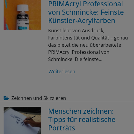
PRIMAcryl Professional
von Schmincke: Feinste
Künstler-Acrylfarben
Kunst lebt von Ausdruck,
Farbintensität und Qualität – genau
das bietet die neu überarbeitete
PRIMAcryl Professional von
Schmincke. Die feinste…
Weiterlesen
Zeichnen und Skizzieren
Menschen zeichnen:
Tipps für realistische
Porträts