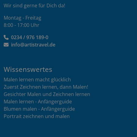
Wir sind gerne für Dich da!
Montag - Freitag
8:00 - 17:00 Uhr
0234 / 976 189-0
info@artistravel.de
Wissenswertes
Malen lernen macht glücklich
Zuerst Zeichnen lernen, dann Malen!
Gesichter Malen und Zeichnen lernen
Malen lernen - Anfängerguide
Blumen malen - Anfängerguide
Portrait zeichnen und malen