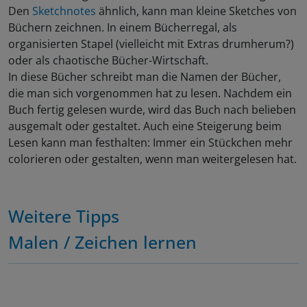
Den
Sketchnotes
ähnlich, kann man kleine Sketches von
Büchern zeichnen. In einem Bücherregal, als
organisierten Stapel (vielleicht mit Extras drumherum?)
oder als chaotische Bücher-Wirtschaft.
In diese Bücher schreibt man die Namen der Bücher,
die man sich vorgenommen hat zu lesen. Nachdem ein
Buch fertig gelesen wurde, wird das Buch nach belieben
ausgemalt oder gestaltet. Auch eine Steigerung beim
Lesen kann man festhalten: Immer ein Stückchen mehr
colorieren oder gestalten, wenn man weitergelesen hat.
Weitere Tipps
Malen / Zeichen lernen