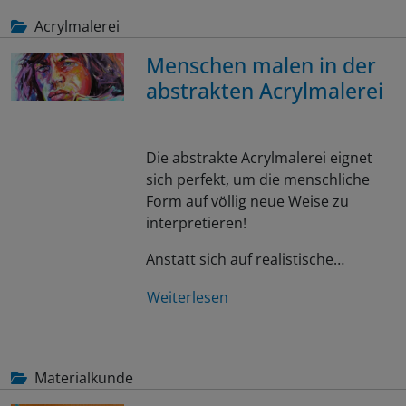
Acrylmalerei
Menschen malen in der
abstrakten Acrylmalerei
Die abstrakte Acrylmalerei eignet
sich perfekt, um die menschliche
Form auf völlig neue Weise zu
interpretieren!
Anstatt sich auf realistische…
Weiterlesen
Materialkunde