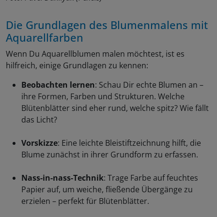
Die Grundlagen des Blumenmalens mit
Aquarellfarben
Wenn Du Aquarellblumen malen möchtest, ist es
hilfreich, einige Grundlagen zu kennen:
Beobachten lernen
: Schau Dir echte Blumen an –
ihre Formen, Farben und Strukturen. Welche
Blütenblätter sind eher rund, welche spitz? Wie fällt
das Licht?
Vorskizze
: Eine leichte Bleistiftzeichnung hilft, die
Blume zunächst in ihrer Grundform zu erfassen.
Nass-in-nass-Technik
: Trage Farbe auf feuchtes
Papier auf, um weiche, fließende Übergänge zu
erzielen – perfekt für Blütenblätter.