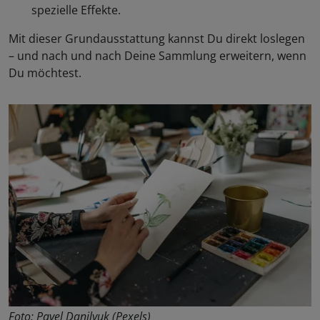
spezielle Effekte.
Mit dieser Grundausstattung kannst Du direkt loslegen
– und nach und nach Deine Sammlung erweitern, wenn
Du möchtest.
Foto: Pavel Danilyuk (Pexels)