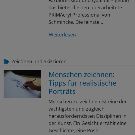
Farbintensität und Qualität – genau
das bietet die neu überarbeitete
PRIMAcryl Professional von
Schmincke. Die feinste…
Weiterlesen
Zeichnen und Skizzieren
Menschen zeichnen:
Tipps für realistische
Porträts
Menschen zu zeichnen ist eine der
wichtigsten und zugleich
herausforderndsten Disziplinen in
der Kunst. Ein Gesicht erzählt eine
Geschichte, eine Pose…