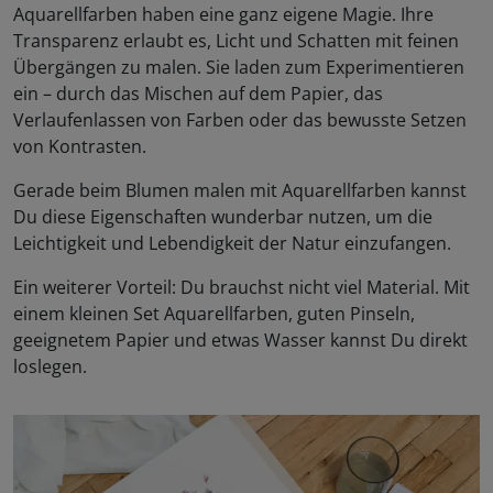
Aquarellfarben haben eine ganz eigene Magie. Ihre
Transparenz erlaubt es, Licht und Schatten mit feinen
Übergängen zu malen. Sie laden zum Experimentieren
ein – durch das Mischen auf dem Papier, das
Verlaufenlassen von Farben oder das bewusste Setzen
von Kontrasten.
Gerade beim Blumen malen mit Aquarellfarben kannst
Du diese Eigenschaften wunderbar nutzen, um die
Leichtigkeit und Lebendigkeit der Natur einzufangen.
Ein weiterer Vorteil: Du brauchst nicht viel Material. Mit
einem kleinen Set Aquarellfarben, guten Pinseln,
geeignetem Papier und etwas Wasser kannst Du direkt
loslegen.