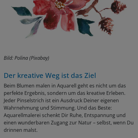
Bild: Polina (Pixabay)
Der kreative Weg ist das Ziel
Beim Blumen malen in Aquarell geht es nicht um das
perfekte Ergebnis, sondern um das kreative Erleben.
Jeder Pinselstrich ist ein Ausdruck Deiner eigenen
Wahrnehmung und Stimmung. Und das Beste:
Aquarellmalerei schenkt Dir Ruhe, Entspannung und
einen wunderbaren Zugang zur Natur – selbst, wenn Du
drinnen malst.