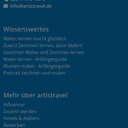
info@artistravel.de
Wissenswertes
Malen lernen macht glücklich
Zuerst Zeichnen lernen, dann Malen!
Gesichter Malen und Zeichnen lernen
Malen lernen - Anfängerguide
Blumen malen - Anfängerguide
Portrait zeichnen und malen
Mehr über artistravel
Influencer
Dozent werden
Hotels & Ateliers
Bewerben