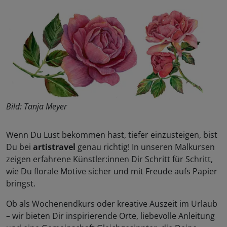
Bild: Tanja Meyer
Wenn Du Lust bekommen hast, tiefer einzusteigen, bist
Du bei
artistravel
genau richtig! In unseren Malkursen
zeigen erfahrene Künstler:innen Dir Schritt für Schritt,
wie Du florale Motive sicher und mit Freude aufs Papier
bringst.
Ob als Wochenendkurs oder kreative Auszeit im Urlaub
– wir bieten Dir inspirierende Orte, liebevolle Anleitung