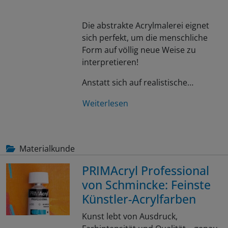
Die abstrakte Acrylmalerei eignet
sich perfekt, um die menschliche
Form auf völlig neue Weise zu
interpretieren!
Anstatt sich auf realistische…
Weiterlesen
Materialkunde
PRIMAcryl Professional
von Schmincke: Feinste
Künstler-Acrylfarben
Kunst lebt von Ausdruck,