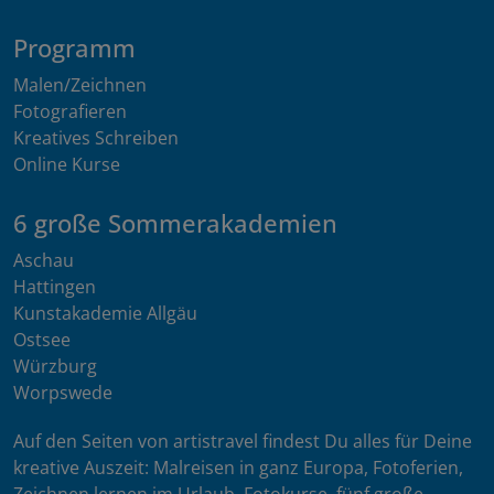
Programm
Malen/Zeichnen
Fotografieren
Kreatives Schreiben
Online Kurse
6 große Sommerakademien
Aschau
Hattingen
Kunstakademie Allgäu
Ostsee
Würzburg
Worpswede
Auf den Seiten von artistravel findest Du alles für Deine
kreative Auszeit: Malreisen in ganz Europa, Fotoferien,