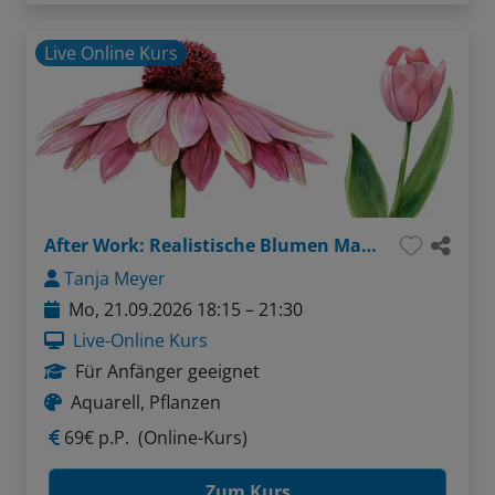
Live Online Kurs
After Work: Realistische Blumen Malen leicht gemacht
Tanja Meyer
Mo, 21.09.2026 18:15 – 21:30
Live-Online Kurs
Für Anfänger geeignet
Aquarell, Pflanzen
69€ p.P.
(Online-Kurs)
Zum Kurs