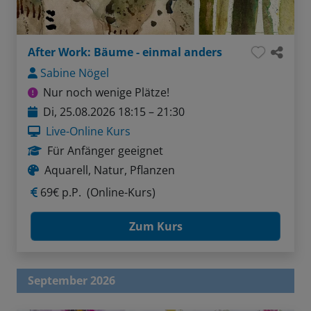
After Work: Bäume - einmal anders
Sabine Nögel
Nur noch wenige Plätze!
Di, 25.08.2026 18:15 – 21:30
Live-Online Kurs
Für Anfänger geeignet
Aquarell, Natur, Pflanzen
69€ p.P.
(Online-Kurs)
Zum Kurs
September 2026