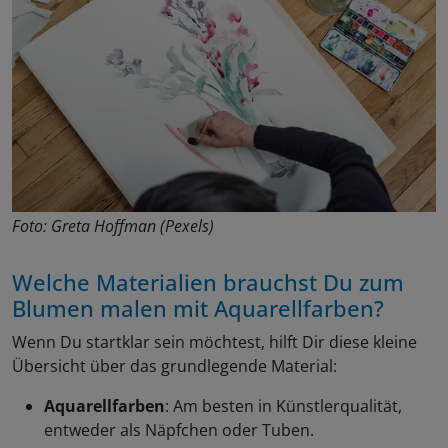
Foto: Greta Hoffman (Pexels)
Welche Materialien brauchst Du zum
Blumen malen mit Aquarellfarben?
Wenn Du startklar sein möchtest, hilft Dir diese kleine
Übersicht über das grundlegende Material:
Aquarellfarben
: Am besten in Künstlerqualität,
entweder als Näpfchen oder Tuben.