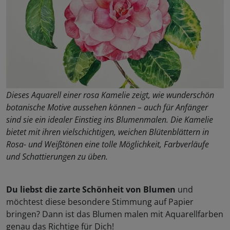
Dieses Aquarell einer rosa Kamelie zeigt, wie wunderschön
botanische Motive aussehen können – auch für Anfänger
sind sie ein idealer Einstieg ins Blumenmalen. Die Kamelie
bietet mit ihren vielschichtigen, weichen Blütenblättern in
Rosa- und Weißtönen eine tolle Möglichkeit, Farbverläufe
und Schattierungen zu üben.
Du liebst die zarte Schönheit von Blumen
und
möchtest diese besondere Stimmung auf Papier
bringen? Dann ist das Blumen malen mit Aquarellfarben
genau das Richtige für Dich!