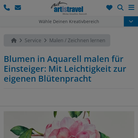
Such
Wähle Deinen Kreativbereich
Service
Malen / Zeichnen lernen
Blumen in Aquarell malen für
Einsteiger: Mit Leichtigkeit zur
eigenen Blütenpracht