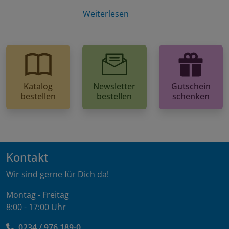
Weiterlesen
Katalog
Newsletter
Gutschein
bestellen
bestellen
schenken
Kontakt
Wir sind gerne für Dich da!
Montag - Freitag
8:00 - 17:00 Uhr
0234 / 976 189-0