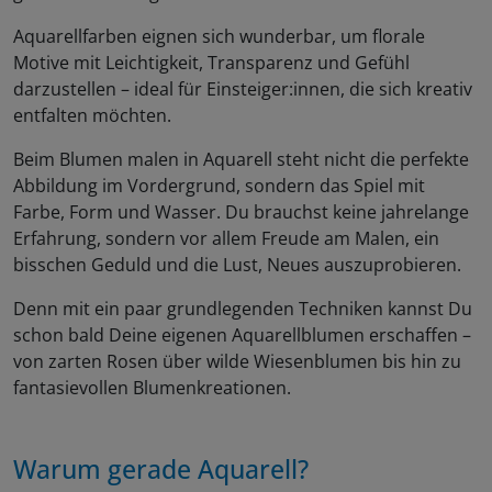
Aquarellfarben eignen sich wunderbar, um florale
Motive mit Leichtigkeit, Transparenz und Gefühl
darzustellen – ideal für Einsteiger:innen, die sich kreativ
entfalten möchten.
Beim Blumen malen in Aquarell steht nicht die perfekte
Abbildung im Vordergrund, sondern das Spiel mit
Farbe, Form und Wasser. Du brauchst keine jahrelange
Erfahrung, sondern vor allem Freude am Malen, ein
bisschen Geduld und die Lust, Neues auszuprobieren.
Denn mit ein paar grundlegenden Techniken kannst Du
schon bald Deine eigenen Aquarellblumen erschaffen –
von zarten Rosen über wilde Wiesenblumen bis hin zu
fantasievollen Blumenkreationen.
Warum gerade Aquarell?