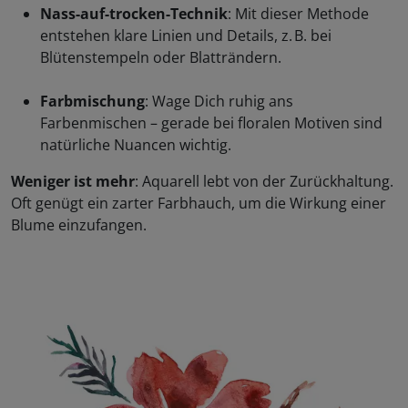
Nass-auf-trocken-Technik
: Mit dieser Methode
entstehen klare Linien und Details, z. B. bei
Blütenstempeln oder Blatträndern.
Farbmischung
: Wage Dich ruhig ans
Farbenmischen – gerade bei floralen Motiven sind
natürliche Nuancen wichtig.
Weniger ist mehr
: Aquarell lebt von der Zurückhaltung.
Oft genügt ein zarter Farbhauch, um die Wirkung einer
Blume einzufangen.