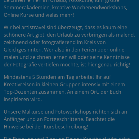
Zeichnen lernen im Urlaub, Fotokurse, fünf große
Sommerakademien, kreative Wochenendworkshops,
Online Kurse und vieles mehr!
Wir bei artistravel sind überzeugt, dass es kaum eine
schönere Art gibt, den Urlaub zu verbringen als malend,
zeichnend oder fotografierend im Kreis von
Gleichgesinnten. Wer also in den Ferien oder online
malen und zeichnen lernen will oder seine Kenntnisse
der Fotografie vertiefen möchte, ist hier genau richtig!
Mindestens 5 Stunden am Tag arbeitet Ihr auf
Kreativreisen in kleinen Gruppen intensiv mit einem
Top-Dozenten zusammen. An einem Ort, der Euch
inspirieren wird.
Unsere Malkurse und Fotoworkshops richten sich an
Anfänger und an Fortgeschrittene. Beachtet die
Hinweise bei der Kursbeschreibung!