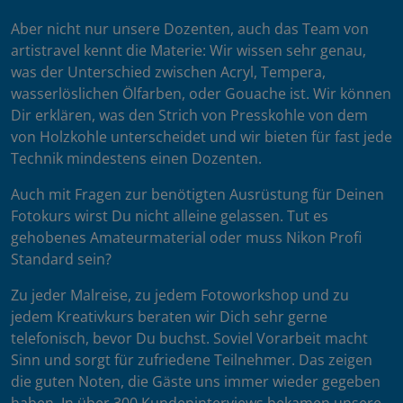
Aber nicht nur unsere Dozenten, auch das Team von
artistravel kennt die Materie: Wir wissen sehr genau,
was der Unterschied zwischen Acryl, Tempera,
wasserlöslichen Ölfarben, oder Gouache ist. Wir können
Dir erklären, was den Strich von Presskohle von dem
von Holzkohle unterscheidet und wir bieten für fast jede
Technik mindestens einen Dozenten.
Auch mit Fragen zur benötigten Ausrüstung für Deinen
Fotokurs wirst Du nicht alleine gelassen. Tut es
gehobenes Amateurmaterial oder muss Nikon Profi
Standard sein?
Zu jeder Malreise, zu jedem Fotoworkshop und zu
jedem Kreativkurs beraten wir Dich sehr gerne
telefonisch, bevor Du buchst. Soviel Vorarbeit macht
Sinn und sorgt für zufriedene Teilnehmer. Das zeigen
die guten Noten, die Gäste uns immer wieder gegeben