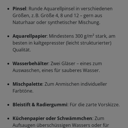
Pinsel
: Runde Aquarellpinsel in verschiedenen
Größen, z. B. Größe 4, 8 und 12 – gern aus
Naturhaar oder synthetischer Mischung.
Aquarellpapier
: Mindestens 300 g/m² stark, am
besten in kaltgepresster (leicht strukturierter)
Qualität.
Wasserbehälter
: Zwei Gläser – eines zum
Auswaschen, eines für sauberes Wasser.
Mischpalette
: Zum Anmischen individueller
Farbtöne.
Bleistift & Radiergummi
: Für die zarte Vorskizze.
Küchenpapier oder Schwämmchen
: Zum
Aufsaugen überschüssigen Wassers oder für