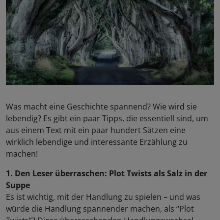
Was macht eine Geschichte spannend? Wie wird sie
lebendig? Es gibt ein paar Tipps, die essentiell sind, um
aus einem Text mit ein paar hundert Sätzen eine
wirklich lebendige und interessante Erzählung zu
machen!
1. Den Leser überraschen: Plot Twists als Salz in der
Suppe
Es ist wichtig, mit der Handlung zu spielen – und was
würde die Handlung spannender machen, als “Plot