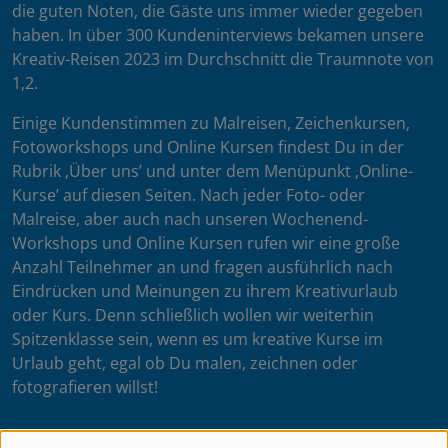
die guten Noten, die Gäste uns immer wieder gegeben
haben. In über 300 Kundeninterviews bekamen unsere
Kreativ-Reisen 2023 im Durchschnitt die Traumnote von
1,2.
Einige Kundenstimmen zu Malreisen, Zeichenkursen,
Fotoworkshops und Online Kursen findest Du in der
Rubrik ‚Über uns’ und unter dem Menüpunkt ‚Online-
Kurse’ auf diesen Seiten. Nach jeder Foto- oder
Malreise, aber auch nach unseren Wochenend-
Workshops und Online Kursen rufen wir eine große
Anzahl Teilnehmer an und fragen ausführlich nach
Eindrücken und Meinungen zu ihrem Kreativurlaub
oder Kurs. Denn schließlich wollen wir weiterhin
Spitzenklasse sein, wenn es um kreative Kurse im
Urlaub geht, egal ob Du malen, zeichnen oder
fotografieren willst!