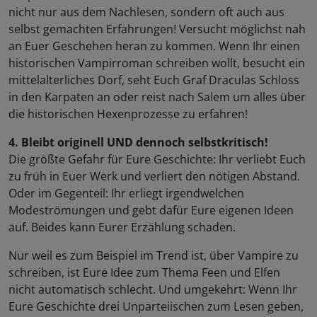
nicht nur aus dem Nachlesen, sondern oft auch aus
selbst gemachten Erfahrungen! Versucht möglichst nah
an Euer Geschehen heran zu kommen. Wenn Ihr einen
historischen Vampirroman schreiben wollt, besucht ein
mittelalterliches Dorf, seht Euch Graf Draculas Schloss
in den Karpaten an oder reist nach Salem um alles über
die historischen Hexenprozesse zu erfahren!
4. Bleibt originell UND dennoch selbstkritisch!
Die größte Gefahr für Eure Geschichte: Ihr verliebt Euch
zu früh in Euer Werk und verliert den nötigen Abstand.
Oder im Gegenteil: Ihr erliegt irgendwelchen
Modeströmungen und gebt dafür Eure eigenen Ideen
auf. Beides kann Eurer Erzählung schaden.
Nur weil es zum Beispiel im Trend ist, über Vampire zu
schreiben, ist Eure Idee zum Thema Feen und Elfen
nicht automatisch schlecht. Und umgekehrt: Wenn Ihr
Eure Geschichte drei Unparteiischen zum Lesen geben,