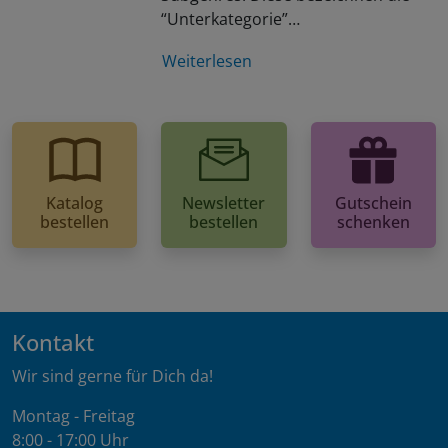
“Unterkategorie”…
Weiterlesen
Katalog
Newsletter
Gutschein
bestellen
bestellen
schenken
Kontakt
Wir sind gerne für Dich da!
Montag - Freitag
8:00 - 17:00 Uhr