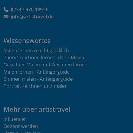
0234 / 976 189-0
info@artistravel.de
Wissenswertes
Malen lernen macht glücklich
Zuerst Zeichnen lernen, dann Malen!
Gesichter Malen und Zeichnen lernen
Malen lernen - Anfängerguide
Blumen malen - Anfängerguide
Portrait zeichnen und malen
Mehr über artistravel
Influencer
Dozent werden