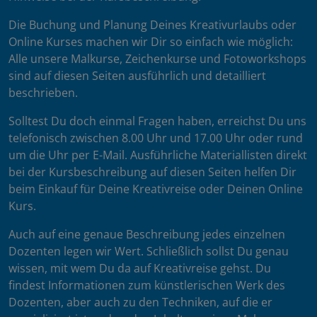
Die Buchung und Planung Deines Kreativurlaubs oder
Online Kurses machen wir Dir so einfach wie möglich:
Alle unsere Malkurse, Zeichenkurse und Fotoworkshops
sind auf diesen Seiten ausführlich und detailliert
beschrieben.
Solltest Du doch einmal Fragen haben, erreichst Du uns
telefonisch zwischen 8.00 Uhr und 17.00 Uhr oder rund
um die Uhr per E-Mail. Ausführliche Materiallisten direkt
bei der Kursbeschreibung auf diesen Seiten helfen Dir
beim Einkauf für Deine Kreativreise oder Deinen Online
Kurs.
Auch auf eine genaue Beschreibung jedes einzelnen
Dozenten legen wir Wert. Schließlich sollst Du genau
wissen, mit wem Du da auf Kreativreise gehst. Du
findest Informationen zum künstlerischen Werk des
Dozenten, aber auch zu den Techniken, auf die er