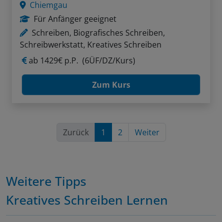
Chiemgau
Für Anfänger geeignet
Schreiben, Biografisches Schreiben,
Schreibwerkstatt, Kreatives Schreiben
ab
1429€ p.P.
(6ÜF/DZ/Kurs)
Zum Kurs
Zurück
1
2
Weiter
Weitere Tipps
Kreatives Schreiben Lernen