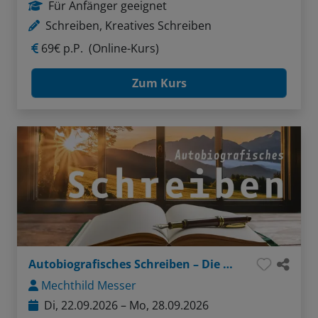
Für Anfänger geeignet
Schreiben, Kreatives Schreiben
69€ p.P.
(Online-Kurs)
Zum Kurs
Autobiografisches Schreiben – Die Würze meines Lebens
Mechthild Messer
Di, 22.09.2026 – Mo, 28.09.2026