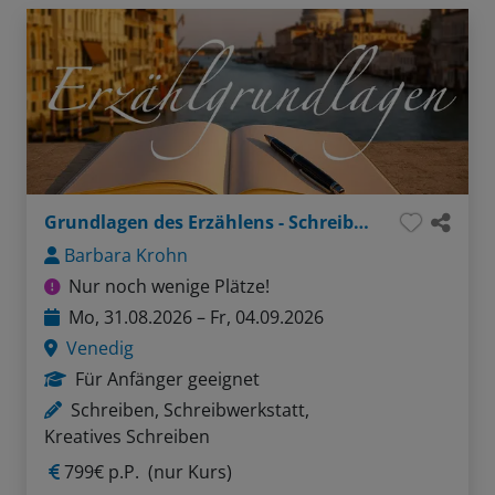
Grundlagen des Erzählens - Schreiben in der Lagunenstadt
Barbara Krohn
Nur noch wenige Plätze!
Mo, 31.08.2026 – Fr, 04.09.2026
Venedig
Für Anfänger geeignet
Schreiben, Schreibwerkstatt,
Kreatives Schreiben
799€ p.P.
(nur Kurs)