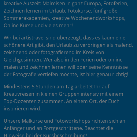
kreative Auszeit: Malreisen in ganz Europa, Fotoferien,
Zeichnen lernen im Urlaub, Fotokurse, fünf große
Sommerakademien, kreative Wochenendworkshops,
Online Kurse und vieles mehr!
Wir bei artistravel sind überzeugt, dass es kaum eine
schönere Art gibt, den Urlaub zu verbringen als malend,
zeichnend oder fotografierend im Kreis von
Gleichgesinnten. Wer also in den Ferien oder online
malen und zeichnen lernen will oder seine Kenntnisse
der Fotografie vertiefen möchte, ist hier genau richtig!
Mindestens 5 Stunden am Tag arbeitet Ihr auf
Kreativreisen in kleinen Gruppen intensiv mit einem
Top-Dozenten zusammen. An einem Ort, der Euch
inspirieren wird.
Unsere Malkurse und Fotoworkshops richten sich an
Anfänger und an Fortgeschrittene. Beachtet die
Hinweise bei der Kursbeschreibung!