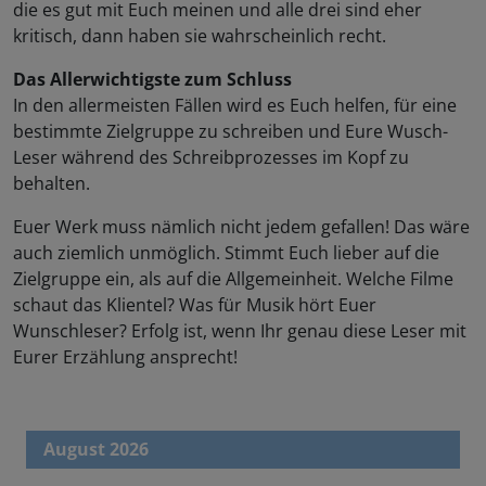
die es gut mit Euch meinen und alle drei sind eher
kritisch, dann haben sie wahrscheinlich recht.
Das Allerwichtigste zum Schluss
In den allermeisten Fällen wird es Euch helfen, für eine
bestimmte Zielgruppe zu schreiben und Eure Wusch-
Leser während des Schreibprozesses im Kopf zu
behalten.
Euer Werk muss nämlich nicht jedem gefallen! Das wäre
auch ziemlich unmöglich. Stimmt Euch lieber auf die
Zielgruppe ein, als auf die Allgemeinheit. Welche Filme
schaut das Klientel? Was für Musik hört Euer
Wunschleser? Erfolg ist, wenn Ihr genau diese Leser mit
Eurer Erzählung ansprecht!
August 2026