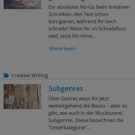
Ein absolutes No-Go beim kreativen
Schreiben: den Text schon
korrigieren, während Ihr noch
schreibt! Wenn Ihr im Schreibfluss
seid, lasst ihn ohne…
Weiterlesen
Creative Writing
Subgenres
Über Genres wisst Ihr jetzt
weitestgehend die Basics – aber es
gibt, wie auch in der Musikszene,
Subgenres. Diese bezeichnen die
“Unterkategorie”…