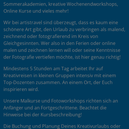
Sommerakademien, kreative Wochenendworkshops,
Online Kurse und vieles mehr!
Wir bei artistravel sind überzeugt, dass es kaum eine
schönere Art gibt, den Urlaub zu verbringen als malend,
zeichnend oder fotografierend im Kreis von
Gleichgesinnten. Wer also in den Ferien oder online
malen und zeichnen lernen will oder seine Kenntnisse
der Fotografie vertiefen möchte, ist hier genau richtig!
Mindestens 5 Stunden am Tag arbeitet Ihr auf
Kreativreisen in kleinen Gruppen intensiv mit einem
Top-Dozenten zusammen. An einem Ort, der Euch
inspirieren wird.
Unsere Malkurse und Fotoworkshops richten sich an
Anfänger und an Fortgeschrittene. Beachtet die
Hinweise bei der Kursbeschreibung!
Die Buchung und Planung Deines Kreativurlaubs oder