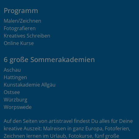
Programm
Malen/Zeichnen
Fotografieren
Kreatives Schreiben
Online Kurse
6 große Sommerakademien
Aschau
Hattingen
Kunstakademie Allgäu
Ostsee
Würzburg
Worpswede
Auf den Seiten von artistravel findest Du alles für Deine
kreative Auszeit: Malreisen in ganz Europa, Fotoferien,
Zeichnen lernen im Urlaub, Fotokurse, fünf große