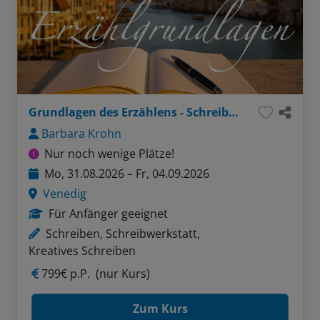
Grundlagen des Erzählens - Schreiben in der Lagunenstadt
Barbara Krohn
Nur noch wenige Plätze!
Mo, 31.08.2026 – Fr, 04.09.2026
Venedig
Für Anfänger geeignet
Schreiben, Schreibwerkstatt,
Kreatives Schreiben
799€ p.P.
(nur Kurs)
Zum Kurs