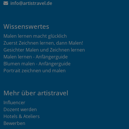
info@artistravel.de
Wissenswertes
Malen lernen macht glücklich
Zuerst Zeichnen lernen, dann Malen!
Gesichter Malen und Zeichnen lernen
Malen lernen - Anfängerguide
Blumen malen - Anfängerguide
Portrait zeichnen und malen
Mehr über artistravel
Influencer
Dozent werden
Hotels & Ateliers
Bewerben