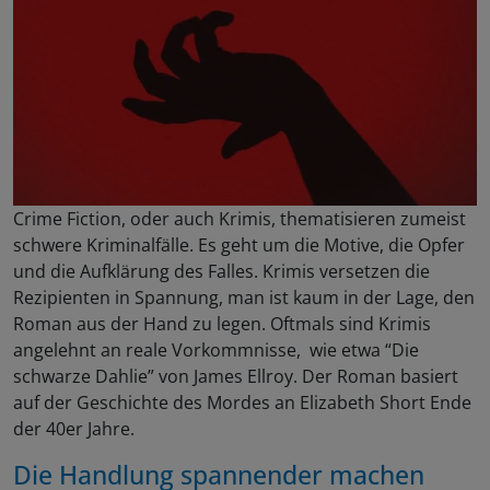
Crime Fiction, oder auch Krimis, thematisieren zumeist
schwere Kriminalfälle. Es geht um die Motive, die Opfer
und die Aufklärung des Falles. Krimis versetzen die
Rezipienten in Spannung, man ist kaum in der Lage, den
Roman aus der Hand zu legen. Oftmals sind Krimis
angelehnt an reale Vorkommnisse, wie etwa “Die
schwarze Dahlie” von James Ellroy. Der Roman basiert
auf der Geschichte des Mordes an Elizabeth Short Ende
der 40er Jahre.
Die Handlung spannender machen