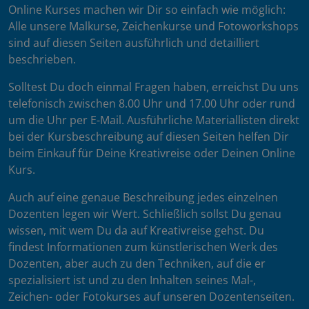
Online Kurses machen wir Dir so einfach wie möglich:
Alle unsere Malkurse, Zeichenkurse und Fotoworkshops
sind auf diesen Seiten ausführlich und detailliert
beschrieben.
Solltest Du doch einmal Fragen haben, erreichst Du uns
telefonisch zwischen 8.00 Uhr und 17.00 Uhr oder rund
um die Uhr per E-Mail. Ausführliche Materiallisten direkt
bei der Kursbeschreibung auf diesen Seiten helfen Dir
beim Einkauf für Deine Kreativreise oder Deinen Online
Kurs.
Auch auf eine genaue Beschreibung jedes einzelnen
Dozenten legen wir Wert. Schließlich sollst Du genau
wissen, mit wem Du da auf Kreativreise gehst. Du
findest Informationen zum künstlerischen Werk des
Dozenten, aber auch zu den Techniken, auf die er
spezialisiert ist und zu den Inhalten seines Mal-,
Zeichen- oder Fotokurses auf unseren Dozentenseiten.