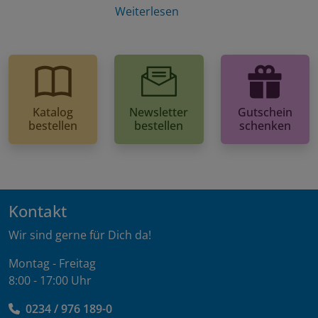
Weiterlesen
Katalog
Newsletter
Gutschein
bestellen
bestellen
schenken
Kontakt
Wir sind gerne für Dich da!
Montag - Freitag
8:00 - 17:00 Uhr
0234 / 976 189-0