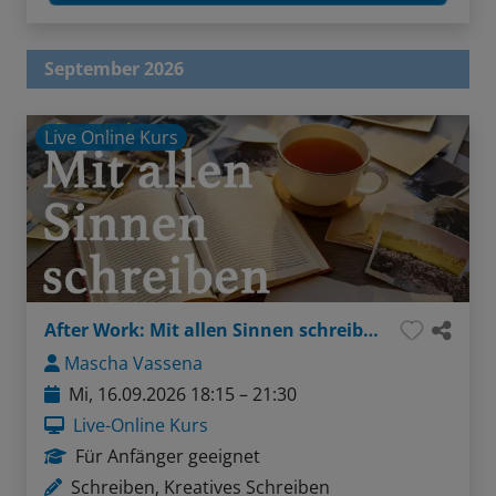
September 2026
Live Online Kurs
After Work: Mit allen Sinnen schreiben
Mascha Vassena
Mi, 16.09.2026 18:15 – 21:30
Live-Online Kurs
Für Anfänger geeignet
Schreiben, Kreatives Schreiben