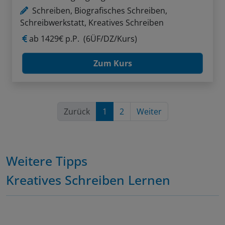
Schreiben, Biografisches Schreiben,
Schreibwerkstatt, Kreatives Schreiben
ab
1429€ p.P.
(6ÜF/DZ/Kurs)
Zum Kurs
Zurück
1
2
Weiter
Weitere Tipps
Kreatives Schreiben Lernen