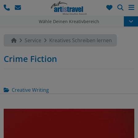
Such
Wähle Deinen Kreativbereich
Service
Kreatives Schreiben lernen
Crime Fiction
Creative Writing