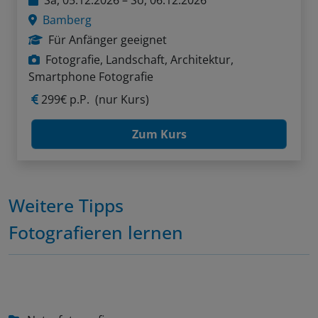
Sa, 05.12.2026 – So, 06.12.2026
Bamberg
Für Anfänger geeignet
Fotografie, Landschaft, Architektur,
Smartphone Fotografie
299€ p.P.
(nur Kurs)
Zum Kurs
Weitere Tipps
Fotografieren lernen