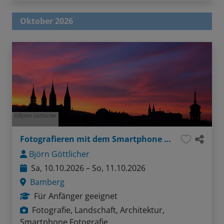
Oktober 2026
Björn Göttlicher
Fotografieren mit dem Smartphone in Bamberg
Björn Göttlicher
Sa, 10.10.2026 – So, 11.10.2026
Bamberg
Für Anfänger geeignet
Fotografie, Landschaft, Architektur,
Smartphone Fotografie