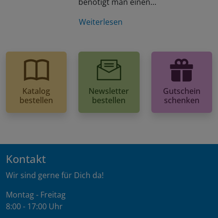
benötigt man einen…
Weiterlesen
Katalog
Newsletter
Gutschein
bestellen
bestellen
schenken
Kontakt
Wir sind gerne für Dich da!
Montag - Freitag
8:00 - 17:00 Uhr