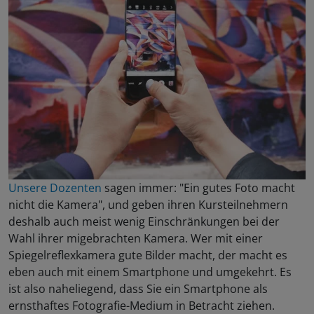
Unsere Dozenten
sagen immer: "Ein gutes Foto macht
nicht die Kamera", und geben ihren Kursteilnehmern
deshalb auch meist wenig Einschränkungen bei der
Wahl ihrer migebrachten Kamera. Wer mit einer
Spiegelreflexkamera gute Bilder macht, der macht es
eben auch mit einem Smartphone und umgekehrt. Es
ist also naheliegend, dass Sie ein Smartphone als
ernsthaftes Fotografie-Medium in Betracht ziehen.