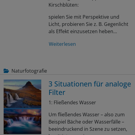
Kirschblüten:
spielen Sie mit Perspektive und
Licht, probieren Sie z. B. Gegenlicht
als Effekt einzusetzen heben…
Weiterlesen
Naturfotografie
3 Situationen für analoge
Filter
1: Fließendes Wasser
Um fließendes Wasser – also zum
Beispiel Bäche oder Wasserfälle –
beeindruckend in Szene zu setzen,