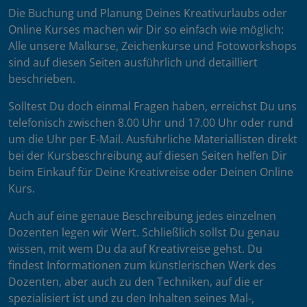
Die Buchung und Planung Deines Kreativurlaubs oder
Online Kurses machen wir Dir so einfach wie möglich:
Alle unsere Malkurse, Zeichenkurse und Fotoworkshops
sind auf diesen Seiten ausführlich und detailliert
beschrieben.
Solltest Du doch einmal Fragen haben, erreichst Du uns
telefonisch zwischen 8.00 Uhr und 17.00 Uhr oder rund
um die Uhr per E-Mail. Ausführliche Materiallisten direkt
bei der Kursbeschreibung auf diesen Seiten helfen Dir
beim Einkauf für Deine Kreativreise oder Deinen Online
Kurs.
Auch auf eine genaue Beschreibung jedes einzelnen
Dozenten legen wir Wert. Schließlich sollst Du genau
wissen, mit wem Du da auf Kreativreise gehst. Du
findest Informationen zum künstlerischen Werk des
Dozenten, aber auch zu den Techniken, auf die er
spezialisiert ist und zu den Inhalten seines Mal-,