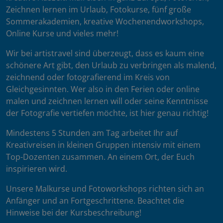
Zeichnen lernen im Urlaub, Fotokurse, fünf große
Sommerakademien, kreative Wochenendworkshops,
Online Kurse und vieles mehr!
Wir bei artistravel sind überzeugt, dass es kaum eine
schönere Art gibt, den Urlaub zu verbringen als malend,
zeichnend oder fotografierend im Kreis von
Gleichgesinnten. Wer also in den Ferien oder online
malen und zeichnen lernen will oder seine Kenntnisse
der Fotografie vertiefen möchte, ist hier genau richtig!
Mindestens 5 Stunden am Tag arbeitet Ihr auf
Kreativreisen in kleinen Gruppen intensiv mit einem
Top-Dozenten zusammen. An einem Ort, der Euch
inspirieren wird.
Unsere Malkurse und Fotoworkshops richten sich an
Anfänger und an Fortgeschrittene. Beachtet die
Hinweise bei der Kursbeschreibung!