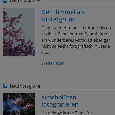
Naturfotografie
Der Himmel als
Hintergrund
Gegen den Himmel zu fotografieren
ergibt z. B. bei bunten Baumblüten
ein wunderbares Motiv, ist aber gar
nicht so leicht fotografisch in Szene
zu…
Weiterlesen
Naturfotografie
Kirschblüten
fotografieren
Hier einige kurze Tipps für