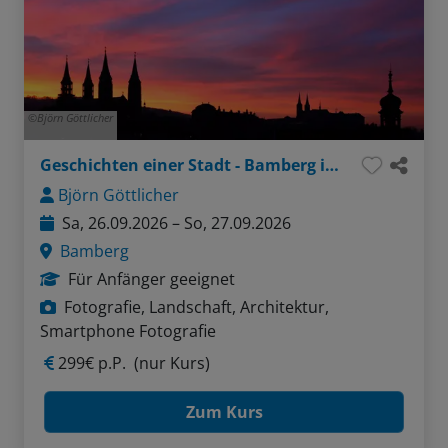
Björn Göttlicher
Geschichten einer Stadt - Bamberg in Bildern
Björn Göttlicher
Sa, 26.09.2026 – So, 27.09.2026
Bamberg
Für Anfänger geeignet
Fotografie, Landschaft, Architektur,
Smartphone Fotografie
299€ p.P.
(nur Kurs)
Zum Kurs