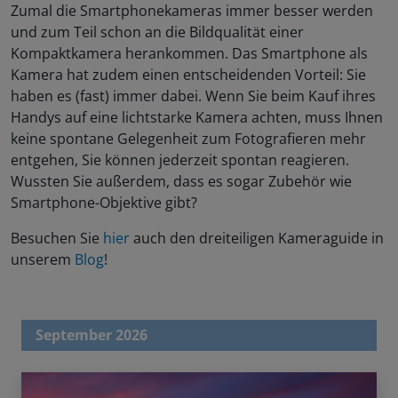
Zumal die Smartphonekameras immer besser werden
und zum Teil schon an die Bildqualität einer
Kompaktkamera herankommen. Das Smartphone als
Kamera hat zudem einen entscheidenden Vorteil: Sie
haben es (fast) immer dabei. Wenn Sie beim Kauf ihres
Handys auf eine lichtstarke Kamera achten, muss Ihnen
keine spontane Gelegenheit zum Fotografieren mehr
entgehen, Sie können jederzeit spontan reagieren.
Wussten Sie außerdem, dass es sogar Zubehör wie
Smartphone-Objektive gibt?
Besuchen Sie
hier
auch den dreiteiligen Kameraguide in
unserem
Blog
!
September 2026