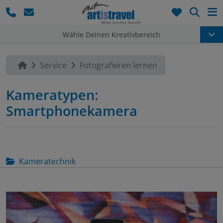
Such
Wähle Deinen Kreativbereich
Service
Fotografieren lernen
Kameratypen:
Smartphonekamera
Kameratechnik