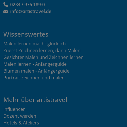
0234 / 976 189-0
info@artistravel.de
Wissenswertes
Malen lernen macht glücklich
Zuerst Zeichnen lernen, dann Malen!
Gesichter Malen und Zeichnen lernen
Malen lernen - Anfängerguide
Blumen malen - Anfängerguide
Portrait zeichnen und malen
Mehr über artistravel
Influencer
Dozent werden
Hotels & Ateliers