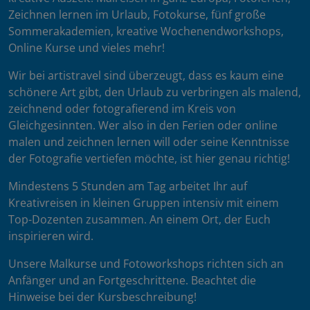
Zeichnen lernen im Urlaub, Fotokurse, fünf große
Sommerakademien, kreative Wochenendworkshops,
Online Kurse und vieles mehr!
Wir bei artistravel sind überzeugt, dass es kaum eine
schönere Art gibt, den Urlaub zu verbringen als malend,
zeichnend oder fotografierend im Kreis von
Gleichgesinnten. Wer also in den Ferien oder online
malen und zeichnen lernen will oder seine Kenntnisse
der Fotografie vertiefen möchte, ist hier genau richtig!
Mindestens 5 Stunden am Tag arbeitet Ihr auf
Kreativreisen in kleinen Gruppen intensiv mit einem
Top-Dozenten zusammen. An einem Ort, der Euch
inspirieren wird.
Unsere Malkurse und Fotoworkshops richten sich an
Anfänger und an Fortgeschrittene. Beachtet die
Hinweise bei der Kursbeschreibung!