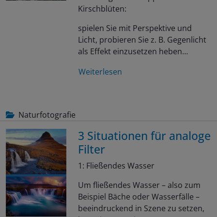
Kirschblüten:
spielen Sie mit Perspektive und
Licht, probieren Sie z. B. Gegenlicht
als Effekt einzusetzen heben…
Weiterlesen
Naturfotografie
3 Situationen für analoge
Filter
1: Fließendes Wasser
Um fließendes Wasser – also zum
Beispiel Bäche oder Wasserfälle –
beeindruckend in Szene zu setzen,