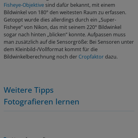
Fisheye-Objektive
sind dafür bekannt, mit einem
Bildwinkel von 180° den weitesten Raum zu erfassen.
Getoppt wurde dies allerdings durch ein „Super-
Fisheye“ von Nikon, das mit seinem 220° Bildwinkel
sogar nach hinten „blicken“ konnte. Aufpassen muss
man zusätzlich auf die Sensorgröße: Bei Sensoren unter
dem Kleinbild-/Vollformat kommt für die
Bildwinkelberechnung noch der
Cropfaktor
dazu.
Weitere Tipps
Fotografieren lernen