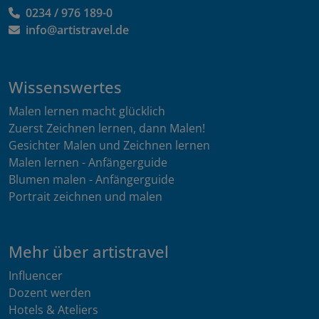
0234 / 976 189-0
info@artistravel.de
Wissenswertes
Malen lernen macht glücklich
Zuerst Zeichnen lernen, dann Malen!
Gesichter Malen und Zeichnen lernen
Malen lernen - Anfängerguide
Blumen malen - Anfängerguide
Portrait zeichnen und malen
Mehr über artistravel
Influencer
Dozent werden
Hotels & Ateliers