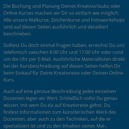
Die Buchung und Planung Deines Kreativurlaubs oder
Online Kurses machen wir Dir so einfach wie möglich:
Alle unsere Malkurse, Zeichenkurse und Fotoworkshops
sind auf diesen Seiten ausführlich und detailliert
beschrieben.
Solltest Du doch einmal Fragen haben, erreichst Du uns
telefonisch zwischen 8.00 Uhr und 17.00 Uhr oder rund
um die Uhr per E-Mail. Ausführliche Materiallisten direkt
bei der Kursbeschreibung auf diesen Seiten helfen Dir
beim Einkauf für Deine Kreativreise oder Deinen Online
Kurs.
Auch auf eine genaue Beschreibung jedes einzelnen
Dozenten legen wir Wert. Schließlich sollst Du genau
wissen, mit wem Du da auf Kreativreise gehst. Du
findest Informationen zum künstlerischen Werk des
Dozenten, aber auch zu den Techniken, auf die er
spezialisiert ist und zu den Inhalten seines Mal-,