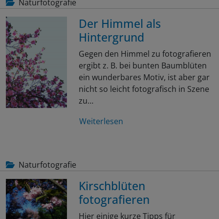
Naturfotografie
Der Himmel als
Hintergrund
Gegen den Himmel zu fotografieren
ergibt z. B. bei bunten Baumblüten
ein wunderbares Motiv, ist aber gar
nicht so leicht fotografisch in Szene
zu…
Weiterlesen
Naturfotografie
Kirschblüten
fotografieren
Hier einige kurze Tipps für