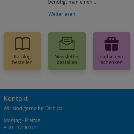
benötigt man einen…
Weiterlesen
Katalog
Newsletter
Gutschein
bestellen
bestellen
schenken
Kontakt
Wir sind gerne für Dich da!
Montag - Freitag
8:00 - 17:00 Uhr