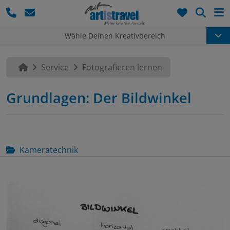
Such
Wähle Deinen Kreativbereich
Service
Fotografieren lernen
Grundlagen: Der Bildwinkel
Kameratechnik