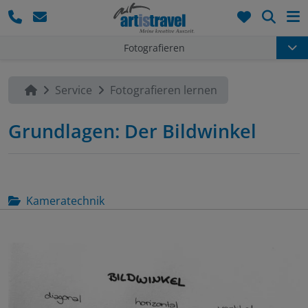
Such
Fotografieren
Service
Fotografieren lernen
Grundlagen: Der Bildwinkel
Kameratechnik