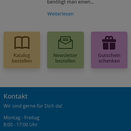
benötigt man einen…
Weiterlesen
Katalog
Newsletter
Gutschein
bestellen
bestellen
schenken
Kontakt
Wir sind gerne für Dich da!
Montag - Freitag
8:00 - 17:00 Uhr