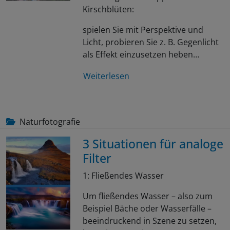
Kirschblüten:
spielen Sie mit Perspektive und
Licht, probieren Sie z. B. Gegenlicht
als Effekt einzusetzen heben…
Weiterlesen
Naturfotografie
3 Situationen für analoge
Filter
1: Fließendes Wasser
Um fließendes Wasser – also zum
Beispiel Bäche oder Wasserfälle –
beeindruckend in Szene zu setzen,