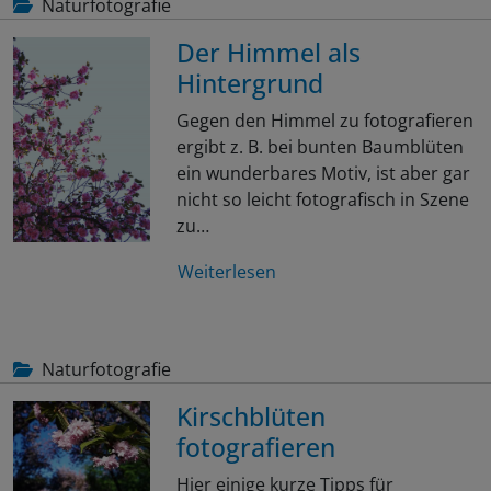
Naturfotografie
Der Himmel als
Hintergrund
Gegen den Himmel zu fotografieren
ergibt z. B. bei bunten Baumblüten
ein wunderbares Motiv, ist aber gar
nicht so leicht fotografisch in Szene
zu…
Weiterlesen
Naturfotografie
Kirschblüten
fotografieren
Hier einige kurze Tipps für