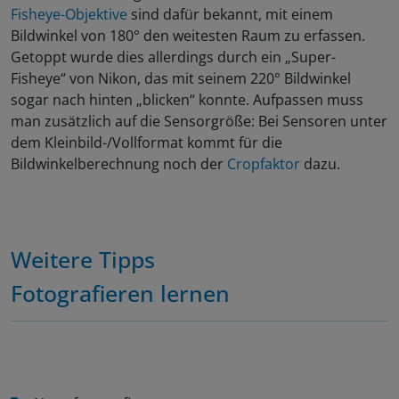
Fisheye-Objektive
sind dafür bekannt, mit einem
Bildwinkel von 180° den weitesten Raum zu erfassen.
Getoppt wurde dies allerdings durch ein „Super-
Fisheye“ von Nikon, das mit seinem 220° Bildwinkel
sogar nach hinten „blicken“ konnte. Aufpassen muss
man zusätzlich auf die Sensorgröße: Bei Sensoren unter
dem Kleinbild-/Vollformat kommt für die
Bildwinkelberechnung noch der
Cropfaktor
dazu.
Weitere Tipps
Fotografieren lernen