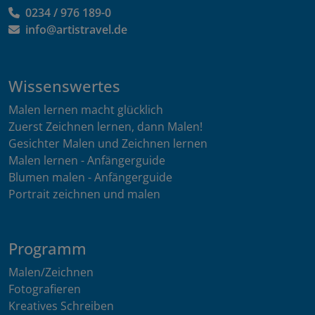
0234 / 976 189-0
info@artistravel.de
Wissenswertes
Malen lernen macht glücklich
Zuerst Zeichnen lernen, dann Malen!
Gesichter Malen und Zeichnen lernen
Malen lernen - Anfängerguide
Blumen malen - Anfängerguide
Portrait zeichnen und malen
Programm
Malen/Zeichnen
Fotografieren
Kreatives Schreiben