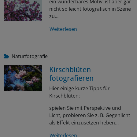
ein wunderbares Motiv, ist aber gar
nicht so leicht fotografisch in Szene
zu…
Weiterlesen
Naturfotografie
Kirschblüten
fotografieren
Hier einige kurze Tipps für
Kirschblüten:
spielen Sie mit Perspektive und
Licht, probieren Sie z. B. Gegenlicht
als Effekt einzusetzen heben…
Weiterlesen