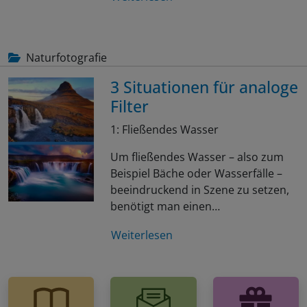
Naturfotografie
3 Situationen für analoge
Filter
1: Fließendes Wasser
Um fließendes Wasser – also zum
Beispiel Bäche oder Wasserfälle –
beeindruckend in Szene zu setzen,
benötigt man einen…
Weiterlesen