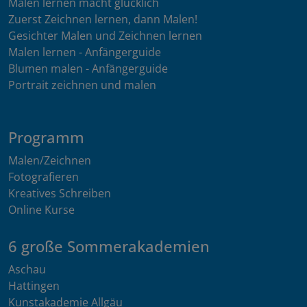
Malen lernen macht glücklich
Zuerst Zeichnen lernen, dann Malen!
Gesichter Malen und Zeichnen lernen
Malen lernen - Anfängerguide
Blumen malen - Anfängerguide
Portrait zeichnen und malen
Programm
Malen/Zeichnen
Fotografieren
Kreatives Schreiben
Online Kurse
6 große Sommerakademien
Aschau
Hattingen
Kunstakademie Allgäu