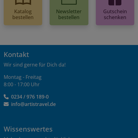
Katalog
Newsletter
Gutschein
bestellen
bestellen
schenken
Kontakt
Wir sind gerne für Dich da!
Montag - Freitag
8:00 - 17:00 Uhr
0234 / 976 189-0
info@artistravel.de
Wissenswertes