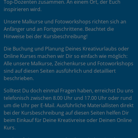
Top-Dozenten zusammen. An einem Ort, der Euch
inspirieren wird.
Unsere Malkurse und Fotoworkshops richten sich an
Anfänger und an Fortgeschrittene. Beachtet die
Hinweise bei der Kursbeschreibung!
Die Buchung und Planung Deines Kreativurlaubs oder
Online Kurses machen wir Dir so einfach wie möglich:
Alle unsere Malkurse, Zeichenkurse und Fotoworkshops
sind auf diesen Seiten ausführlich und detailliert
beschrieben.
Solltest Du doch einmal Fragen haben, erreichst Du uns
telefonisch zwischen 8.00 Uhr und 17.00 Uhr oder rund
um die Uhr per E-Mail. Ausführliche Materiallisten direkt
bei der Kursbeschreibung auf diesen Seiten helfen Dir
beim Einkauf für Deine Kreativreise oder Deinen Online
Kurs.