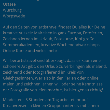
Ostsee
Würzburg
Worpswede
Auf den Seiten von artistravel findest Du alles für Deine
kreative Auszeit: Malreisen in ganz Europa, Fotoferien,
Zeichnen lernen im Urlaub, Fotokurse, fünf große
Sommerakademien, kreative Wochenendworkshops,
Online Kurse und vieles mehr!
Wir bei artistravel sind überzeugt, dass es kaum eine
schönere Art gibt, den Urlaub zu verbringen als malend,
zeichnend oder fotografierend im Kreis von
Gleichgesinnten. Wer also in den Ferien oder online
malen und zeichnen lernen will oder seine Kenntnisse
der Fotografie vertiefen möchte, ist hier genau richtig!
Mindestens 5 Stunden am Tag arbeitet Ihr auf
Kreativreisen in kleinen Gruppen intensiv mit einem