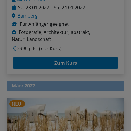
Sa, 23.01.2027 – So, 24.01.2027
Bamberg
Für Anfänger geeignet
Fotografie, Architektur, abstrakt,
Natur, Landschaft
299€ p.P.
(nur Kurs)
Zum Kurs
März 2027
NEU!