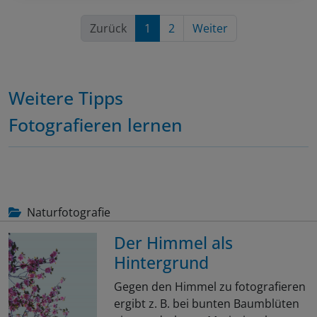
Zurück
1
2
Weiter
Weitere Tipps
Fotografieren lernen
Naturfotografie
Der Himmel als
Hintergrund
Gegen den Himmel zu fotografieren
ergibt z. B. bei bunten Baumblüten