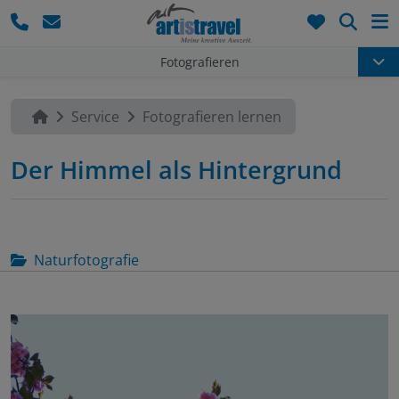
Such
Fotografieren
Service
Fotografieren lernen
Der Himmel als Hintergrund
Naturfotografie