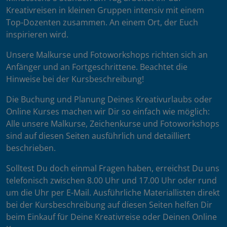
Kreativreisen in kleinen Gruppen intensiv mit einem
Top-Dozenten zusammen. An einem Ort, der Euch
inspirieren wird.
Unsere Malkurse und Fotoworkshops richten sich an
Anfänger und an Fortgeschrittene. Beachtet die
Hinweise bei der Kursbeschreibung!
Die Buchung und Planung Deines Kreativurlaubs oder
Online Kurses machen wir Dir so einfach wie möglich:
Alle unsere Malkurse, Zeichenkurse und Fotoworkshops
sind auf diesen Seiten ausführlich und detailliert
beschrieben.
Solltest Du doch einmal Fragen haben, erreichst Du uns
telefonisch zwischen 8.00 Uhr und 17.00 Uhr oder rund
um die Uhr per E-Mail. Ausführliche Materiallisten direkt
bei der Kursbeschreibung auf diesen Seiten helfen Dir
beim Einkauf für Deine Kreativreise oder Deinen Online