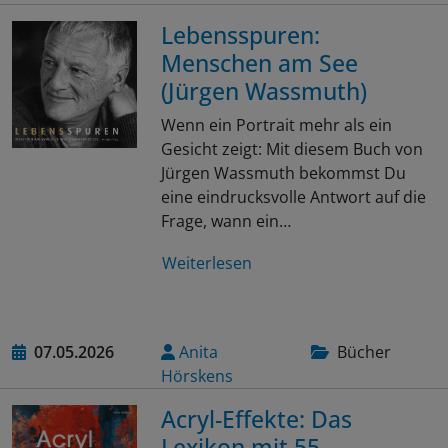
Lebensspuren:
Menschen am See
(Jürgen Wassmuth)
Wenn ein Portrait mehr als ein
Gesicht zeigt: Mit diesem Buch von
Jürgen Wassmuth bekommst Du
eine eindrucksvolle Antwort auf die
Frage, wann ein…
Weiterlesen
07.05.2026
Anita
Bücher
Hörskens
Acryl-Effekte: Das
Lexikon mit 55