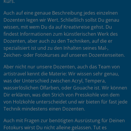
Kurs.
Auch auf eine genaue Beschreibung jedes einzelnen
Dozenten legen wir Wert. Schließlich sollst Du genau
wissen, mit wem Du da auf Kreativreise gehst. Du
findest Informationen zum künstlerischen Werk des
Dozenten, aber auch zu den Techniken, auf die er
spezialisiert ist und zu den Inhalten seines Mal-,
Zeichen- oder Fotokurses auf unseren Dozentenseiten.
Aber nicht nur unsere Dozenten, auch das Team von
artistravel kennt die Materie: Wir wissen sehr genau,
was der Unterschied zwischen Acryl, Tempera,
wasserlöslichen Ölfarben, oder Gouache ist. Wir können
Dir erklären, was den Strich von Presskohle von dem
von Holzkohle unterscheidet und wir bieten für fast jede
Technik mindestens einen Dozenten.
Auch mit Fragen zur benötigten Ausrüstung für Deinen
Fotokurs wirst Du nicht alleine gelassen. Tut es