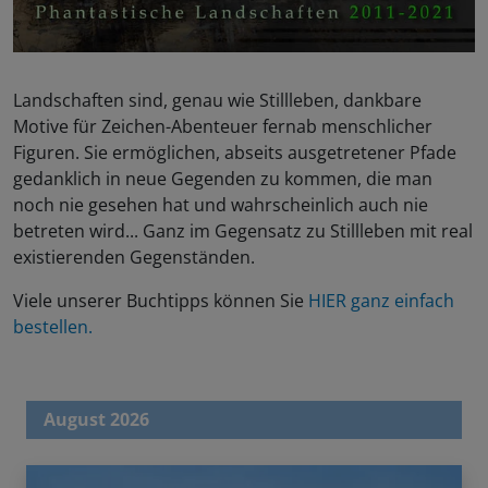
Landschaften sind, genau wie Stillleben, dankbare
Motive für Zeichen-Abenteuer fernab menschlicher
Figuren. Sie ermöglichen, abseits ausgetretener Pfade
gedanklich in neue Gegenden zu kommen, die man
noch nie gesehen hat und wahrscheinlich auch nie
betreten wird... Ganz im Gegensatz zu Stillleben mit real
existierenden Gegenständen.
Viele unserer Buchtipps können Sie
HIER ganz einfach
bestellen.
August 2026