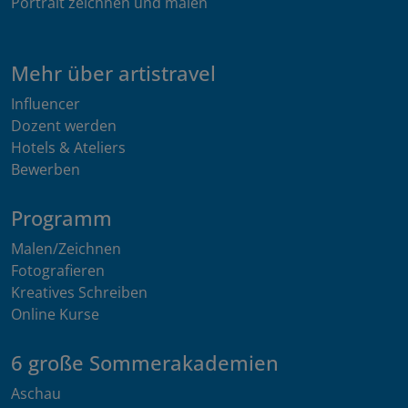
Portrait zeichnen und malen
Mehr über artistravel
Influencer
Dozent werden
Hotels & Ateliers
Bewerben
Programm
Malen/Zeichnen
Fotografieren
Kreatives Schreiben
Online Kurse
6 große Sommerakademien
Aschau