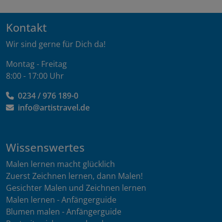
Kontakt
Wir sind gerne für Dich da!
Montag - Freitag
8:00 - 17:00 Uhr
0234 / 976 189-0
info@artistravel.de
Wissenswertes
Malen lernen macht glücklich
Zuerst Zeichnen lernen, dann Malen!
Gesichter Malen und Zeichnen lernen
Malen lernen - Anfängerguide
Blumen malen - Anfängerguide