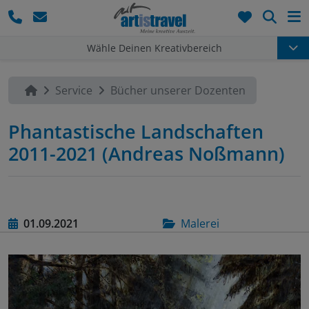
Such
Wähle Deinen Kreativbereich
Service
Bücher unserer Dozenten
Phantastische Landschaften
2011-2021 (Andreas Noßmann)
01.09.2021
Malerei