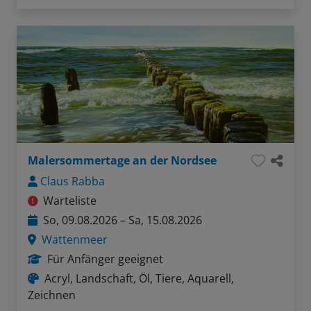
Malersommertage an der Nordsee
Claus Rabba
Warteliste
So, 09.08.2026 – Sa, 15.08.2026
Wattenmeer
Für Anfänger geeignet
Acryl, Landschaft, Öl, Tiere, Aquarell,
Zeichnen