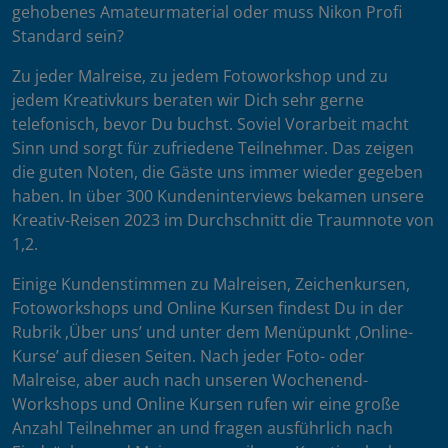
gehobenes Amateurmaterial oder muss Nikon Profi
Standard sein?
Zu jeder Malreise, zu jedem Fotoworkshop und zu
jedem Kreativkurs beraten wir Dich sehr gerne
telefonisch, bevor Du buchst. Soviel Vorarbeit macht
Sinn und sorgt für zufriedene Teilnehmer. Das zeigen
die guten Noten, die Gäste uns immer wieder gegeben
haben. In über 300 Kundeninterviews bekamen unsere
Kreativ-Reisen 2023 im Durchschnitt die Traumnote von
1,2.
Einige Kundenstimmen zu Malreisen, Zeichenkursen,
Fotoworkshops und Online Kursen findest Du in der
Rubrik ‚Über uns’ und unter dem Menüpunkt ‚Online-
Kurse’ auf diesen Seiten. Nach jeder Foto- oder
Malreise, aber auch nach unseren Wochenend-
Workshops und Online Kursen rufen wir eine große
Anzahl Teilnehmer an und fragen ausführlich nach