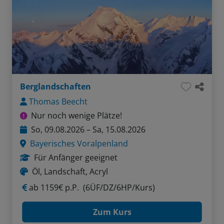
Berglandschaften
Thomas Beecht
Nur noch wenige Plätze!
So, 09.08.2026 – Sa, 15.08.2026
Bayerisches Voralpenland
Für Anfänger geeignet
Öl, Landschaft, Acryl
ab
1159€ p.P.
(6ÜF/DZ/6HP/Kurs)
Zum Kurs