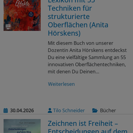
Techniken für
strukturierte
Oberflächen (Anita
Hörskens)
Mit diesem Buch von unserer
Dozentin Anita Hörskens entdeckst
Du eine vielfältige Sammlung an 55
innovativen Oberflächentechniken,
mit denen Du Deinen…
Weiterlesen
30.04.2026
Tilo Schneider
Bücher
Zeichnen ist Freiheit –
Entscheidungen auf dem