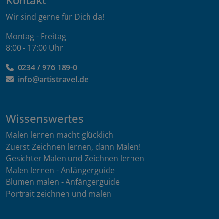
Kontakt
Wir sind gerne für Dich da!
Montag - Freitag
8:00 - 17:00 Uhr
0234 / 976 189-0
info@artistravel.de
Wissenswertes
Malen lernen macht glücklich
Zuerst Zeichnen lernen, dann Malen!
Gesichter Malen und Zeichnen lernen
Malen lernen - Anfängerguide
Blumen malen - Anfängerguide
Portrait zeichnen und malen