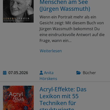
Menschen am See
(Jürgen Wassmuth)
Wenn ein Portrait mehr als ein
Gesicht zeigt: Mit diesem Buch von
Jürgen Wassmuth bekommst Du
eine eindrucksvolle Antwort auf die
Frage, wann ein…
Weiterlesen
07.05.2026
Anita
Bücher
Hörskens
Acryl-Effekte: Das
Lexikon mit 55
Techniken für
strukturierte