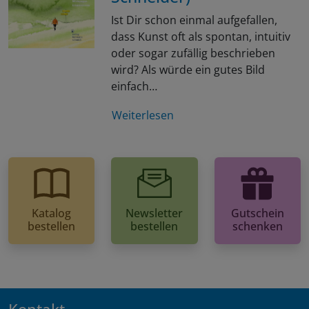
Ist Dir schon einmal aufgefallen,
dass Kunst oft als spontan, intuitiv
oder sogar zufällig beschrieben
wird? Als würde ein gutes Bild
einfach…
Weiterlesen
Katalog
Newsletter
Gutschein
bestellen
bestellen
schenken