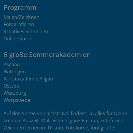
Programm
Malen/Zeichnen
Fotografieren
Kreatives Schreiben
Online Kurse
6 große Sommerakademien
Aschau
Hattingen
Kunstakademie Allgäu
Ostsee
Würzburg
Worpswede
Auf den Seiten von artistravel findest Du alles für Deine
kreative Auszeit: Malreisen in ganz Europa, Fotoferien,
Zeichnen lernen im Urlaub, Fotokurse, fünf große