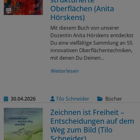
Oberflächen (Anita
Hörskens)
Mit diesem Buch von unserer
Dozentin Anita Hörskens entdeckst
Du eine vielfältige Sammlung an 55
innovativen Oberflächentechniken,
mit denen Du Deinen…
Weiterlesen
30.04.2026
Tilo Schneider
Bücher
Zeichnen ist Freiheit –
Entscheidungen auf dem
Weg zum Bild (Tilo
Schneider)