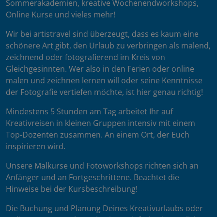
Sommerakademien, kreative Wochenendworkshops,
Online Kurse und vieles mehr!
Wir bei artistravel sind überzeugt, dass es kaum eine
schönere Art gibt, den Urlaub zu verbringen als malend,
zeichnend oder fotografierend im Kreis von
Gleichgesinnten. Wer also in den Ferien oder online
malen und zeichnen lernen will oder seine Kenntnisse
der Fotografie vertiefen möchte, ist hier genau richtig!
Mindestens 5 Stunden am Tag arbeitet Ihr auf
Kreativreisen in kleinen Gruppen intensiv mit einem
Top-Dozenten zusammen. An einem Ort, der Euch
inspirieren wird.
Unsere Malkurse und Fotoworkshops richten sich an
Anfänger und an Fortgeschrittene. Beachtet die
Hinweise bei der Kursbeschreibung!
Die Buchung und Planung Deines Kreativurlaubs oder