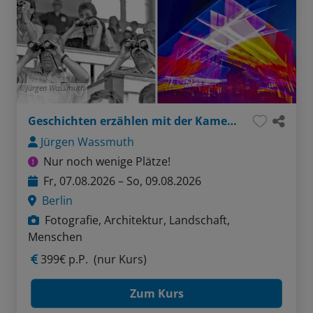
Jürgen Wassmuth
Geschichten erzählen mit der Kamera - Berlin-Inspiration
Jürgen Wassmuth
Nur noch wenige Plätze!
Fr, 07.08.2026 – So, 09.08.2026
Berlin
Fotografie, Architektur, Landschaft,
Menschen
399€ p.P.
(nur Kurs)
Zum Kurs