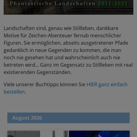
Landschaften sind, genau wie Stillleben, dankbare
Motive für Zeichen-Abenteuer fernab menschlicher
Figuren. Sie ermöglichen, abseits ausgetretener Pfade
gedanklich in neue Gegenden zu kommen, die man
noch nie gesehen hat und wahrscheinlich auch nie
betreten wird... Ganz im Gegensatz zu Stillleben mit real
existierenden Gegenständen.
Viele unserer Buchtipps können Sie
HIER ganz einfach
bestellen.
August 2026