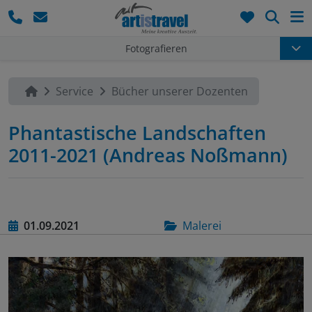
Such
Fotografieren
Service
Bücher unserer Dozenten
Phantastische Landschaften
2011-2021 (Andreas Noßmann)
01.09.2021
Malerei