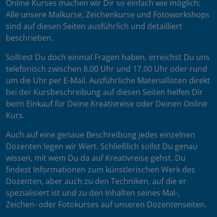
Online Kurses machen wir Dir so einfach wie möglich:
Alle unsere Malkurse, Zeichenkurse und Fotoworkshops
sind auf diesen Seiten ausführlich und detailliert
beschrieben.
Solltest Du doch einmal Fragen haben, erreichst Du uns
telefonisch zwischen 8.00 Uhr und 17.00 Uhr oder rund
um die Uhr per E-Mail. Ausführliche Materiallisten direkt
bei der Kursbeschreibung auf diesen Seiten helfen Dir
beim Einkauf für Deine Kreativreise oder Deinen Online
Kurs.
Auch auf eine genaue Beschreibung jedes einzelnen
Dozenten legen wir Wert. Schließlich sollst Du genau
wissen, mit wem Du da auf Kreativreise gehst. Du
findest Informationen zum künstlerischen Werk des
Dozenten, aber auch zu den Techniken, auf die er
spezialisiert ist und zu den Inhalten seines Mal-,
Zeichen- oder Fotokurses auf unseren Dozentenseiten.