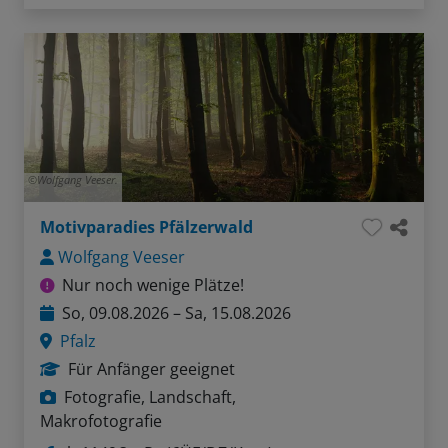
Wolfgang Veeser.
Motivparadies Pfälzerwald
Wolfgang Veeser
Nur noch wenige Plätze!
So, 09.08.2026 – Sa, 15.08.2026
Pfalz
Für Anfänger geeignet
Fotografie, Landschaft,
Makrofotografie