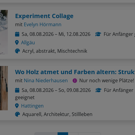
Experiment Collage
mit
Evelyn Hörmann
Sa, 08.08.2026 – Mi, 12.08.2026
Für Anfänger 
Allgäu
Acryl, abstrakt, Mischtechnik
mit
Nina Niederhausen
Nur noch wenige Plätze!
Sa, 08.08.2026 – So, 09.08.2026
Für Anfänger
geeignet
Hattingen
Aquarell, Architektur, Stillleben