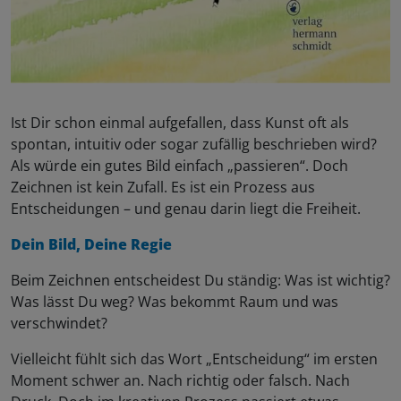
Ist Dir schon einmal aufgefallen, dass Kunst oft als
spontan, intuitiv oder sogar zufällig beschrieben wird?
Als würde ein gutes Bild einfach „passieren“. Doch
Zeichnen ist kein Zufall. Es ist ein Prozess aus
Entscheidungen – und genau darin liegt die Freiheit.
Dein Bild, Deine Regie
Beim Zeichnen entscheidest Du ständig: Was ist wichtig?
Was lässt Du weg? Was bekommt Raum und was
verschwindet?
Vielleicht fühlt sich das Wort „Entscheidung“ im ersten
Moment schwer an. Nach richtig oder falsch. Nach