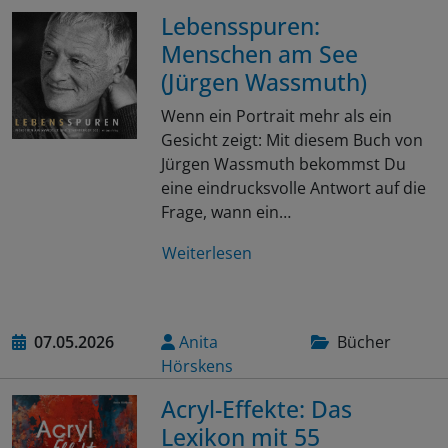
Lebensspuren:
Menschen am See
(Jürgen Wassmuth)
Wenn ein Portrait mehr als ein
Gesicht zeigt: Mit diesem Buch von
Jürgen Wassmuth bekommst Du
eine eindrucksvolle Antwort auf die
Frage, wann ein…
Weiterlesen
07.05.2026
Anita
Bücher
Hörskens
Acryl-Effekte: Das
Lexikon mit 55