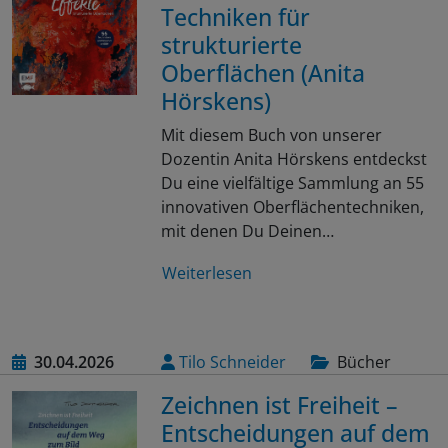
Techniken für
strukturierte
Oberflächen (Anita
Hörskens)
Mit diesem Buch von unserer
Dozentin Anita Hörskens entdeckst
Du eine vielfältige Sammlung an 55
innovativen Oberflächentechniken,
mit denen Du Deinen…
Weiterlesen
30.04.2026
Tilo Schneider
Bücher
Zeichnen ist Freiheit –
Entscheidungen auf dem