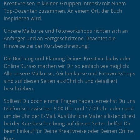
Kreativreisen in kleinen Gruppen intensiv mit einem
Top-Dozenten zusammen. An einem Ort, der Euch
inspirieren wird.
Unsere Malkurse und Fotoworkshops richten sich an
Anfänger und an Fortgeschrittene. Beachtet die
Hinweise bei der Kursbeschreibung!
Die Buchung und Planung Deines Kreativurlaubs oder
Online Kurses machen wir Dir so einfach wie möglich:
Alle unsere Malkurse, Zeichenkurse und Fotoworkshops
sind auf diesen Seiten ausführlich und detailliert
beschrieben.
Solltest Du doch einmal Fragen haben, erreichst Du uns
telefonisch zwischen 8.00 Uhr und 17.00 Uhr oder rund
um die Uhr per E-Mail. Ausführliche Materiallisten direkt
bei der Kursbeschreibung auf diesen Seiten helfen Dir
beim Einkauf für Deine Kreativreise oder Deinen Online
Kurs.