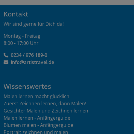
Kontakt
Wir sind gerne für Dich da!
Montag - Freitag
8:00 - 17:00 Uhr
0234 / 976 189-0
info@artistravel.de
Wissenswertes
Malen lernen macht glücklich
Zuerst Zeichnen lernen, dann Malen!
Gesichter Malen und Zeichnen lernen
Malen lernen - Anfängerguide
Blumen malen - Anfängerguide
Portrait zeichnen und malen