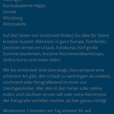
Kunstakademie Allgäu
Ostsee
Würzburg
Worpswede
Auf den Seiten von artistravel findest Du alles für Deine
kreative Auszeit: Malreisen in ganz Europa, Fotoferien,
Zeichnen lernen im Urlaub, Fotokurse, fünf große
Sommerakademien, kreative Wochenendworkshops,
Online Kurse und vieles mehr!
Wir bei artistravel sind überzeugt, dass es kaum eine
schönere Art gibt, den Urlaub zu verbringen als malend,
zeichnend oder fotografierend im Kreis von
Gleichgesinnten. Wer also in den Ferien oder online
malen und zeichnen lernen will oder seine Kenntnisse
der Fotografie vertiefen möchte, ist hier genau richtig!
Mindestens 5 Stunden am Tag arbeitet Ihr auf