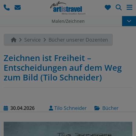
Such
Malen/Zeichnen
Service
Bücher unserer Dozenten
Zeichnen ist Freiheit –
Entscheidungen auf dem Weg
zum Bild (Tilo Schneider)
30.04.2026
Tilo Schneider
Bücher