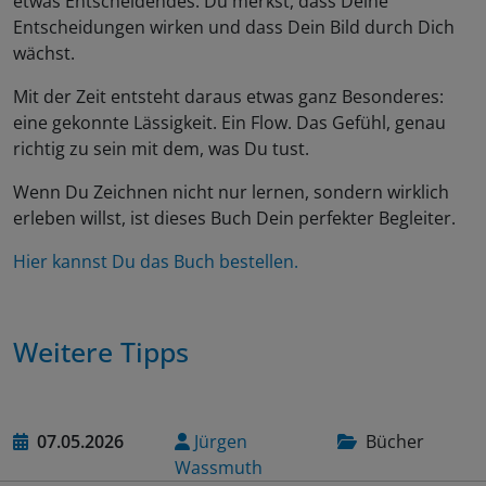
etwas Entscheidendes: Du merkst, dass Deine
Entscheidungen wirken und dass Dein Bild durch Dich
wächst.
Mit der Zeit entsteht daraus etwas ganz Besonderes:
eine gekonnte Lässigkeit. Ein Flow. Das Gefühl, genau
richtig zu sein mit dem, was Du tust.
Wenn Du Zeichnen nicht nur lernen, sondern wirklich
erleben willst, ist dieses Buch Dein perfekter Begleiter.
Hier kannst Du das Buch bestellen.
Weitere Tipps
07.05.2026
Jürgen
Bücher
Wassmuth