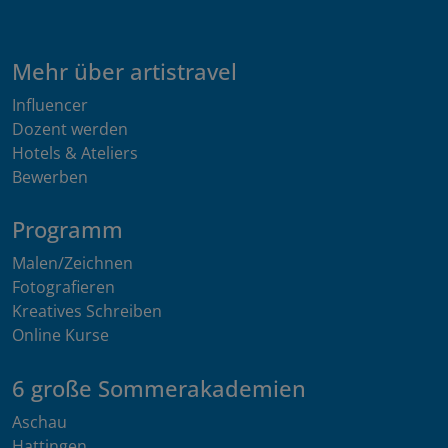
Mehr über artistravel
Influencer
Dozent werden
Hotels & Ateliers
Bewerben
Programm
Malen/Zeichnen
Fotografieren
Kreatives Schreiben
Online Kurse
6 große Sommerakademien
Aschau
Hattingen