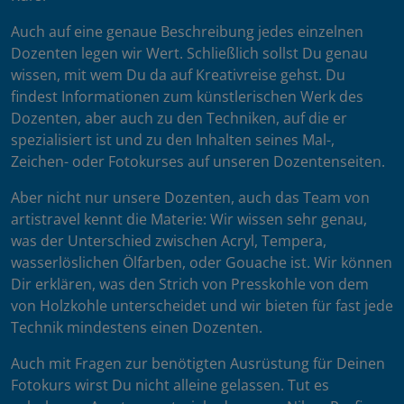
Auch auf eine genaue Beschreibung jedes einzelnen
Dozenten legen wir Wert. Schließlich sollst Du genau
wissen, mit wem Du da auf Kreativreise gehst. Du
findest Informationen zum künstlerischen Werk des
Dozenten, aber auch zu den Techniken, auf die er
spezialisiert ist und zu den Inhalten seines Mal-,
Zeichen- oder Fotokurses auf unseren Dozentenseiten.
Aber nicht nur unsere Dozenten, auch das Team von
artistravel kennt die Materie: Wir wissen sehr genau,
was der Unterschied zwischen Acryl, Tempera,
wasserlöslichen Ölfarben, oder Gouache ist. Wir können
Dir erklären, was den Strich von Presskohle von dem
von Holzkohle unterscheidet und wir bieten für fast jede
Technik mindestens einen Dozenten.
Auch mit Fragen zur benötigten Ausrüstung für Deinen
Fotokurs wirst Du nicht alleine gelassen. Tut es