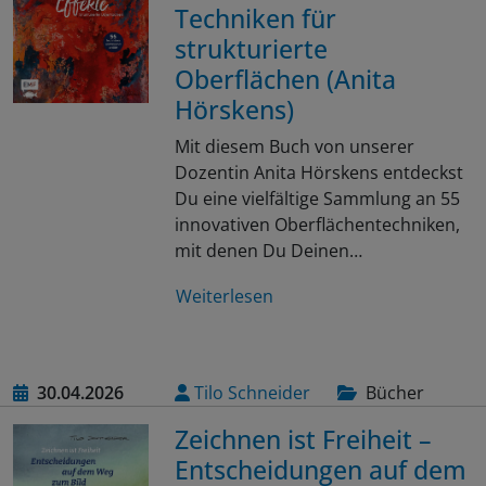
Techniken für
strukturierte
Oberflächen (Anita
Hörskens)
Mit diesem Buch von unserer
Dozentin Anita Hörskens entdeckst
Du eine vielfältige Sammlung an 55
innovativen Oberflächentechniken,
mit denen Du Deinen…
Weiterlesen
30.04.2026
Tilo Schneider
Bücher
Zeichnen ist Freiheit –
Entscheidungen auf dem