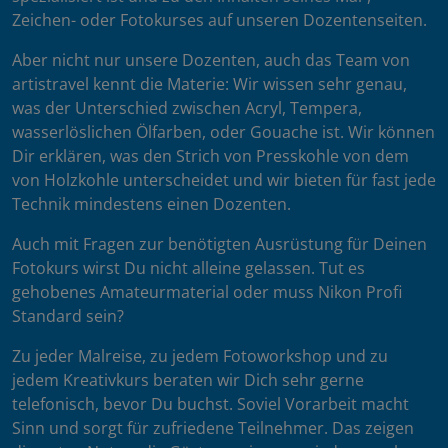
Zeichen- oder Fotokurses auf unseren Dozentenseiten.
Aber nicht nur unsere Dozenten, auch das Team von
artistravel kennt die Materie: Wir wissen sehr genau,
was der Unterschied zwischen Acryl, Tempera,
wasserlöslichen Ölfarben, oder Gouache ist. Wir können
Dir erklären, was den Strich von Presskohle von dem
von Holzkohle unterscheidet und wir bieten für fast jede
Technik mindestens einen Dozenten.
Auch mit Fragen zur benötigten Ausrüstung für Deinen
Fotokurs wirst Du nicht alleine gelassen. Tut es
gehobenes Amateurmaterial oder muss Nikon Profi
Standard sein?
Zu jeder Malreise, zu jedem Fotoworkshop und zu
jedem Kreativkurs beraten wir Dich sehr gerne
telefonisch, bevor Du buchst. Soviel Vorarbeit macht
Sinn und sorgt für zufriedene Teilnehmer. Das zeigen