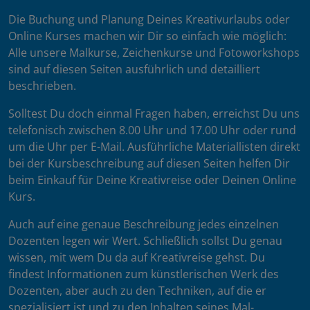
Die Buchung und Planung Deines Kreativurlaubs oder
Online Kurses machen wir Dir so einfach wie möglich:
Alle unsere Malkurse, Zeichenkurse und Fotoworkshops
sind auf diesen Seiten ausführlich und detailliert
beschrieben.
Solltest Du doch einmal Fragen haben, erreichst Du uns
telefonisch zwischen 8.00 Uhr und 17.00 Uhr oder rund
um die Uhr per E-Mail. Ausführliche Materiallisten direkt
bei der Kursbeschreibung auf diesen Seiten helfen Dir
beim Einkauf für Deine Kreativreise oder Deinen Online
Kurs.
Auch auf eine genaue Beschreibung jedes einzelnen
Dozenten legen wir Wert. Schließlich sollst Du genau
wissen, mit wem Du da auf Kreativreise gehst. Du
findest Informationen zum künstlerischen Werk des
Dozenten, aber auch zu den Techniken, auf die er
spezialisiert ist und zu den Inhalten seines Mal-,