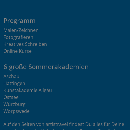
Programm
Malen/Zeichnen
Fotografieren
Kreatives Schreiben
Online Kurse
6 große Sommerakademien
Aschau
Hattingen
Kunstakademie Allgäu
Ostsee
Würzburg
Worpswede
Auf den Seiten von artistravel findest Du alles für Deine