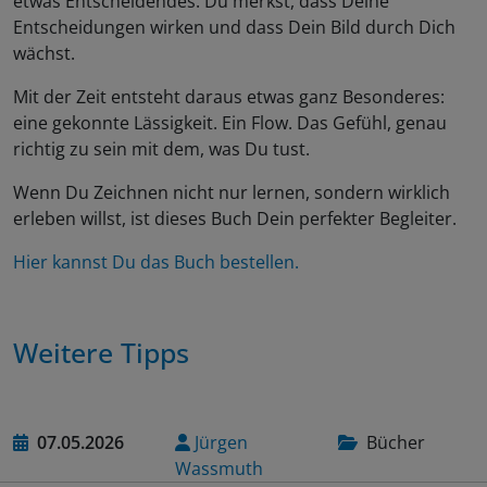
etwas Entscheidendes: Du merkst, dass Deine
Entscheidungen wirken und dass Dein Bild durch Dich
wächst.
Mit der Zeit entsteht daraus etwas ganz Besonderes:
eine gekonnte Lässigkeit. Ein Flow. Das Gefühl, genau
richtig zu sein mit dem, was Du tust.
Wenn Du Zeichnen nicht nur lernen, sondern wirklich
erleben willst, ist dieses Buch Dein perfekter Begleiter.
Hier kannst Du das Buch bestellen.
Weitere Tipps
07.05.2026
Jürgen
Bücher
Wassmuth