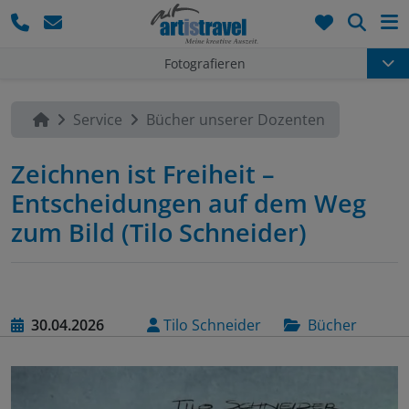
Such
Fotografieren
Service
Bücher unserer Dozenten
Zeichnen ist Freiheit –
Entscheidungen auf dem Weg
zum Bild (Tilo Schneider)
30.04.2026
Tilo Schneider
Bücher