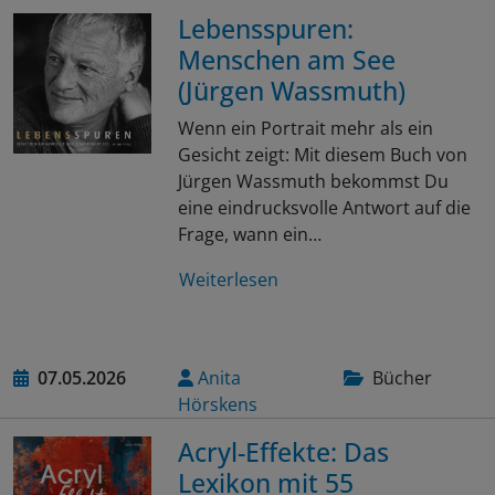
Lebensspuren:
Menschen am See
(Jürgen Wassmuth)
Wenn ein Portrait mehr als ein
Gesicht zeigt: Mit diesem Buch von
Jürgen Wassmuth bekommst Du
eine eindrucksvolle Antwort auf die
Frage, wann ein…
Weiterlesen
07.05.2026
Anita
Bücher
Hörskens
Acryl-Effekte: Das
Lexikon mit 55