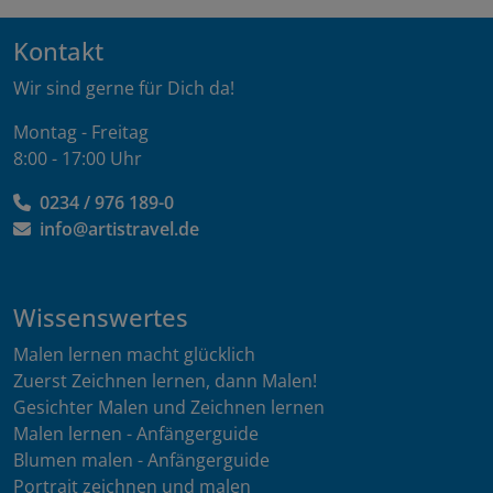
Kontakt
Wir sind gerne für Dich da!
Montag - Freitag
8:00 - 17:00 Uhr
0234 / 976 189-0
info@artistravel.de
Wissenswertes
Malen lernen macht glücklich
Zuerst Zeichnen lernen, dann Malen!
Gesichter Malen und Zeichnen lernen
Malen lernen - Anfängerguide
Blumen malen - Anfängerguide
Portrait zeichnen und malen