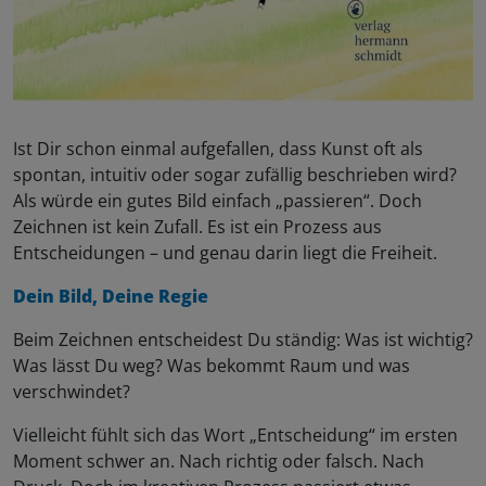
Ist Dir schon einmal aufgefallen, dass Kunst oft als
spontan, intuitiv oder sogar zufällig beschrieben wird?
Als würde ein gutes Bild einfach „passieren“. Doch
Zeichnen ist kein Zufall. Es ist ein Prozess aus
Entscheidungen – und genau darin liegt die Freiheit.
Dein Bild, Deine Regie
Beim Zeichnen entscheidest Du ständig: Was ist wichtig?
Was lässt Du weg? Was bekommt Raum und was
verschwindet?
Vielleicht fühlt sich das Wort „Entscheidung“ im ersten
Moment schwer an. Nach richtig oder falsch. Nach