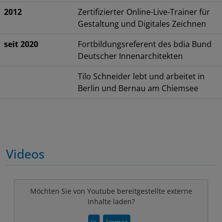
2012
Zertifizierter Online-Live-Trainer für
Gestaltung und Digitales Zeichnen
seit 2020
Fortbildungsreferent des bdia Bund
Deutscher Innenarchitekten
Tilo Schneider lebt und arbeitet in
Berlin und Bernau am Chiemsee
Videos
Möchten Sie von Youtube bereitgestellte externe
Inhalte laden?