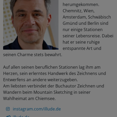
herumgekommen.
Chemnitz, Wien,
Amsterdam, Schwäbisch
Gmünd und Berlin sind
nur einige Stationen
seiner Lebensreise. Dabei
hat er seine ruhige
entspannte Art und
seinen Charme stets bewahrt.
Auf allen seinen beruflichen Stationen lag ihm am
Herzen, sein erlerntes Handwerk des Zeichnens und
Entwerfens an andere weiterzugeben.
Am liebsten verbindet der Buchautor Zeichnen und
Wandern beim Mountain Sketching in seiner
Wahlheimat am Chiemsee.
instagram.com/illude.de