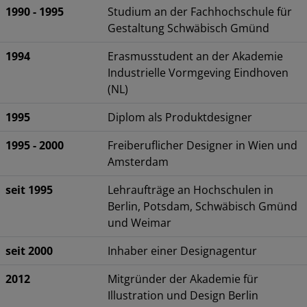
1990 - 1995
Studium an der Fachhochschule für
Gestaltung Schwäbisch Gmünd
1994
Erasmusstudent an der Akademie
Industrielle Vormgeving Eindhoven
(NL)
1995
Diplom als Produktdesigner
1995 - 2000
Freiberuflicher Designer in Wien und
Amsterdam
seit 1995
Lehraufträge an Hochschulen in
Berlin, Potsdam, Schwäbisch Gmünd
und Weimar
seit 2000
Inhaber einer Designagentur
2012
Mitgründer der Akademie für
Illustration und Design Berlin