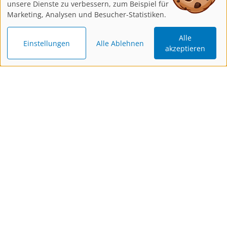
unsere Dienste zu verbessern, zum Beispiel für
Marketing, Analysen und Besucher-Statistiken.
Alle
Einstellungen
Alle Ablehnen
akzeptieren
Katalog
Newsletter
Gutschein
bestellen
bestellen
schenken