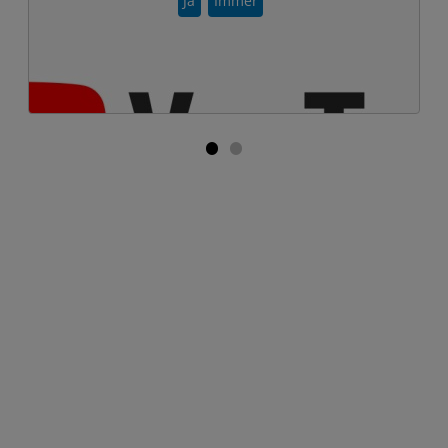
Ja
Immer