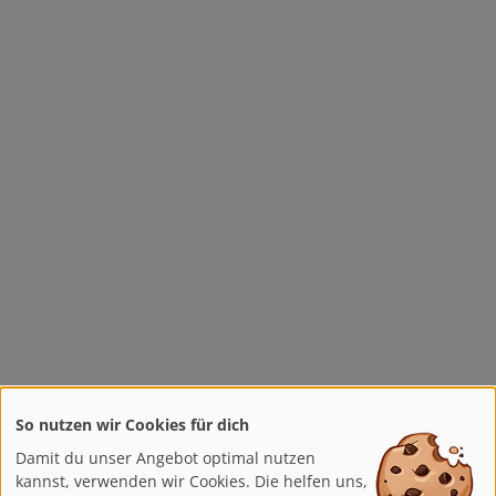
So nutzen wir Cookies für dich
Damit du unser Angebot optimal nutzen
kannst, verwenden wir Cookies. Die helfen uns,