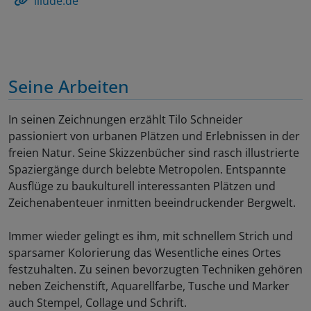
illude.de
Seine Arbeiten
In seinen Zeichnungen erzählt Tilo Schneider
passioniert von urbanen Plätzen und Erlebnissen in der
freien Natur. Seine Skizzenbücher sind rasch illustrierte
Spaziergänge durch belebte Metropolen. Entspannte
Ausflüge zu baukulturell interessanten Plätzen und
Zeichenabenteuer inmitten beeindruckender Bergwelt.
Immer wieder gelingt es ihm, mit schnellem Strich und
sparsamer Kolorierung das Wesentliche eines Ortes
festzuhalten. Zu seinen bevorzugten Techniken gehören
neben Zeichenstift, Aquarellfarbe, Tusche und Marker
auch Stempel, Collage und Schrift.