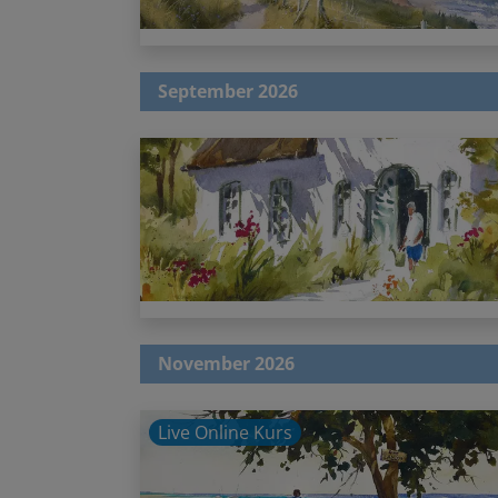
September 2026
November 2026
Live Online Kurs