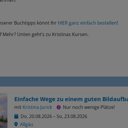
nehmen!
nserer Buchtipps könnt Ihr
HIER ganz einfach bestellen
!
f Mehr? Unten geht’s zu Kristinas Kursen.
Einfache Wege zu einem guten Bildaufb
mit
Kristina Jurick
Nur noch wenige Plätze!
Do, 20.08.2026 – So, 23.08.2026
Allgäu