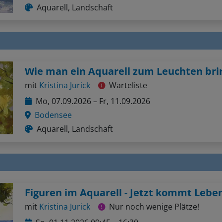
Aquarell, Landschaft
Wie man ein Aquarell zum Leuchten bri
mit
Kristina Jurick
Warteliste
Mo, 07.09.2026 – Fr, 11.09.2026
Bodensee
Aquarell, Landschaft
mit
Kristina Jurick
Nur noch wenige Plätze!