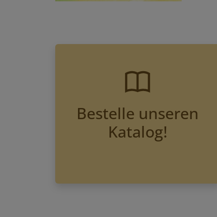
Bestelle unseren
Katalog!