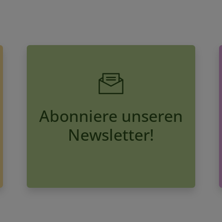
Abonniere unseren
Newsletter!