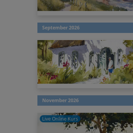
September 2026
November 2026
Live Online Kurs