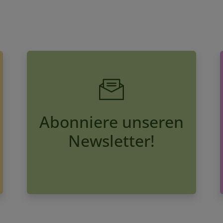
Abonniere unseren
Newsletter!