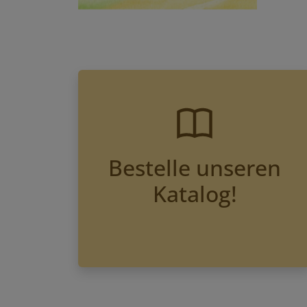
Bestelle unseren
Katalog!