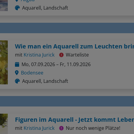
Aquarell, Landschaft
Wie man ein Aquarell zum Leuchten bri
mit
Kristina Jurick
Warteliste
Mo, 07.09.2026 – Fr, 11.09.2026
Bodensee
Aquarell, Landschaft
mit
Kristina Jurick
Nur noch wenige Plätze!