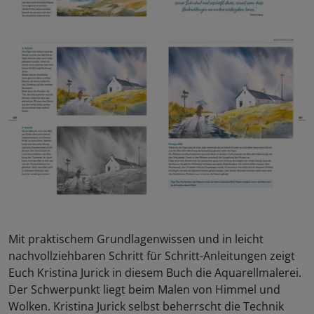
Mit praktischem Grundlagenwissen und in leicht
nachvollziehbaren Schritt für Schritt-Anleitungen zeigt
Euch Kristina Jurick in diesem Buch die Aquarellmalerei.
Der Schwerpunkt liegt beim Malen von Himmel und
Wolken. Kristina Jurick selbst beherrscht die Technik