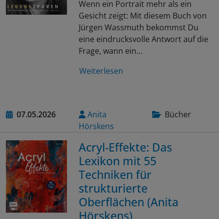
Wenn ein Portrait mehr als ein
Gesicht zeigt: Mit diesem Buch von
Jürgen Wassmuth bekommst Du
eine eindrucksvolle Antwort auf die
Frage, wann ein…
Weiterlesen
07.05.2026
Anita
Bücher
Hörskens
Acryl-Effekte: Das
Lexikon mit 55
Techniken für
strukturierte
Oberflächen (Anita
Hörskens)