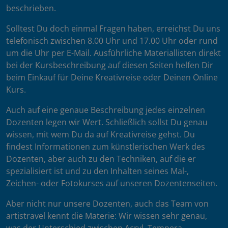
beschrieben.
Solltest Du doch einmal Fragen haben, erreichst Du uns
telefonisch zwischen 8.00 Uhr und 17.00 Uhr oder rund
um die Uhr per E-Mail. Ausführliche Materiallisten direkt
bei der Kursbeschreibung auf diesen Seiten helfen Dir
beim Einkauf für Deine Kreativreise oder Deinen Online
Kurs.
Auch auf eine genaue Beschreibung jedes einzelnen
Dozenten legen wir Wert. Schließlich sollst Du genau
wissen, mit wem Du da auf Kreativreise gehst. Du
findest Informationen zum künstlerischen Werk des
Dozenten, aber auch zu den Techniken, auf die er
spezialisiert ist und zu den Inhalten seines Mal-,
Zeichen- oder Fotokurses auf unseren Dozentenseiten.
Aber nicht nur unsere Dozenten, auch das Team von
artistravel kennt die Materie: Wir wissen sehr genau,