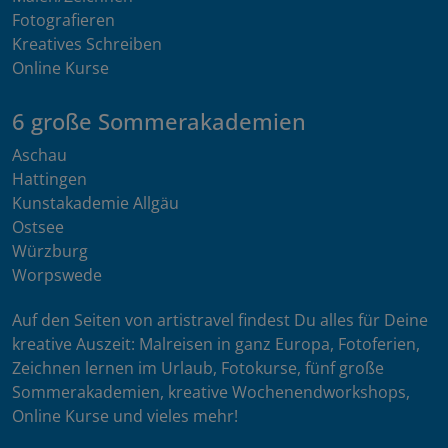
Fotografieren
Kreatives Schreiben
Online Kurse
6 große Sommerakademien
Aschau
Hattingen
Kunstakademie Allgäu
Ostsee
Würzburg
Worpswede
Auf den Seiten von artistravel findest Du alles für Deine
kreative Auszeit: Malreisen in ganz Europa, Fotoferien,
Zeichnen lernen im Urlaub, Fotokurse, fünf große
Sommerakademien, kreative Wochenendworkshops,
Online Kurse und vieles mehr!