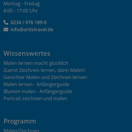
Montag - Freitag
8:00 - 17:00 Uhr
0234 / 976 189-0
info@artistravel.de
Wissenswertes
Malen lernen macht glücklich
Zuerst Zeichnen lernen, dann Malen!
Gesichter Malen und Zeichnen lernen
Malen lernen - Anfängerguide
Blumen malen - Anfängerguide
Portrait zeichnen und malen
Programm
Malen/Zeichnen