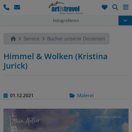
Such
Fotografieren
Service
Bücher unserer Dozenten
Himmel & Wolken (Kristina
Jurick)
01.12.2021
Malerei