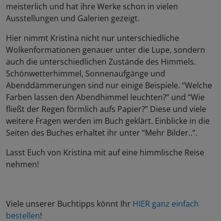
meisterlich und hat ihre Werke schon in vielen
Ausstellungen und Galerien gezeigt.
Hier nimmt Kristina nicht nur unterschiedliche
Wolkenformationen genauer unter die Lupe, sondern
auch die unterschiedlichen Zustände des Himmels.
Schönwetterhimmel, Sonnenaufgänge und
Abenddämmerungen sind nur einige Beispiele. “Welche
Farben lassen den Abendhimmel leuchten?” und “Wie
fließt der Regen förmlich aufs Papier?” Diese und viele
weitere Fragen werden im Buch geklärt. Einblicke in die
Seiten des Buches erhaltet ihr unter “Mehr Bilder..”.
Lasst Euch von Kristina mit auf eine himmlische Reise
nehmen!
Viele unserer Buchtipps könnt Ihr
HIER ganz einfach
bestellen
!