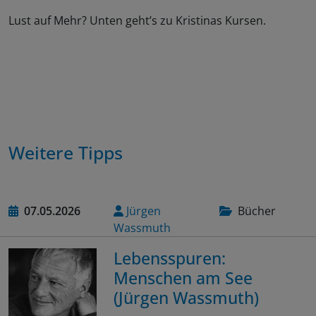
Lust auf Mehr? Unten geht’s zu Kristinas Kursen.
Weitere Tipps
07.05.2026
Jürgen
Bücher
Wassmuth
Lebensspuren:
Menschen am See
(Jürgen Wassmuth)