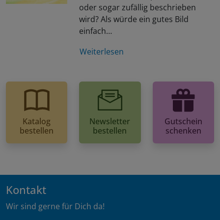
oder sogar zufällig beschrieben
wird? Als würde ein gutes Bild
einfach…
Weiterlesen
Katalog
Newsletter
Gutschein
bestellen
bestellen
schenken
Kontakt
Wir sind gerne für Dich da!