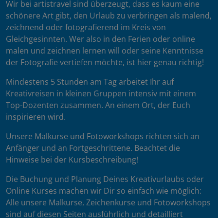
Wir bei artistravel sind überzeugt, dass es kaum eine
schönere Art gibt, den Urlaub zu verbringen als malend,
zeichnend oder fotografierend im Kreis von
Gleichgesinnten. Wer also in den Ferien oder online
malen und zeichnen lernen will oder seine Kenntnisse
der Fotografie vertiefen möchte, ist hier genau richtig!
Mindestens 5 Stunden am Tag arbeitet Ihr auf
Kreativreisen in kleinen Gruppen intensiv mit einem
Top-Dozenten zusammen. An einem Ort, der Euch
inspirieren wird.
Unsere Malkurse und Fotoworkshops richten sich an
Anfänger und an Fortgeschrittene. Beachtet die
Hinweise bei der Kursbeschreibung!
Die Buchung und Planung Deines Kreativurlaubs oder
Online Kurses machen wir Dir so einfach wie möglich:
Alle unsere Malkurse, Zeichenkurse und Fotoworkshops
sind auf diesen Seiten ausführlich und detailliert