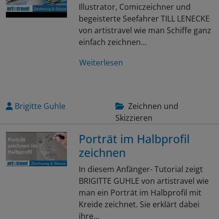
Illustrator, Comiczeichner und
begeisterte Seefahrer TILL LENECKE
von artistravel wie man Schiffe ganz
einfach zeichnen…
Weiterlesen
Brigitte Guhle
Zeichnen und
Skizzieren
Porträt im Halbprofil
zeichnen
In diesem Anfänger- Tutorial zeigt
BRIGITTE GUHLE von artistravel wie
man ein Porträt im Halbprofil mit
Kreide zeichnet. Sie erklärt dabei
ihre…