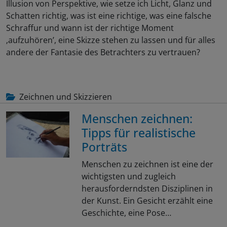
Illusion von Perspektive, wie setze ich Licht, Glanz und
Schatten richtig, was ist eine richtige, was eine falsche
Schraffur und wann ist der richtige Moment
‚aufzuhören’, eine Skizze stehen zu lassen und für alles
andere der Fantasie des Betrachters zu vertrauen?
Zeichnen und Skizzieren
Menschen zeichnen:
Tipps für realistische
Porträts
Menschen zu zeichnen ist eine der
wichtigsten und zugleich
herausforderndsten Disziplinen in
der Kunst. Ein Gesicht erzählt eine
Geschichte, eine Pose…