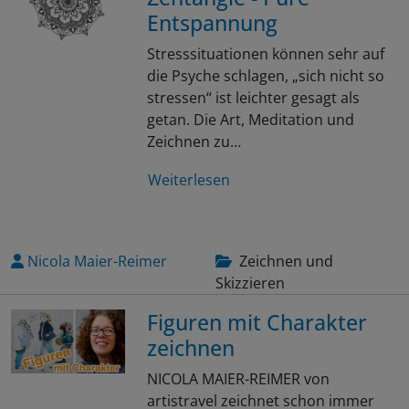
Entspannung
Stresssituationen können sehr auf
die Psyche schlagen, „sich nicht so
stressen“ ist leichter gesagt als
getan. Die Art, Meditation und
Zeichnen zu…
Weiterlesen
Nicola Maier-Reimer
Zeichnen und
Skizzieren
Figuren mit Charakter
zeichnen
NICOLA MAIER-REIMER von
artistravel zeichnet schon immer