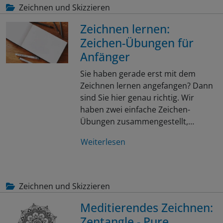
Zeichnen und Skizzieren
Zeichnen lernen:
Zeichen-Übungen für
Anfänger
Sie haben gerade erst mit dem
Zeichnen lernen angefangen? Dann
sind Sie hier genau richtig. Wir
haben zwei einfache Zeichen-
Übungen zusammengestellt,…
Weiterlesen
Zeichnen und Skizzieren
Meditierendes Zeichnen:
Zentangle - Pure