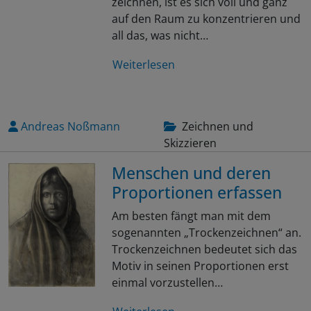
zeichnen, ist es sich voll und ganz
auf den Raum zu konzentrieren und
all das, was nicht…
Weiterlesen
Andreas Noßmann
Zeichnen und
Skizzieren
Menschen und deren
Proportionen erfassen
Am besten fängt man mit dem
sogenannten „Trockenzeichnen“ an.
Trockenzeichnen bedeutet sich das
Motiv in seinen Proportionen erst
einmal vorzustellen…