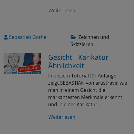
Weiterlesen
Sebastian Gothe
Zeichnen und
Skizzieren
Gesicht - Karikatur -
Ähnlichkeit
In diesem Tutorial für Anfänger
zeigt SEBASTIAN von artistravel wie
man in einem Gesicht die
markantesten Merkmale erkennt
und in einer Karikatur…
Weiterlesen