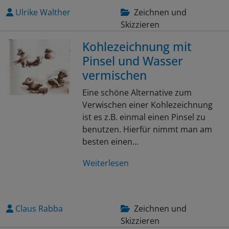
Ulrike Walther
Zeichnen und
Skizzieren
Kohlezeichnung mit
Pinsel und Wasser
vermischen
Eine schöne Alternative zum
Verwischen einer Kohlezeichnung
ist es z.B. einmal einen Pinsel zu
benutzen. Hierfür nimmt man am
besten einen…
Weiterlesen
Claus Rabba
Zeichnen und
Skizzieren