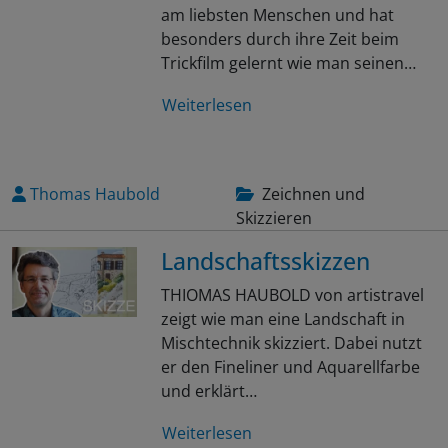
am liebsten Menschen und hat
besonders durch ihre Zeit beim
Trickfilm gelernt wie man seinen…
Weiterlesen
Thomas Haubold
Zeichnen und
Skizzieren
Landschaftsskizzen
THIOMAS HAUBOLD von artistravel
zeigt wie man eine Landschaft in
Mischtechnik skizziert. Dabei nutzt
er den Fineliner und Aquarellfarbe
und erklärt…
Weiterlesen