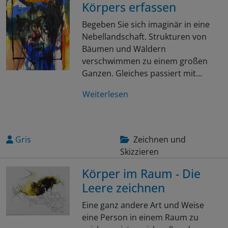
Körpers erfassen
Begeben Sie sich imaginär in eine
Nebellandschaft. Strukturen von
Bäumen und Wäldern
verschwimmen zu einem großen
Ganzen. Gleiches passiert mit…
Weiterlesen
Gris
Zeichnen und
Skizzieren
Körper im Raum - Die
Leere zeichnen
Eine ganz andere Art und Weise
eine Person in einem Raum zu