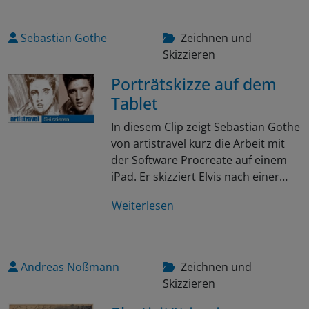
Sebastian Gothe
Zeichnen und
Skizzieren
Porträtskizze auf dem
Tablet
In diesem Clip zeigt Sebastian Gothe
von artistravel kurz die Arbeit mit
der Software Procreate auf einem
iPad. Er skizziert Elvis nach einer…
Weiterlesen
Andreas Noßmann
Zeichnen und
Skizzieren