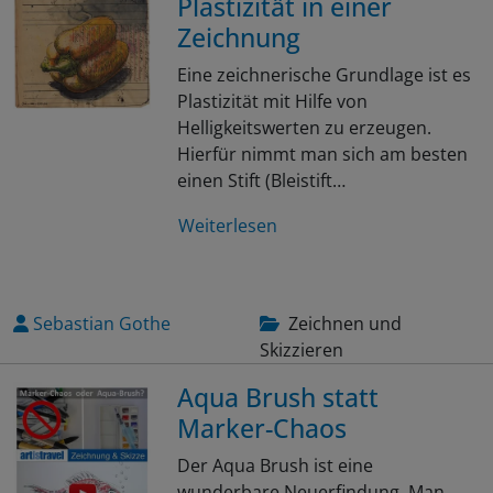
Plastizität in einer
Zeichnung
Eine zeichnerische Grundlage ist es
Plastizität mit Hilfe von
Helligkeitswerten zu erzeugen.
Hierfür nimmt man sich am besten
einen Stift (Bleistift…
Weiterlesen
Sebastian Gothe
Zeichnen und
Skizzieren
Aqua Brush statt
Marker-Chaos
Der Aqua Brush ist eine
wunderbare Neuerfindung. Man