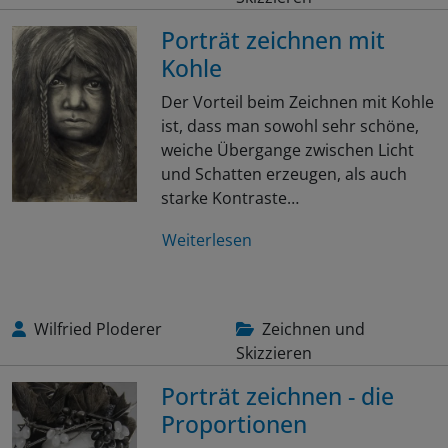
Porträt zeichnen mit
Kohle
Der Vorteil beim Zeichnen mit Kohle
ist, dass man sowohl sehr schöne,
weiche Übergange zwischen Licht
und Schatten erzeugen, als auch
starke Kontraste…
Weiterlesen
Wilfried Ploderer
Zeichnen und
Skizzieren
Porträt zeichnen - die
Proportionen