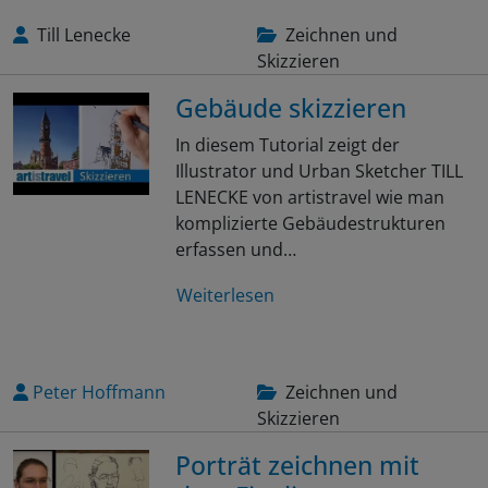
Till Lenecke
Zeichnen und
Skizzieren
Gebäude skizzieren
In diesem Tutorial zeigt der
Illustrator und Urban Sketcher TILL
LENECKE von artistravel wie man
komplizierte Gebäudestrukturen
erfassen und…
Weiterlesen
Peter Hoffmann
Zeichnen und
Skizzieren
Porträt zeichnen mit