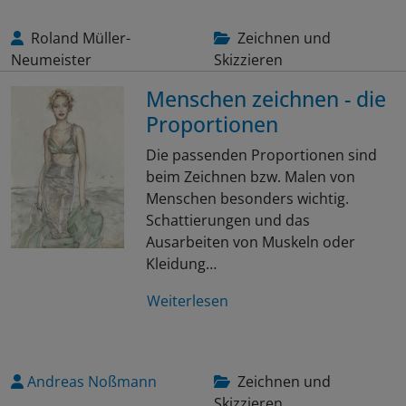
Roland Müller-
Zeichnen und
Neumeister
Skizzieren
Menschen zeichnen - die
Proportionen
Die passenden Proportionen sind
beim Zeichnen bzw. Malen von
Menschen besonders wichtig.
Schattierungen und das
Ausarbeiten von Muskeln oder
Kleidung…
Weiterlesen
Andreas Noßmann
Zeichnen und
Skizzieren