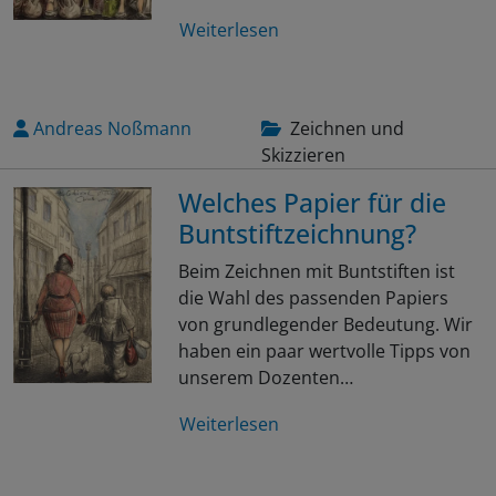
Weiterlesen
Andreas Noßmann
Zeichnen und
Skizzieren
Welches Papier für die
Buntstiftzeichnung?
Beim Zeichnen mit Buntstiften ist
die Wahl des passenden Papiers
von grundlegender Bedeutung. Wir
haben ein paar wertvolle Tipps von
unserem Dozenten…
Weiterlesen