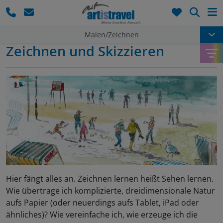
Such
Malen/Zeichnen
Zeichnen und Skizzieren
Hier fängt alles an. Zeichnen lernen heißt Sehen lernen.
Wie übertrage ich komplizierte, dreidimensionale Natur
aufs Papier (oder neuerdings aufs Tablet, iPad oder
ähnliches)? Wie vereinfache ich, wie erzeuge ich die