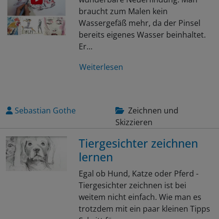
braucht zum Malen kein
Wassergefäß mehr, da der Pinsel
bereits eigenes Wasser beinhaltet.
Er…
Weiterlesen
Sebastian Gothe
Zeichnen und
Skizzieren
Tiergesichter zeichnen
lernen
Egal ob Hund, Katze oder Pferd -
Tiergesichter zeichnen ist bei
weitem nicht einfach. Wie man es
trotzdem mit ein paar kleinen Tipps