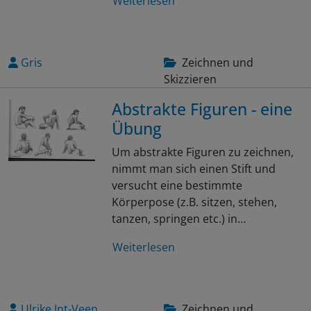
Weiterlesen
Gris
Zeichnen und
Skizzieren
Abstrakte Figuren - eine
Übung
Um abstrakte Figuren zu zeichnen,
nimmt man sich einen Stift und
versucht eine bestimmte
Körperpose (z.B. sitzen, stehen,
tanzen, springen etc.) in…
Weiterlesen
Ulrike Int-Veen
Zeichnen und