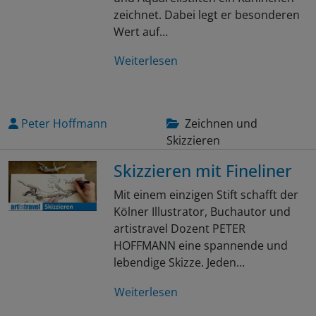
zeichnet. Dabei legt er besonderen
Wert auf…
Weiterlesen
Peter Hoffmann
Zeichnen und
Skizzieren
Skizzieren mit Fineliner
Mit einem einzigen Stift schafft der
Kölner Illustrator, Buchautor und
artistravel Dozent PETER
HOFFMANN eine spannende und
lebendige Skizze. Jeden…
Weiterlesen