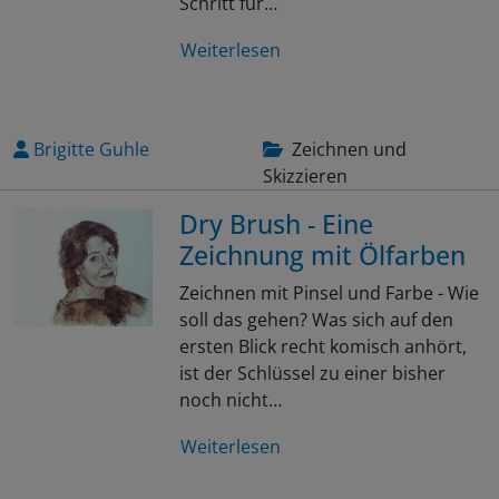
Schritt für…
Weiterlesen
Brigitte Guhle
Zeichnen und
Skizzieren
Dry Brush - Eine
Zeichnung mit Ölfarben
Zeichnen mit Pinsel und Farbe - Wie
soll das gehen? Was sich auf den
ersten Blick recht komisch anhört,
ist der Schlüssel zu einer bisher
noch nicht…
Weiterlesen