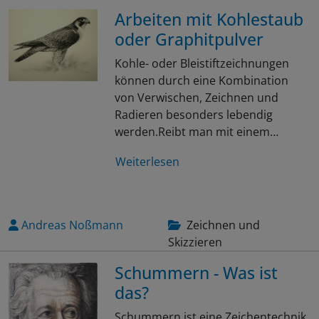
Arbeiten mit Kohlestaub
oder Graphitpulver
Kohle- oder Bleistiftzeichnungen
können durch eine Kombination
von Verwischen, Zeichnen und
Radieren besonders lebendig
werden.Reibt man mit einem…
Weiterlesen
Andreas Noßmann
Zeichnen und
Skizzieren
Schummern - Was ist
das?
Schummern ist eine Zeichentechnik,