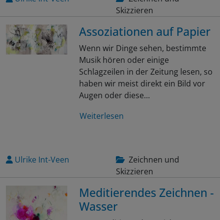
Skizzieren
Assoziationen auf Papier
Wenn wir Dinge sehen, bestimmte
Musik hören oder einige
Schlagzeilen in der Zeitung lesen, so
haben wir meist direkt ein Bild vor
Augen oder diese…
Weiterlesen
Ulrike Int-Veen
Zeichnen und
Skizzieren
Meditierendes Zeichnen -
Wasser