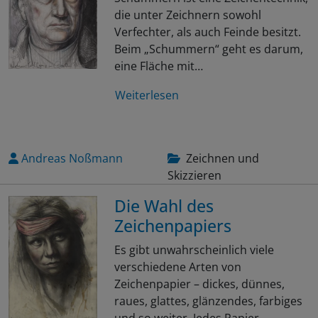
die unter Zeichnern sowohl
Verfechter, als auch Feinde besitzt.
Beim „Schummern“ geht es darum,
eine Fläche mit…
Weiterlesen
Andreas Noßmann
Zeichnen und
Skizzieren
Die Wahl des
Zeichenpapiers
Es gibt unwahrscheinlich viele
verschiedene Arten von
Zeichenpapier – dickes, dünnes,
raues, glattes, glänzendes, farbiges