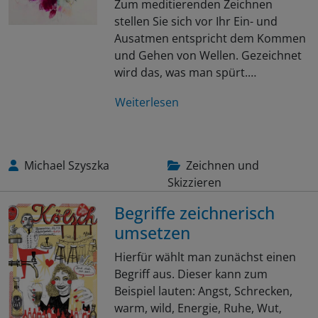
Zum meditierenden Zeichnen
stellen Sie sich vor Ihr Ein- und
Ausatmen entspricht dem Kommen
und Gehen von Wellen. Gezeichnet
wird das, was man spürt.…
Weiterlesen
Michael Szyszka
Zeichnen und
Skizzieren
Begriffe zeichnerisch
umsetzen
Hierfür wählt man zunächst einen
Begriff aus. Dieser kann zum
Beispiel lauten: Angst, Schrecken,
warm, wild, Energie, Ruhe, Wut,