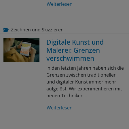
Weiterlesen
Zeichnen und Skizzieren
Digitale Kunst und
Malerei: Grenzen
verschwimmen
In den letzten Jahren haben sich die
Grenzen zwischen traditioneller
und digitaler Kunst immer mehr
aufgelöst. Wir experimentieren mit
neuen Techniken…
Weiterlesen