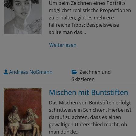
Um beim Zeichnen eines Porträts
möglichst realistische Proportionen
zu erhalten, gibt es mehrere
hilfreiche Tipps: Beispielsweise
sollte man das…
Weiterlesen
Andreas Noßmann
Zeichnen und
Skizzieren
Mischen mit Buntstiften
Das Mischen von Buntstiften erfolgt
schrittweise in Schichten. Hierbei ist
darauf zu achten, dass es einen
gewaltigen Unterschied macht, ob
man dunkle…