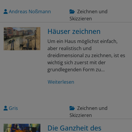
Andreas Noßmann
Zeichnen und
Skizzieren
Häuser zeichnen
Um ein Haus möglichst einfach,
aber realistisch und
dreidimensional zu zeichnen, ist es
wichtig sich zuerst mit der
grundlegenden Form zu…
Weiterlesen
Gris
Zeichnen und
Skizzieren
Die Ganzheit des