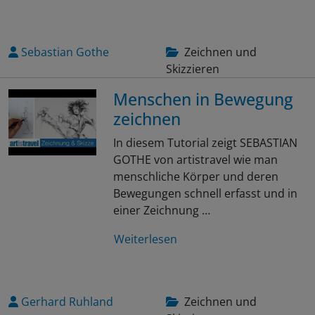
Sebastian Gothe
Zeichnen und
Skizzieren
Menschen in Bewegung
zeichnen
In diesem Tutorial zeigt SEBASTIAN
GOTHE von artistravel wie man
menschliche Körper und deren
Bewegungen schnell erfasst und in
einer Zeichnung …
Weiterlesen
Gerhard Ruhland
Zeichnen und