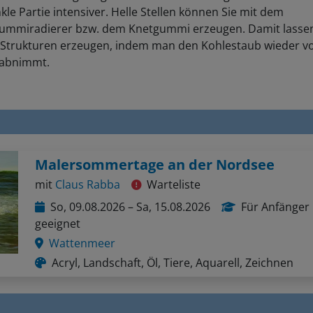
kle Partie intensiver. Helle Stellen können Sie mit dem
ummiradierer bzw. dem Knetgummi erzeugen. Damit lassen
e Strukturen erzeugen, indem man den Kohlestaub wieder 
 abnimmt.
Malersommertage an der Nordsee
mit
Claus Rabba
Warteliste
So, 09.08.2026 – Sa, 15.08.2026
Für Anfänger
geeignet
Wattenmeer
Acryl, Landschaft, Öl, Tiere, Aquarell, Zeichnen