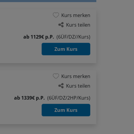
Kurs merken
Kurs teilen
ab
1129€ p.P.
(6ÜF/DZ//Kurs)
Zum Kurs
Kurs merken
Kurs teilen
ab
1339€ p.P.
(6ÜF/DZ/2HP/Kurs)
Zum Kurs