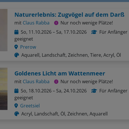
Naturerlebnis: Zugvögel auf dem Darß
mit
Claus Rabba
Nur noch wenige Plätze!
So, 11.10.2026 – Sa, 17.10.2026
Für Anfänger
geeignet
Prerow
Aquarell, Landschaft, Zeichnen, Tiere, Acryl, Öl
Goldenes Licht am Wattenmeer
mit
Claus Rabba
Nur noch wenige Plätze!
So, 18.10.2026 – Sa, 24.10.2026
Für Anfänger
geeignet
Greetsiel
Acryl, Landschaft, Öl, Zeichnen, Aquarell