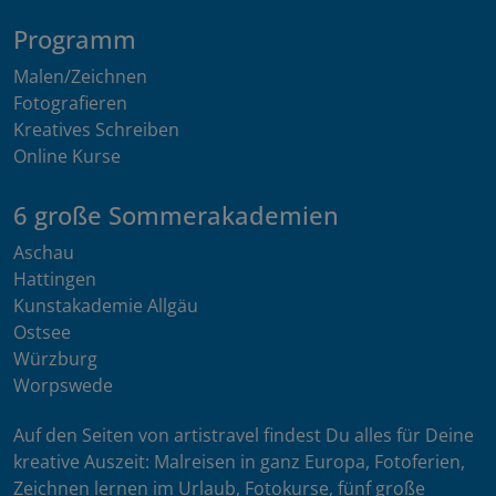
Programm
Malen/Zeichnen
Fotografieren
Kreatives Schreiben
Online Kurse
6 große Sommerakademien
Aschau
Hattingen
Kunstakademie Allgäu
Ostsee
Würzburg
Worpswede
Auf den Seiten von artistravel findest Du alles für Deine
kreative Auszeit: Malreisen in ganz Europa, Fotoferien,
Zeichnen lernen im Urlaub, Fotokurse, fünf große