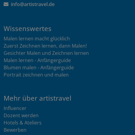
info@artistravel.de
Wissenswertes
Malen lernen macht glücklich
Zuerst Zeichnen lernen, dann Malen!
Gesichter Malen und Zeichnen lernen
Malen lernen - Anfängerguide
Blumen malen - Anfängerguide
Portrait zeichnen und malen
Mehr über artistravel
Influencer
Dozent werden
Hotels & Ateliers
Bewerben