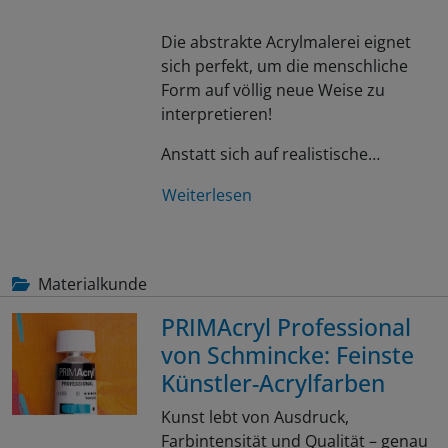
Die abstrakte Acrylmalerei eignet
sich perfekt, um die menschliche
Form auf völlig neue Weise zu
interpretieren!
Anstatt sich auf realistische…
Weiterlesen
Materialkunde
PRIMAcryl Professional
von Schmincke: Feinste
Künstler-Acrylfarben
Kunst lebt von Ausdruck,
Farbintensität und Qualität – genau