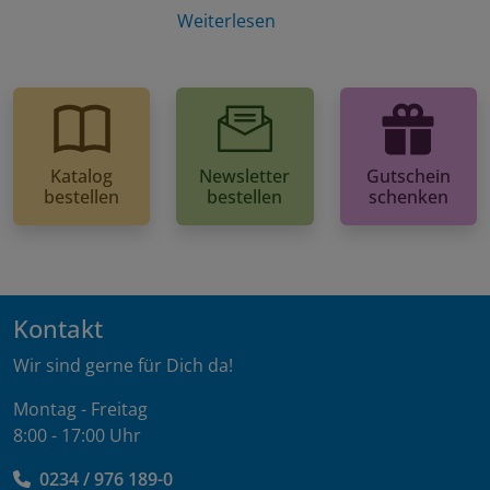
Weiterlesen
Katalog
Newsletter
Gutschein
bestellen
bestellen
schenken
Kontakt
Wir sind gerne für Dich da!
Montag - Freitag
8:00 - 17:00 Uhr
0234 / 976 189-0