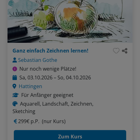
Ganz einfach Zeichnen lernen!
Sebastian Gothe
Nur noch wenige Plätze!
Sa, 03.10.2026 – So, 04.10.2026
Hattingen
Für Anfänger geeignet
Aquarell, Landschaft, Zeichnen,
Sketching
299€ p.P.
(nur Kurs)
Zum Kurs