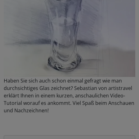
Haben Sie sich auch schon einmal gefragt wie man
durchsichtiges Glas zeichnet? Sebastian von artistravel
erklärt Ihnen in einem kurzen, anschaulichen Video-
Tutorial worauf es ankommt. Viel Spaß beim Anschauen
und Nachzeichnen!