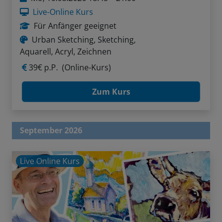
Live-Online Kurs
Für Anfänger geeignet
Urban Sketching, Sketching,
Aquarell, Acryl, Zeichnen
39€ p.P.
(Online-Kurs)
Zum Kurs
September 2026
Live Online Kurs