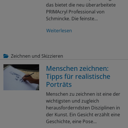
das bietet die neu überarbeitete
PRIMAcryl Professional von
Schmincke. Die feinste…
Weiterlesen
Zeichnen und Skizzieren
Menschen zeichnen:
Tipps für realistische
Porträts
Menschen zu zeichnen ist eine der
wichtigsten und zugleich
herausforderndsten Disziplinen in
der Kunst. Ein Gesicht erzählt eine
Geschichte, eine Pose…