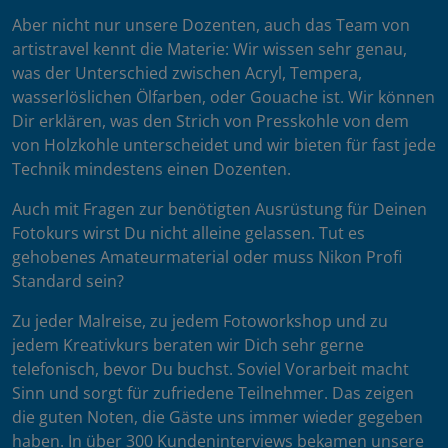
Aber nicht nur unsere Dozenten, auch das Team von
artistravel kennt die Materie: Wir wissen sehr genau,
was der Unterschied zwischen Acryl, Tempera,
wasserlöslichen Ölfarben, oder Gouache ist. Wir können
Dir erklären, was den Strich von Presskohle von dem
von Holzkohle unterscheidet und wir bieten für fast jede
Technik mindestens einen Dozenten.
Auch mit Fragen zur benötigten Ausrüstung für Deinen
Fotokurs wirst Du nicht alleine gelassen. Tut es
gehobenes Amateurmaterial oder muss Nikon Profi
Standard sein?
Zu jeder Malreise, zu jedem Fotoworkshop und zu
jedem Kreativkurs beraten wir Dich sehr gerne
telefonisch, bevor Du buchst. Soviel Vorarbeit macht
Sinn und sorgt für zufriedene Teilnehmer. Das zeigen
die guten Noten, die Gäste uns immer wieder gegeben
haben. In über 300 Kundeninterviews bekamen unsere