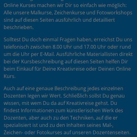
Online Kurses machen wir Dir so einfach wie möglich:
Alle unsere Malkurse, Zeichenkurse und Fotoworkshops
sind auf diesen Seiten ausführlich und detailliert
beschrieben.
Solltest Du doch einmal Fragen haben, erreichst Du uns
telefonisch zwischen 8.00 Uhr und 17.00 Uhr oder rund
um die Uhr per E-Mail. Ausführliche Materiallisten direkt
bei der Kursbeschreibung auf diesen Seiten helfen Dir
beim Einkauf für Deine Kreativreise oder Deinen Online
Kurs.
Auch auf eine genaue Beschreibung jedes einzelnen
Dozenten legen wir Wert. Schließlich sollst Du genau
wissen, mit wem Du da auf Kreativreise gehst. Du
findest Informationen zum künstlerischen Werk des
Dozenten, aber auch zu den Techniken, auf die er
spezialisiert ist und zu den Inhalten seines Mal-,
Zeichen- oder Fotokurses auf unseren Dozentenseiten.