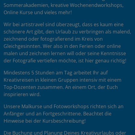
Sommerakademien, kreative Wochenendworkshops,
Online Kurse und vieles mehr!
Wir bei artistravel sind überzeugt, dass es kaum eine
schönere Art gibt, den Urlaub zu verbringen als malend,
zeichnend oder fotografierend im Kreis von
Gleichgesinnten. Wer also in den Ferien oder online
malen und zeichnen lernen will oder seine Kenntnisse
der Fotografie vertiefen möchte, ist hier genau richtig!
Mindestens 5 Stunden am Tag arbeitet Ihr auf
Kreativreisen in kleinen Gruppen intensiv mit einem
Top-Dozenten zusammen. An einem Ort, der Euch
inspirieren wird.
Unsere Malkurse und Fotoworkshops richten sich an
Anfänger und an Fortgeschrittene. Beachtet die
Hinweise bei der Kursbeschreibung!
Die Buchung und Planung Deines Kreativurlaubs oder