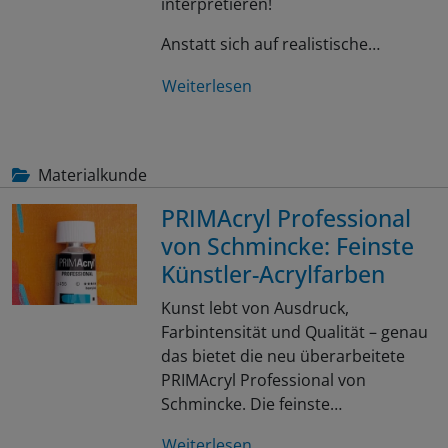
interpretieren!
Anstatt sich auf realistische…
Weiterlesen
Materialkunde
PRIMAcryl Professional
von Schmincke: Feinste
Künstler-Acrylfarben
Kunst lebt von Ausdruck,
Farbintensität und Qualität – genau
das bietet die neu überarbeitete
PRIMAcryl Professional von
Schmincke. Die feinste…
Weiterlesen