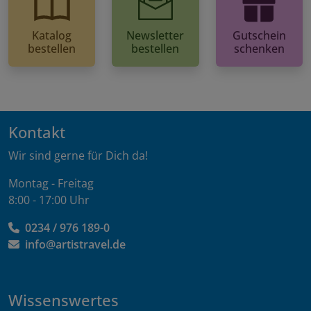
Katalog
Newsletter
Gutschein
bestellen
bestellen
schenken
Kontakt
Wir sind gerne für Dich da!
Montag - Freitag
8:00 - 17:00 Uhr
0234 / 976 189-0
info@artistravel.de
Wissenswertes