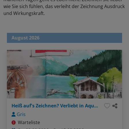
wie Sie sich fühlen, das verleiht der Zeichnung Ausdruck
und Wirkungskraft.
August 2026
Heiß auf's Zeichnen? Verliebt in Aquarell?
Gris
Warteliste