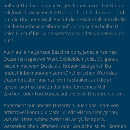
Solltest Du doch einmal Fragen haben, erreichst Du uns
telefonisch zwischen 8.00 Uhr und 17.00 Uhr oder rund
um die Uhr per E-Mail. Ausführliche Materiallisten direkt
bei der Kursbeschreibung auf diesen Seiten helfen Dir
beim Einkauf für Deine Kreativreise oder Deinen Online
Kurs.
Auch auf eine genaue Beschreibung jedes einzelnen
Dozenten legen wir Wert. Schließlich sollst Du genau
wissen, mit wem Du da auf Kreativreise gehst. Du
findest Informationen zum künstlerischen Werk des
Dozenten, aber auch zu den Techniken, auf die er
spezialisiert ist und zu den Inhalten seines Mal-,
Zeichen- oder Fotokurses auf unseren Dozentenseiten.
Aber nicht nur unsere Dozenten, auch das Team von
artistravel kennt die Materie: Wir wissen sehr genau,
was der Unterschied zwischen Acryl, Tempera,
wasserlöslichen Ölfarben, oder Gouache ist. Wir können