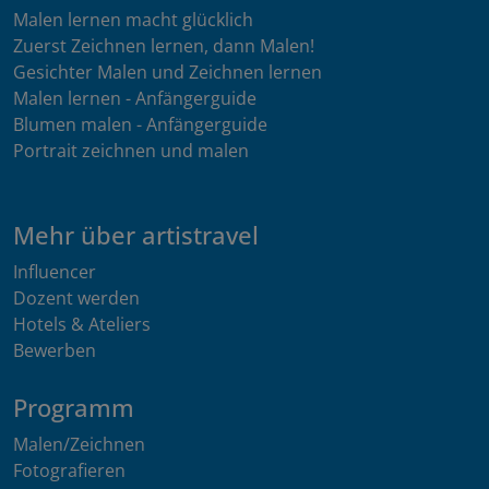
Malen lernen macht glücklich
Zuerst Zeichnen lernen, dann Malen!
Gesichter Malen und Zeichnen lernen
Malen lernen - Anfängerguide
Blumen malen - Anfängerguide
Portrait zeichnen und malen
Mehr über artistravel
Influencer
Dozent werden
Hotels & Ateliers
Bewerben
Programm
Malen/Zeichnen
Fotografieren