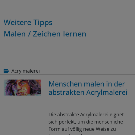
Weitere Tipps
Malen / Zeichen lernen
Acrylmalerei
Menschen malen in der
abstrakten Acrylmalerei
Die abstrakte Acrylmalerei eignet
sich perfekt, um die menschliche
Form auf völlig neue Weise zu