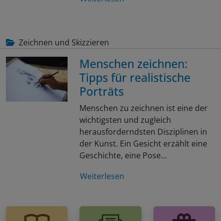
Zeichnen und Skizzieren
Menschen zeichnen:
Tipps für realistische
Porträts
Menschen zu zeichnen ist eine der
wichtigsten und zugleich
herausforderndsten Disziplinen in
der Kunst. Ein Gesicht erzählt eine
Geschichte, eine Pose…
Weiterlesen