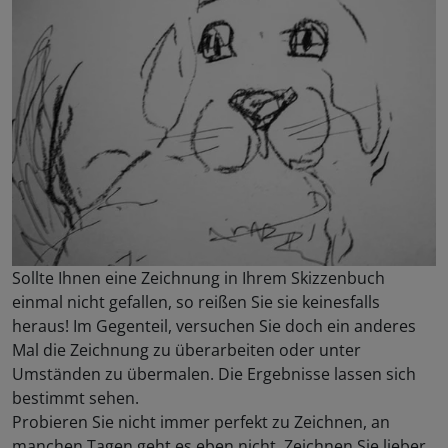
Sollte Ihnen eine Zeichnung in Ihrem Skizzenbuch
einmal nicht gefallen, so reißen Sie sie keinesfalls
heraus! Im Gegenteil, versuchen Sie doch ein anderes
Mal die Zeichnung zu überarbeiten oder unter
Umständen zu übermalen. Die Ergebnisse lassen sich
bestimmt sehen.
Probieren Sie nicht immer perfekt zu Zeichnen, an
manchen Tagen geht es eben nicht. Zeichnen Sie lieber