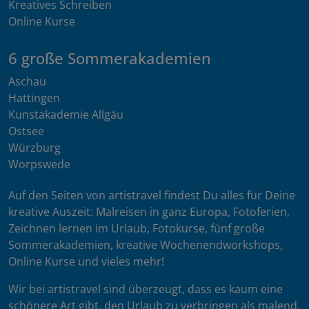
Kreatives Schreiben
Online Kurse
6 große Sommerakademien
Aschau
Hattingen
Kunstakademie Allgäu
Ostsee
Würzburg
Worpswede
Auf den Seiten von artistravel findest Du alles für Deine
kreative Auszeit: Malreisen in ganz Europa, Fotoferien,
Zeichnen lernen im Urlaub, Fotokurse, fünf große
Sommerakademien, kreative Wochenendworkshops,
Online Kurse und vieles mehr!
Wir bei artistravel sind überzeugt, dass es kaum eine
schönere Art gibt, den Urlaub zu verbringen als malend,