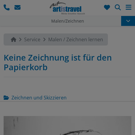
Such
Malen/Zeichnen
Service
Malen / Zeichnen lernen
Keine Zeichnung ist für den
Papierkorb
Zeichnen und Skizzieren