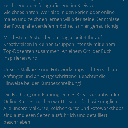
zeichnend oder fotografierend im Kreis von
Gleichgesinnten. Wer also in den Ferien oder online
malen und zeichnen lernen will oder seine Kenntnisse
der Fotografie vertiefen möchte, ist hier genau richtig!
Mindestens 5 Stunden am Tag arbeitet Ihr auf
Kreativreisen in kleinen Gruppen intensiv mit einem
Top-Dozenten zusammen. An einem Ort, der Euch
inspirieren wird.
Unsere Malkurse und Fotoworkshops richten sich an
Anfänger und an Fortgeschrittene. Beachtet die
Hinweise bei der Kursbeschreibung!
Die Buchung und Planung Deines Kreativurlaubs oder
Online Kurses machen wir Dir so einfach wie möglich:
Alle unsere Malkurse, Zeichenkurse und Fotoworkshops
sind auf diesen Seiten ausführlich und detailliert
beschrieben.