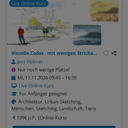
Live Online Kurs
Visuelle Codes - mit wenigen Strichen die Welt erfassen
Jens Hübner
Nur noch wenige Plätze!
Mi, 11.11.2026 09:45 – 16:30
Live-Online Kurs
Für Anfänger geeignet
Architektur, Urban Sketching,
Menschen, Sketching, Landschaft, Tiere
139€ p.P.
(Online-Kurs)