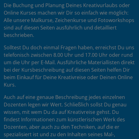
Die Buchung und Planung Deines Kreativurlaubs oder
Online Kurses machen wir Dir so einfach wie möglich:
Alle unsere Malkurse, Zeichenkurse und Fotoworkshops
sind auf diesen Seiten ausführlich und detailliert
beschrieben.
Solltest Du doch einmal Fragen haben, erreichst Du uns
telefonisch zwischen 8.00 Uhr und 17.00 Uhr oder rund
um die Uhr per E-Mail. Ausführliche Materiallisten direkt
bei der Kursbeschreibung auf diesen Seiten helfen Dir
beim Einkauf für Deine Kreativreise oder Deinen Online
Kurs.
Auch auf eine genaue Beschreibung jedes einzelnen
Dozenten legen wir Wert. Schließlich sollst Du genau
wissen, mit wem Du da auf Kreativreise gehst. Du
findest Informationen zum künstlerischen Werk des
Dozenten, aber auch zu den Techniken, auf die er
spezialisiert ist und zu den Inhalten seines Mal-,