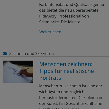
Farbintensität und Qualität – genau
das bietet die neu überarbeitete
PRIMAcryl Professional von
Schmincke. Die feinste…
Weiterlesen
Zeichnen und Skizzieren
Menschen zeichnen:
Tipps für realistische
Porträts
Menschen zu zeichnen ist eine der
wichtigsten und zugleich
herausforderndsten Disziplinen in
der Kunst. Ein Gesicht erzählt eine