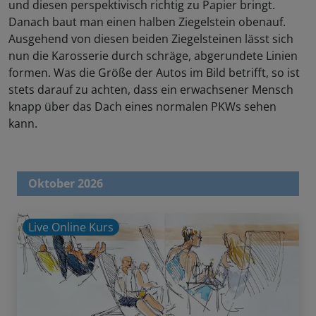
und diesen perspektivisch richtig zu Papier bringt.
Danach baut man einen halben Ziegelstein obenauf.
Ausgehend von diesen beiden Ziegelsteinen lässt sich
nun die Karosserie durch schräge, abgerundete Linien
formen. Was die Größe der Autos im Bild betrifft, so ist
stets darauf zu achten, dass ein erwachsener Mensch
knapp über das Dach eines normalen PKWs sehen
kann.
Oktober 2026
Live Online Kurs