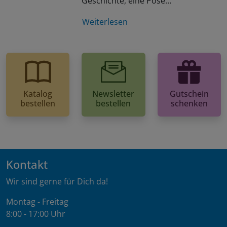
Geschichte, eine Pose…
Weiterlesen
Katalog
Newsletter
Gutschein
bestellen
bestellen
schenken
Kontakt
Wir sind gerne für Dich da!
Montag - Freitag
8:00 - 17:00 Uhr