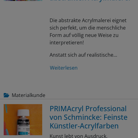
Die abstrakte Acrylmalerei eignet
sich perfekt, um die menschliche
Form auf völlig neue Weise zu
interpretieren!
Anstatt sich auf realistische…
Weiterlesen
Materialkunde
PRIMAcryl Professional
von Schmincke: Feinste
Künstler-Acrylfarben
Kunst lebt von Ausdruck,