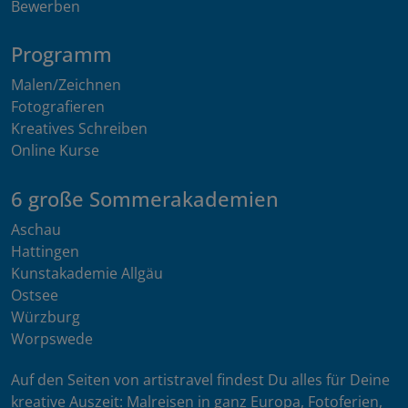
Bewerben
Programm
Malen/Zeichnen
Fotografieren
Kreatives Schreiben
Online Kurse
6 große Sommerakademien
Aschau
Hattingen
Kunstakademie Allgäu
Ostsee
Würzburg
Worpswede
Auf den Seiten von artistravel findest Du alles für Deine
kreative Auszeit: Malreisen in ganz Europa, Fotoferien,