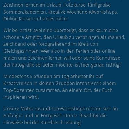
Zeichnen lernen im Urlaub, Fotokurse, fünf große
Sommerakademien, kreative Wochenendworkshops,
Online Kurse und vieles mehr!
Wir bei artistravel sind überzeugt, dass es kaum eine
schönere Art gibt, den Urlaub zu verbringen als malend,
zeichnend oder fotografierend im Kreis von
Gleichgesinnten. Wer also in den Ferien oder online
malen und zeichnen lernen will oder seine Kenntnisse
der Fotografie vertiefen möchte, ist hier genau richtig!
Mindestens 5 Stunden am Tag arbeitet Ihr auf
Kreativreisen in kleinen Gruppen intensiv mit einem
Top-Dozenten zusammen. An einem Ort, der Euch
inspirieren wird.
Unsere Malkurse und Fotoworkshops richten sich an
Anfänger und an Fortgeschrittene. Beachtet die
Hinweise bei der Kursbeschreibung!