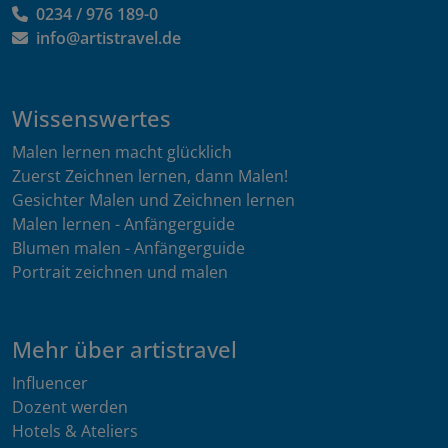
0234 / 976 189-0
info@artistravel.de
Wissenswertes
Malen lernen macht glücklich
Zuerst Zeichnen lernen, dann Malen!
Gesichter Malen und Zeichnen lernen
Malen lernen - Anfängerguide
Blumen malen - Anfängerguide
Portrait zeichnen und malen
Mehr über artistravel
Influencer
Dozent werden
Hotels & Ateliers