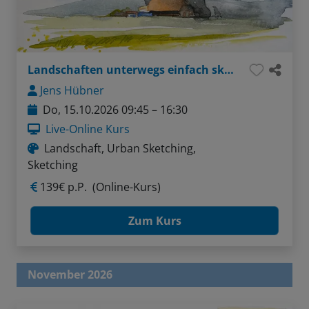
Landschaften unterwegs einfach skizzieren
Jens Hübner
Do, 15.10.2026 09:45 – 16:30
Live-Online Kurs
Landschaft, Urban Sketching,
Sketching
139€ p.P.
(Online-Kurs)
Zum Kurs
November 2026