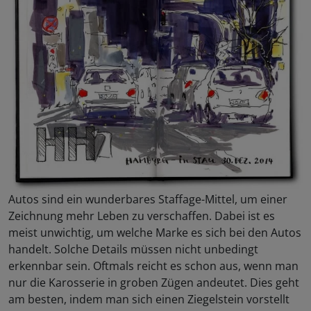
Autos sind ein wunderbares Staffage-Mittel, um einer
Zeichnung mehr Leben zu verschaffen. Dabei ist es
meist unwichtig, um welche Marke es sich bei den Autos
handelt. Solche Details müssen nicht unbedingt
erkennbar sein. Oftmals reicht es schon aus, wenn man
nur die Karosserie in groben Zügen andeutet. Dies geht
am besten, indem man sich einen Ziegelstein vorstellt